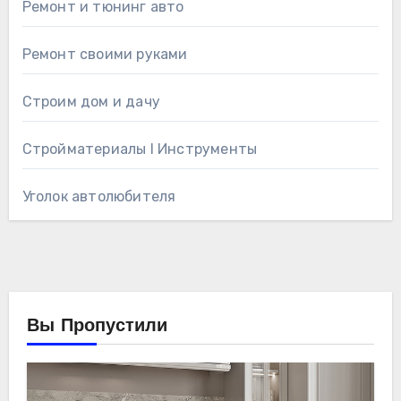
Ремонт и тюнинг авто
Ремонт своими руками
Строим дом и дачу
Стройматериалы l Инструменты
Уголок автолюбителя
Вы Пропустили