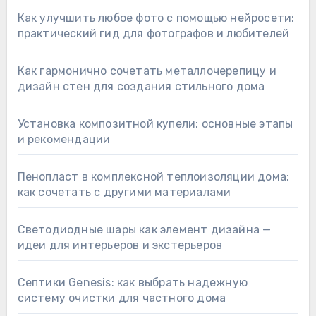
Как улучшить любое фото с помощью нейросети:
практический гид для фотографов и любителей
Как гармонично сочетать металлочерепицу и
дизайн стен для создания стильного дома
Установка композитной купели: основные этапы
и рекомендации
Пенопласт в комплексной теплоизоляции дома:
как сочетать с другими материалами
Светодиодные шары как элемент дизайна —
идеи для интерьеров и экстерьеров
Септики Genesis: как выбрать надежную
систему очистки для частного дома