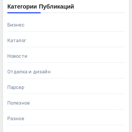
Категории Публикаций
Бизнес
Каталог
Новости
Отделка и дизайн
Парсер
Полезное
Разное