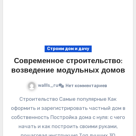
Строим дом и дачу
Современное строительство:
возведение модульных домов
wallls_ru
Нет комментариев
Строительство Самые популярные Как
оформить и зарегистрировать частный дом в
собственность Постройка дома с нуля: с чего
начать и как построить своими руками,
пошаговая инструкция Топ лучших 3D