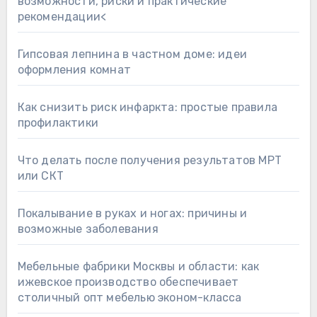
возможности, риски и практические
рекомендации<
Гипсовая лепнина в частном доме: идеи
оформления комнат
Как снизить риск инфаркта: простые правила
профилактики
Что делать после получения результатов МРТ
или СКТ
Покалывание в руках и ногах: причины и
возможные заболевания
Мебельные фабрики Москвы и области: как
ижевское производство обеспечивает
столичный опт мебелью эконом-класса