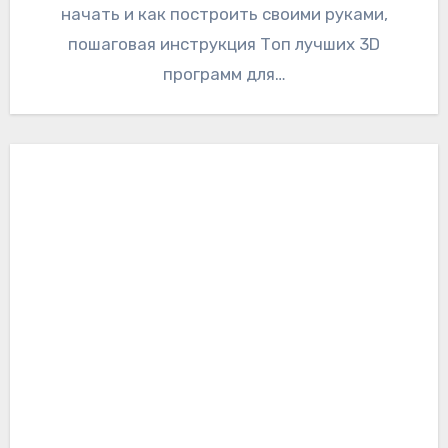
начать и как построить своими руками,
пошаговая инструкция Топ лучших 3D
программ для…