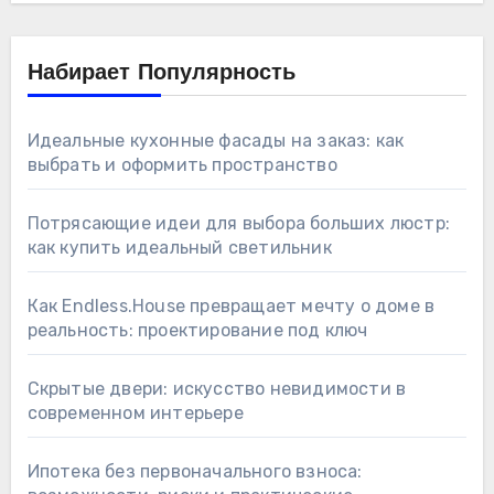
Набирает Популярность
Идеальные кухонные фасады на заказ: как
выбрать и оформить пространство
Потрясающие идеи для выбора больших люстр:
как купить идеальный светильник
Как Endless.House превращает мечту о доме в
реальность: проектирование под ключ
Скрытые двери: искусство невидимости в
современном интерьере
Ипотека без первоначального взноса: