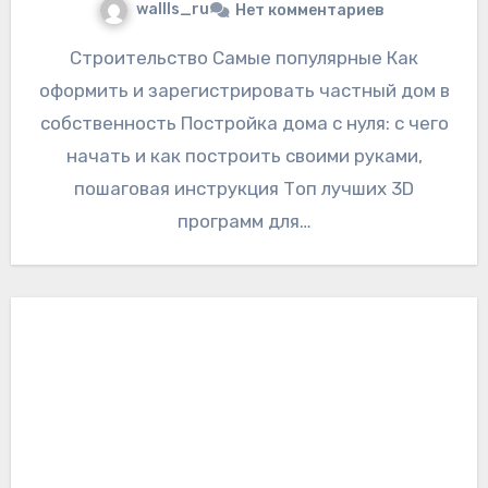
wallls_ru
Нет комментариев
Строительство Самые популярные Как
оформить и зарегистрировать частный дом в
собственность Постройка дома с нуля: с чего
начать и как построить своими руками,
пошаговая инструкция Топ лучших 3D
программ для…