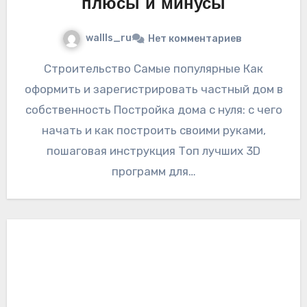
плюсы и минусы
wallls_ru
Нет комментариев
Строительство Самые популярные Как
оформить и зарегистрировать частный дом в
собственность Постройка дома с нуля: с чего
начать и как построить своими руками,
пошаговая инструкция Топ лучших 3D
программ для…