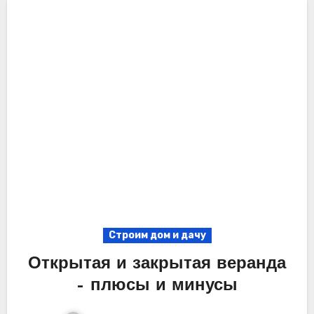
Строим дом и дачу
Открытая и закрытая веранда
– плюсы и минусы