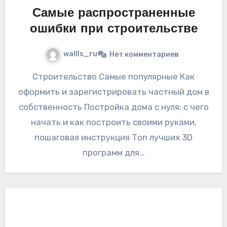
Самые распространенные
ошибки при строительстве
wallls_ru
Нет комментариев
Строительство Самые популярные Как
оформить и зарегистрировать частный дом в
собственность Постройка дома с нуля: с чего
начать и как построить своими руками,
пошаговая инструкция Топ лучших 3D
программ для…