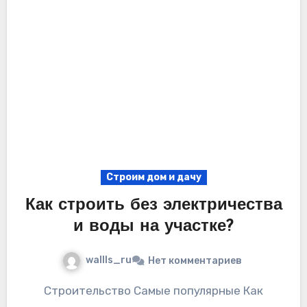
Строим дом и дачу
Как строить без электричества
и воды на участке?
wallls_ru
Нет комментариев
Строительство Самые популярные Как