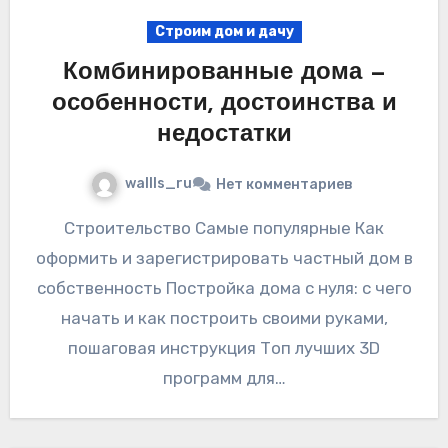
Строим дом и дачу
Комбинированные дома —
особенности, достоинства и
недостатки
wallls_ru
Нет комментариев
Строительство Самые популярные Как
оформить и зарегистрировать частный дом в
собственность Постройка дома с нуля: с чего
начать и как построить своими руками,
пошаговая инструкция Топ лучших 3D
программ для…