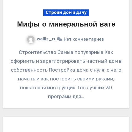
Строим дом и дачу
Мифы о минеральной вате
wallls_ru
Нет комментариев
Строительство Самые популярные Как
оформить и зарегистрировать частный дом в
собственность Постройка дома с нуля: с чего
начать и как построить своими руками,
пошаговая инструкция Топ лучших 3D
программ для…