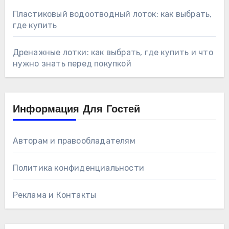
Пластиковый водоотводный лоток: как выбрать,
где купить
Дренажные лотки: как выбрать, где купить и что
нужно знать перед покупкой
Информация Для Гостей
Авторам и правообладателям
Политика конфиденциальности
Реклама и Контакты