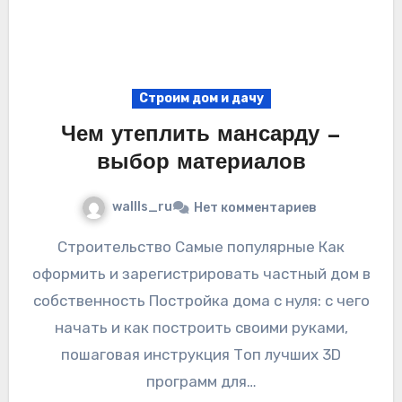
Строим дом и дачу
Чем утеплить мансарду —
выбор материалов
wallls_ru
Нет комментариев
Строительство Самые популярные Как
оформить и зарегистрировать частный дом в
собственность Постройка дома с нуля: с чего
начать и как построить своими руками,
пошаговая инструкция Топ лучших 3D
программ для…