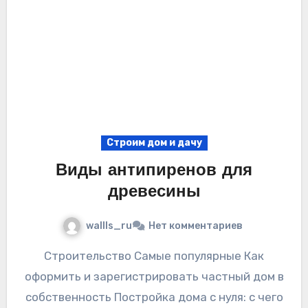
Строим дом и дачу
Виды антипиренов для
древесины
wallls_ru
Нет комментариев
Строительство Самые популярные Как
оформить и зарегистрировать частный дом в
собственность Постройка дома с нуля: с чего