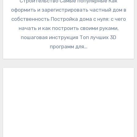
Строительство Самые популярные Как
оформить и зарегистрировать частный дом в
собственность Постройка дома с нуля: с чего
начать и как построить своими руками,
пошаговая инструкция Топ лучших 3D
программ для…