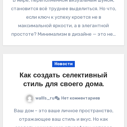
становится всё труднее выделиться. Но что,
если ключ к успеху кроется не в
максимальной яркости, а в элегантной
простоте? Минимализм в дизайне — это не…
Новости
Как создать селективный
стиль для своего дома.
wallls_ru
Нет комментариев
Ваш дом – это ваше личное пространство,
отражающее ваш стиль и вкус. Но как