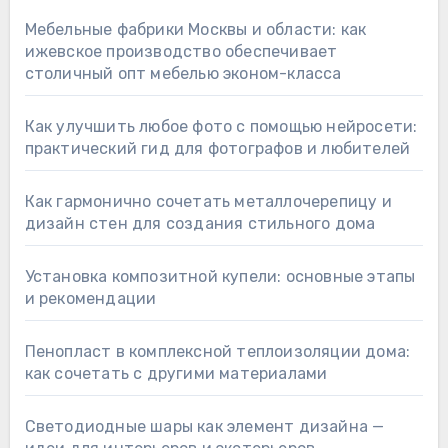
Мебельные фабрики Москвы и области: как
ижевское производство обеспечивает
столичный опт мебелью эконом-класса
Как улучшить любое фото с помощью нейросети:
практический гид для фотографов и любителей
Как гармонично сочетать металлочерепицу и
дизайн стен для создания стильного дома
Установка композитной купели: основные этапы
и рекомендации
Пенопласт в комплексной теплоизоляции дома:
как сочетать с другими материалами
Светодиодные шары как элемент дизайна —