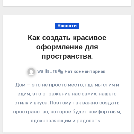
Новости
Как создать красивое
оформление для
пространства.
wallls_ru
Нет комментариев
Дом — это не просто место, где мы спим и
едим, это отражение нас самих, нашего
стиля и вкуса. Поэтому так важно создать
пространство, которое будет комфортным,
вдохновляющим и радовать…