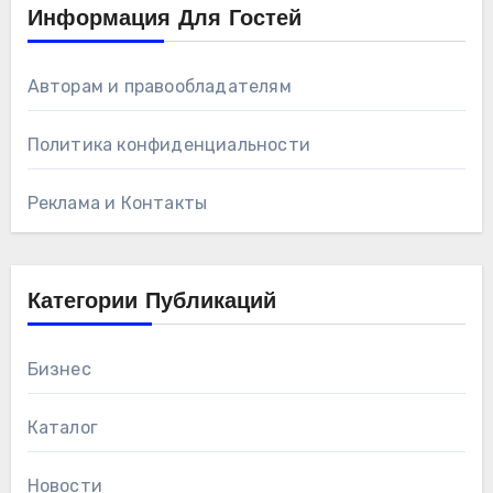
Информация Для Гостей
Авторам и правообладателям
Политика конфиденциальности
Реклама и Контакты
Категории Публикаций
Бизнес
Каталог
Новости