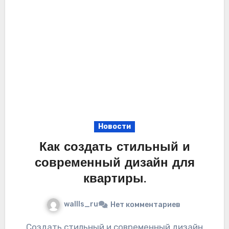
Новости
Как создать стильный и
современный дизайн для
квартиры.
wallls_ru
Нет комментариев
Создать стильный и современный дизайн