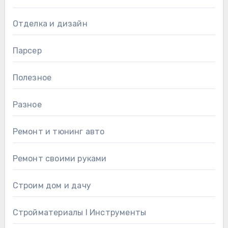
Отделка и дизайн
Парсер
Полезное
Разное
Ремонт и тюнинг авто
Ремонт своими руками
Строим дом и дачу
Стройматериалы l Инструменты