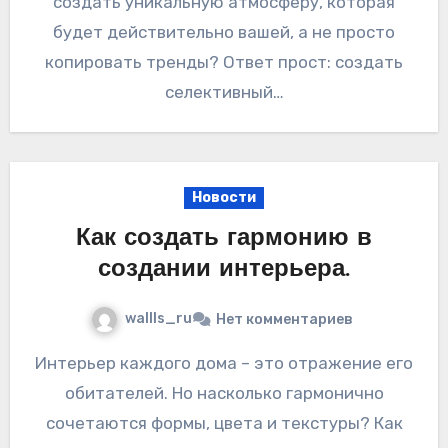
создать уникальную атмосферу, которая
будет действительно вашей, а не просто
копировать тренды? Ответ прост: создать
селективный…
Новости
Как создать гармонию в
создании интерьера.
wallls_ru
Нет комментариев
Интерьер каждого дома – это отражение его
обитателей. Но насколько гармонично
сочетаются формы, цвета и текстуры? Как