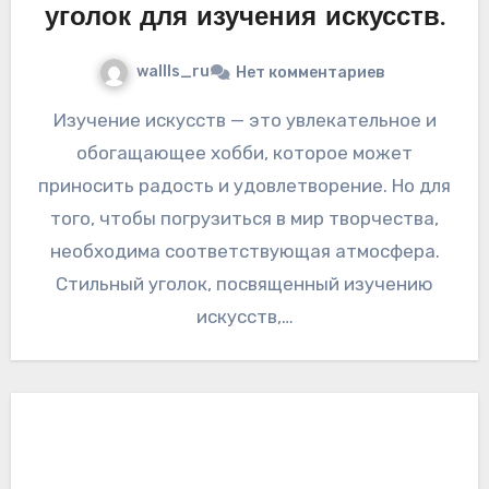
уголок для изучения искусств.
wallls_ru
Нет комментариев
Изучение искусств — это увлекательное и
обогащающее хобби, которое может
приносить радость и удовлетворение. Но для
того, чтобы погрузиться в мир творчества,
необходима соответствующая атмосфера.
Стильный уголок, посвященный изучению
искусств,…