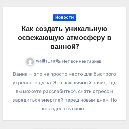
Новости
Как создать уникальную
освежающую атмосферу в
ванной?
wallls_ru
Нет комментариев
Ванна — это не просто место для быстрого
утреннего душа. Это ваш личный оазис, где
вы можете расслабиться, снять стресс и
зарядиться энергией перед новым днем. Но
как сделать свою…