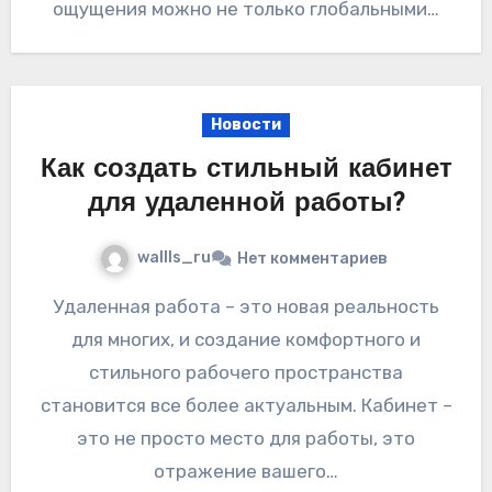
ощущения можно не только глобальными…
Новости
Как создать стильный кабинет
для удаленной работы?
wallls_ru
Нет комментариев
Удаленная работа – это новая реальность
для многих, и создание комфортного и
стильного рабочего пространства
становится все более актуальным. Кабинет –
это не просто место для работы, это
отражение вашего…