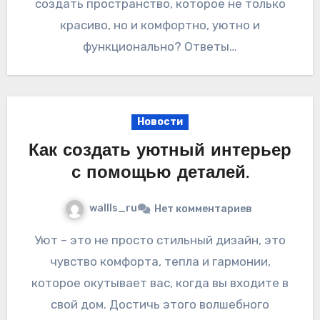
создать пространство, которое не только
красиво, но и комфортно, уютно и
функционально? Ответы…
Новости
Как создать уютный интерьер
с помощью деталей.
wallls_ru
Нет комментариев
Уют – это не просто стильный дизайн, это
чувство комфорта, тепла и гармонии,
которое окутывает вас, когда вы входите в
свой дом. Достичь этого волшебного