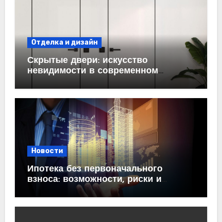
Отделка и дизайн
Скрытые двери: искусство
невидимости в современном
интерьере
Новости
Ипотека без первоначального
взноса: возможности, риски и
практические рекомендации<