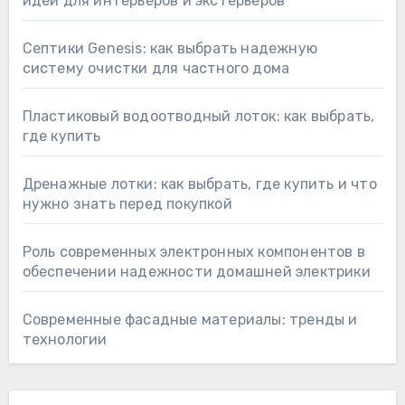
идеи для интерьеров и экстерьеров
Септики Genesis: как выбрать надежную
систему очистки для частного дома
Пластиковый водоотводный лоток: как выбрать,
где купить
Дренажные лотки: как выбрать, где купить и что
нужно знать перед покупкой
Роль современных электронных компонентов в
обеспечении надежности домашней электрики
Современные фасадные материалы: тренды и
технологии