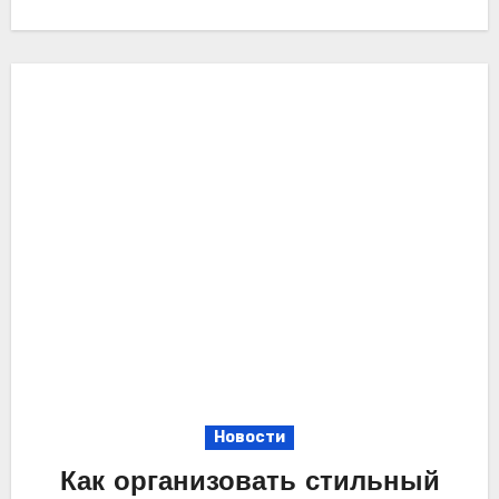
Новости
Как организовать стильный