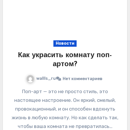
Новости
Как украсить комнату поп-
артом?
wallls_ru
Нет комментариев
Поп-арт — это не просто стиль, это
настоящее настроение. Он яркий, смелый,
провокационный, и он способен вдохнуть
жизнь в любую комнату. Но как сделать так,
чтобы ваша комната не превратилась…