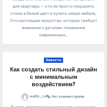
для квартиры — это не просто покрасить
стены в белый цвет и купить новую мебель.
Это настоящее искусство, которое требует
внимания к деталям, понимания
современных…
Новости
Как создать стильный дизайн
с минимальным
воздействием?
wallls_ru
Нет комментариев
В мире, переполненном визуальным шумом,