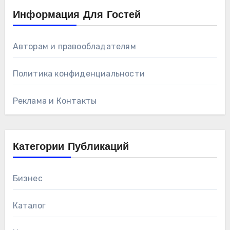
Информация Для Гостей
Авторам и правообладателям
Политика конфиденциальности
Реклама и Контакты
Категории Публикаций
Бизнес
Каталог