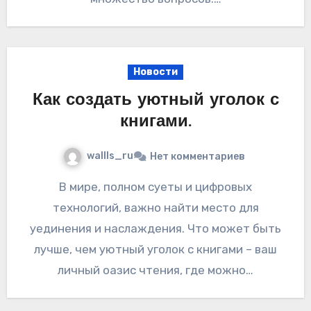
Новости
Как создать уютный уголок с
книгами.
wallls_ru
Нет комментариев
В мире, полном суеты и цифровых
технологий, важно найти место для
уединения и наслаждения. Что может быть
лучше, чем уютный уголок с книгами – ваш
личный оазис чтения, где можно…