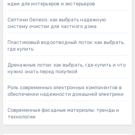
идеи для интерьеров и экстерьеров
Септики Genesis: как выбрать надежную
систему очистки для частного дома
Пластиковый водоотводный лоток: как выбрать,
где купить
Дренажные лотки: как выбрать, где купить и что
нужно знать перед покупкой
Роль современных электронных компонентов в
обеспечении надежности домашней электрики
Современные фасадные материалы: тренды и
технологии