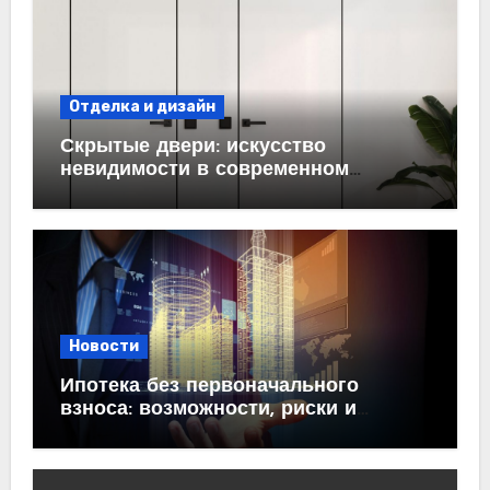
Отделка и дизайн
Скрытые двери: искусство
невидимости в современном
интерьере
Новости
Ипотека без первоначального
взноса: возможности, риски и
практические рекомендации<