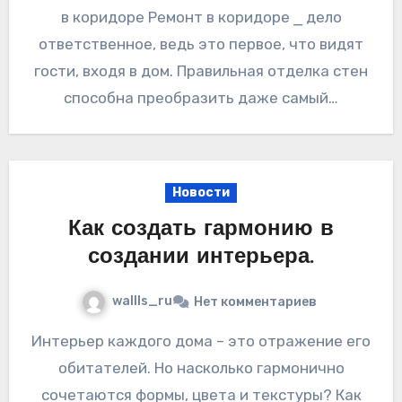
в коридоре Ремонт в коридоре ⎯ дело
ответственное, ведь это первое, что видят
гости, входя в дом. Правильная отделка стен
способна преобразить даже самый…
Новости
Как создать гармонию в
создании интерьера.
wallls_ru
Нет комментариев
Интерьер каждого дома – это отражение его
обитателей. Но насколько гармонично
сочетаются формы, цвета и текстуры? Как