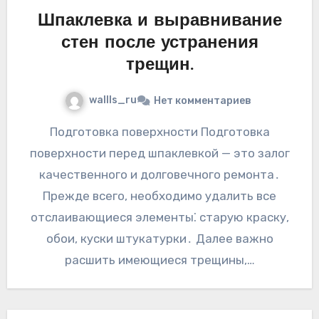
Шпаклевка и выравнивание
стен после устранения
трещин.
wallls_ru
Нет комментариев
Подготовка поверхности Подготовка
поверхности перед шпаклевкой — это залог
качественного и долговечного ремонта․
Прежде всего, необходимо удалить все
отслаивающиеся элементы⁚ старую краску,
обои, куски штукатурки․ Далее важно
расшить имеющиеся трещины,…