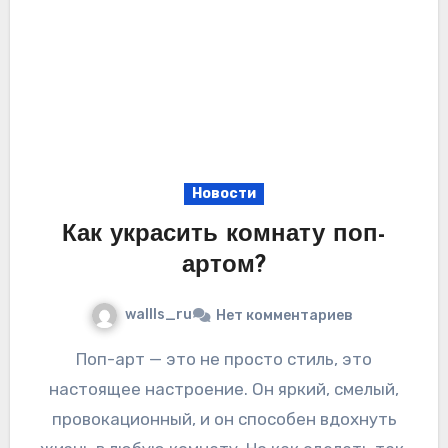
Новости
Как украсить комнату поп-
артом?
wallls_ru
Нет комментариев
Поп-арт — это не просто стиль, это
настоящее настроение. Он яркий, смелый,
провокационный, и он способен вдохнуть