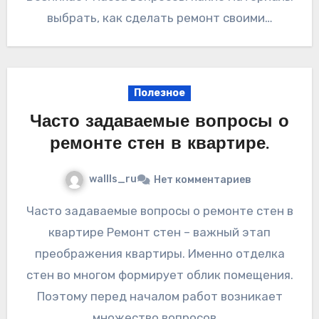
выбрать, как сделать ремонт своими…
Полезное
Часто задаваемые вопросы о
ремонте стен в квартире.
wallls_ru
Нет комментариев
Часто задаваемые вопросы о ремонте стен в
квартире Ремонт стен – важный этап
преображения квартиры. Именно отделка
стен во многом формирует облик помещения.
Поэтому перед началом работ возникает
множество вопросов.…