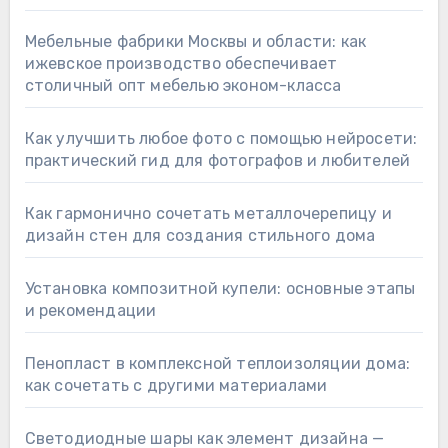
Мебельные фабрики Москвы и области: как
ижевское производство обеспечивает
столичный опт мебелью эконом-класса
Как улучшить любое фото с помощью нейросети:
практический гид для фотографов и любителей
Как гармонично сочетать металлочерепицу и
дизайн стен для создания стильного дома
Установка композитной купели: основные этапы
и рекомендации
Пенопласт в комплексной теплоизоляции дома:
как сочетать с другими материалами
Светодиодные шары как элемент дизайна —