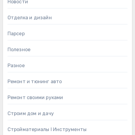
Новости
Отделка и дизайн
Парсер
Полезное
Разное
Ремонт и тюнинг авто
Ремонт своими руками
Строим дом и дачу
Стройматериалы l Инструменты