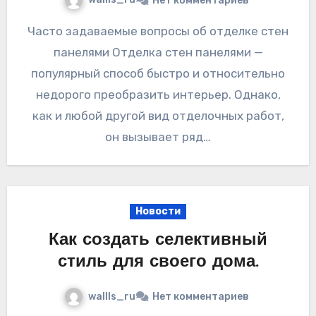
Нет комментариев
Часто задаваемые вопросы об отделке стен
панелями Отделка стен панелями —
популярный способ быстро и относительно
недорого преобразить интерьер. Однако,
как и любой другой вид отделочных работ,
он вызывает ряд…
Новости
Как создать селективный
стиль для своего дома.
wallls_ru
Нет комментариев