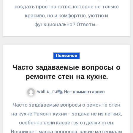
создать пространство, которое не только
красиво, но и комфортно, уютно и
функционально? Ответы…
Полезное
Часто задаваемые вопросы о
ремонте стен на кухне.
wallls_ru
Нет комментариев
Часто задаваемые вопросы о ремонте стен
на кухне Ремонт кухни – задача не из легких,
особенно если касается отделки стен.
Возникает масса вопросов⁚ какие материалы