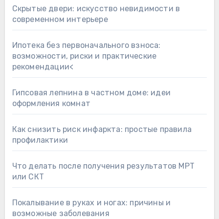
Скрытые двери: искусство невидимости в
современном интерьере
Ипотека без первоначального взноса:
возможности, риски и практические
рекомендации<
Гипсовая лепнина в частном доме: идеи
оформления комнат
Как снизить риск инфаркта: простые правила
профилактики
Что делать после получения результатов МРТ
или СКТ
Покалывание в руках и ногах: причины и
возможные заболевания