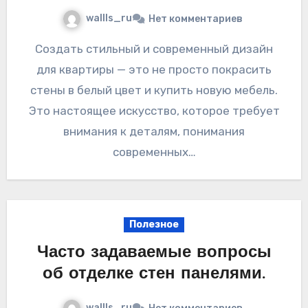
wallls_ru
Нет комментариев
Создать стильный и современный дизайн
для квартиры — это не просто покрасить
стены в белый цвет и купить новую мебель.
Это настоящее искусство, которое требует
внимания к деталям, понимания
современных…
Полезное
Часто задаваемые вопросы
об отделке стен панелями.
wallls_ru