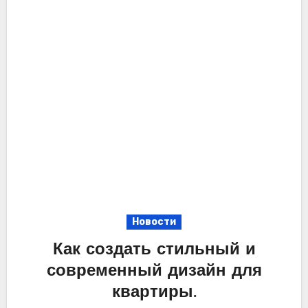
Новости
Как создать стильный и
современный дизайн для
квартиры.