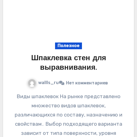
Полезное
Шпаклевка стен для
выравнивания.
wallls_ru
Нет комментариев
Виды шпаклевок На рынке представлено
множество видов шпаклевок‚
различающихся по составу‚ назначению и
свойствам․ Выбор подходящего варианта
зависит от типа поверхности‚ уровня