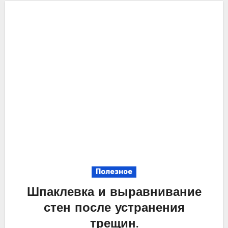
Полезное
Шпаклевка и выравнивание
стен после устранения
трещин.