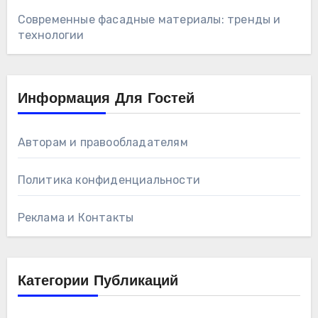
Современные фасадные материалы: тренды и
технологии
Информация Для Гостей
Авторам и правообладателям
Политика конфиденциальности
Реклама и Контакты
Категории Публикаций