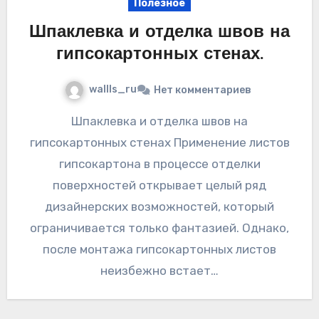
Полезное
Шпаклевка и отделка швов на
гипсокартонных стенах.
wallls_ru
Нет комментариев
Шпаклевка и отделка швов на
гипсокартонных стенах Применение листов
гипсокартона в процессе отделки
поверхностей открывает целый ряд
дизайнерских возможностей, который
ограничивается только фантазией. Однако,
после монтажа гипсокартонных листов
неизбежно встает…