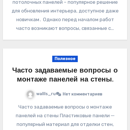
потолочных панелей – популярное решение
для обновления интерьера, доступное даже
новичкам․ Однако перед началом работ
часто возникают вопросы, связанные с…
Полезное
Часто задаваемые вопросы о
монтаже панелей на стены.
wallls_ru
Нет комментариев
Часто задаваемые вопросы о монтаже
панелей на стены Пластиковые панели ─
популярный материал для отделки стен,