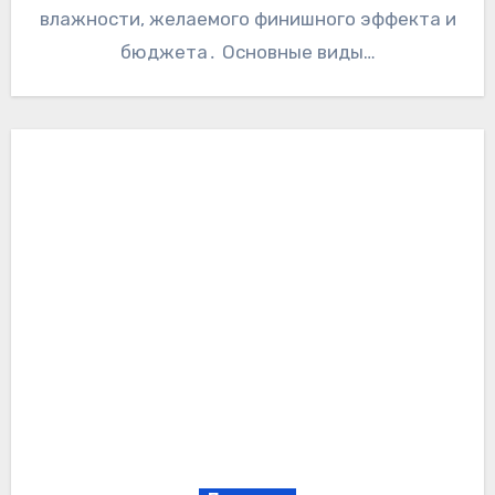
влажности‚ желаемого финишного эффекта и
бюджета․ Основные виды…