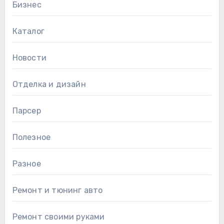
Бизнес
Каталог
Новости
Отделка и дизайн
Парсер
Полезное
Разное
Ремонт и тюнинг авто
Ремонт своими руками