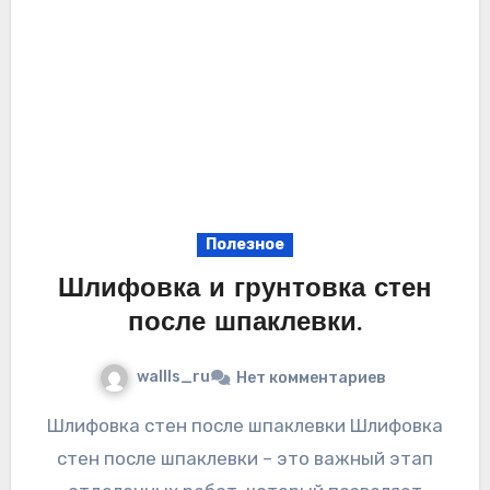
Полезное
Шлифовка и грунтовка стен
после шпаклевки.
wallls_ru
Нет комментариев
Шлифовка стен после шпаклевки Шлифовка
стен после шпаклевки – это важный этап