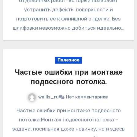
отделочных работ, который позволяет
устранить дефекты поверхности и
подготовить ее к финишной отделке. Без
шлифовки невозможно добиться идеально…
Полезное
Частые ошибки при монтаже
подвесного потолка.
wallls_ru
Нет комментариев
Частые ошибки при монтаже подвесного
потолка Монтаж подвесного потолка –
задача, посильная даже новичку, но и здесь