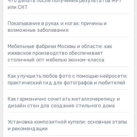
Что делать после получения результатов МРТ
или СКТ
Покалывание в руках и ногах: причины и
возможные заболевания
Мебельные фабрики Москвы и области: как
ижевское производство обеспечивает
столичный опт мебелью эконом-класса
Как улучшить любое фото с помощью нейросети:
практический гид для фотографов и любителей
Как гармонично сочетать металлочерепицу и
дизайн стен для создания стильного дома
Установка композитной купели: основные этапы
и рекомендации