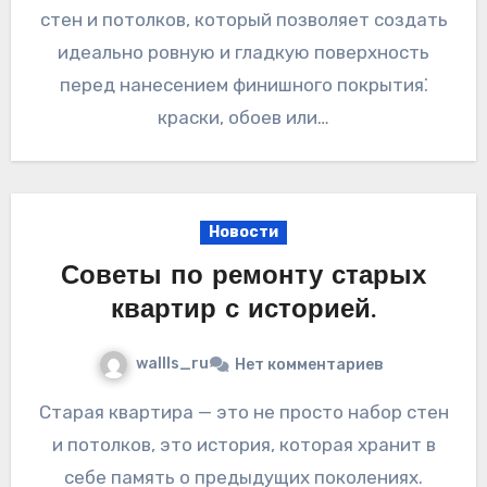
стен и потолков, который позволяет создать
идеально ровную и гладкую поверхность
перед нанесением финишного покрытия⁚
краски, обоев или…
Новости
Советы по ремонту старых
квартир с историей.
wallls_ru
Нет комментариев
Старая квартира — это не просто набор стен
и потолков, это история, которая хранит в
себе память о предыдущих поколениях.