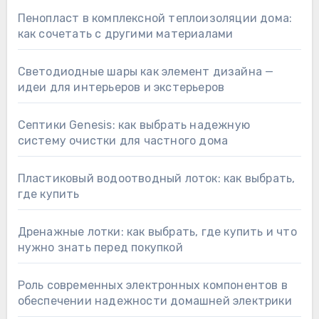
Пенопласт в комплексной теплоизоляции дома:
как сочетать с другими материалами
Светодиодные шары как элемент дизайна —
идеи для интерьеров и экстерьеров
Септики Genesis: как выбрать надежную
систему очистки для частного дома
Пластиковый водоотводный лоток: как выбрать,
где купить
Дренажные лотки: как выбрать, где купить и что
нужно знать перед покупкой
Роль современных электронных компонентов в
обеспечении надежности домашней электрики