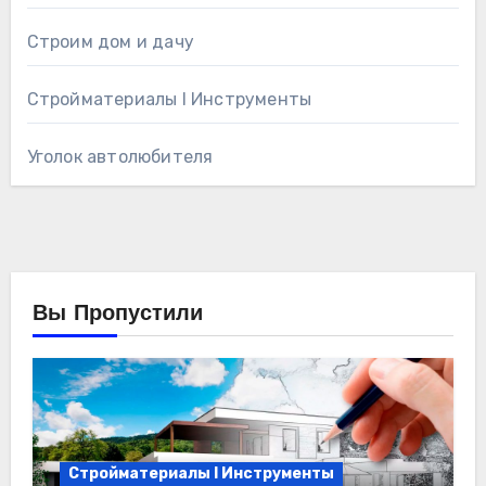
Строим дом и дачу
Стройматериалы l Инструменты
Уголок автолюбителя
Вы Пропустили
Стройматериалы l Инструменты