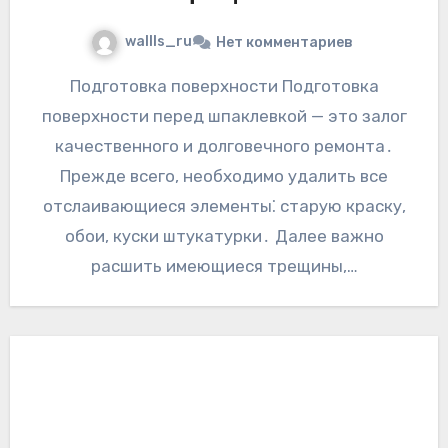
wallls_ru
Нет комментариев
Подготовка поверхности Подготовка
поверхности перед шпаклевкой — это залог
качественного и долговечного ремонта․
Прежде всего, необходимо удалить все
отслаивающиеся элементы⁚ старую краску,
обои, куски штукатурки․ Далее важно
расшить имеющиеся трещины,…