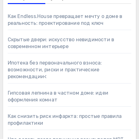
Как Endless.House превращает мечту о доме в
реальность: проектирование под ключ
Скрытые двери: искусство невидимости в
современном интерьере
Ипотека без первоначального взноса:
возможности, риски и практические
рекомендации<
Гипсовая лепнина в частном доме: идеи
оформления комнат
Как снизить риск инфаркта: простые правила
профилактики