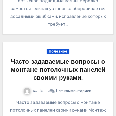
есть свои подводные камни. Нередко
самостоятельная установка оборачивается
досадными ошибками, исправление которых
требует…
Полезное
Часто задаваемые вопросы о
монтаже потолочных панелей
своими руками.
wallls_ru
Нет комментариев
Часто задаваемые вопросы о монтаже
потолочных панелей своими руками Монтаж