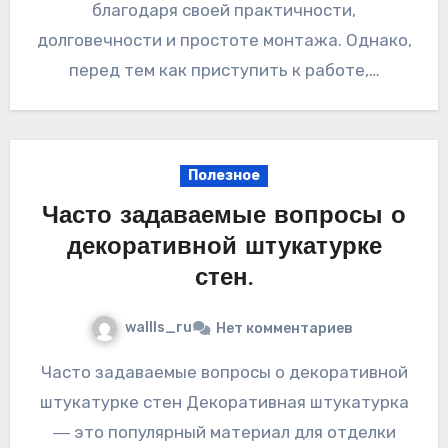
благодаря своей практичности,
долговечности и простоте монтажа. Однако,
перед тем как приступить к работе,…
Полезное
Часто задаваемые вопросы о
декоративной штукатурке
стен.
wallls_ru
Нет комментариев
Часто задаваемые вопросы о декоративной
штукатурке стен Декоративная штукатурка
― это популярный материал для отделки