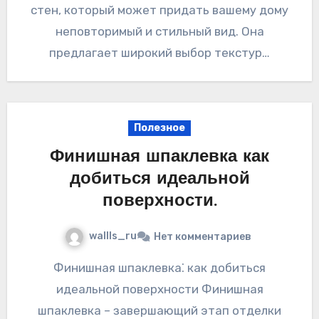
стен‚ который может придать вашему дому
неповторимый и стильный вид. Она
предлагает широкий выбор текстур…
Полезное
Финишная шпаклевка как
добиться идеальной
поверхности.
wallls_ru
Нет комментариев
Финишная шпаклевка⁚ как добиться
идеальной поверхности Финишная
шпаклевка – завершающий этап отделки