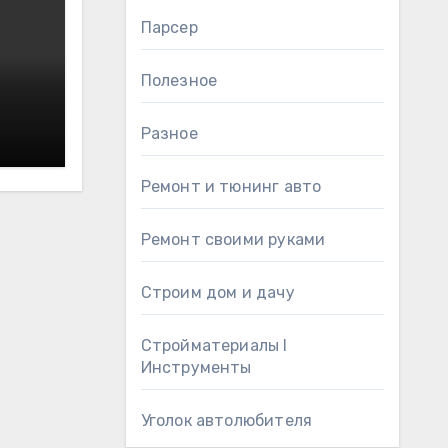
Парсер
Полезное
Разное
Ремонт и тюнинг авто
Ремонт своими руками
Строим дом и дачу
Стройматериалы l
Инструменты
Уголок автолюбителя