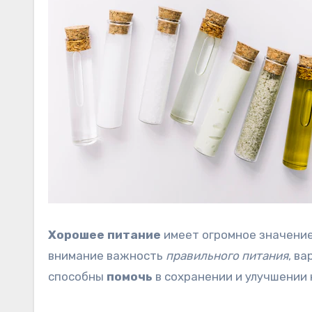
Хорошее питание
имеет огромное значение
внимание важность
правильного питания
, в
способны
помочь
в сохранении и улучшении 