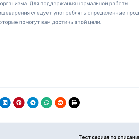
 организма. Для поддержания нормальной работы
ищеварения следует употреблять определенные прод
оторые помогут вам достичь этой цели.
Тест сериал по описан