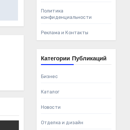
Политика
конфиденциальности
Реклама и Контакты
Категории Публикаций
Бизнес
Каталог
Новости
Отделка и дизайн