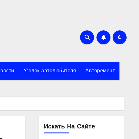
вости
Уголок автолюбителя
Авторемонт
Искать На Сайте