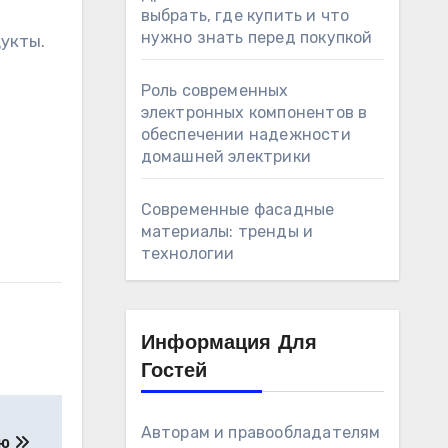
выбрать, где купить и что
нужно знать перед покупкой
укты.
Роль современных
электронных компонентов в
обеспечении надежности
домашней электрики
Современные фасадные
материалы: тренды и
технологии
Информация Для
Гостей
Авторам и правообладателям
ию