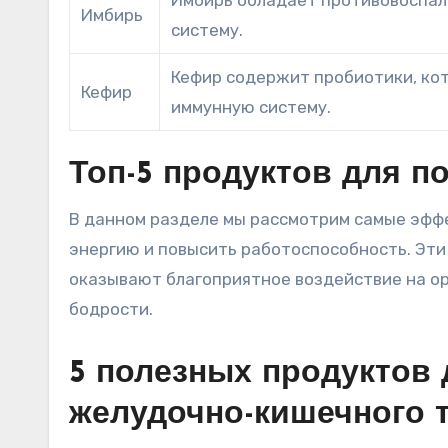
Имбирь обладает противовоспал
Имбирь
систему.
Кефир содержит пробиотики, ко
Кефир
иммунную систему.
Топ-5 продуктов для 
В данном разделе мы рассмотрим самые эфф
энергию и повысить работоспособность. Эти
оказывают благоприятное воздействие на ор
бодрости.
5 полезных продуктов
желудочно-кишечного 