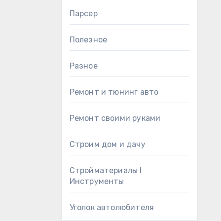
Парсер
Полезное
Разное
Ремонт и тюнинг авто
Ремонт своими руками
Строим дом и дачу
Стройматериалы l
Инструменты
Уголок автолюбителя