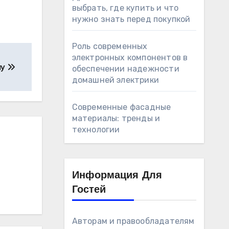
выбрать, где купить и что
нужно знать перед покупкой
Роль современных
электронных компонентов в
лу
обеспечении надежности
домашней электрики
Современные фасадные
материалы: тренды и
технологии
Информация Для
Гостей
Авторам и правообладателям