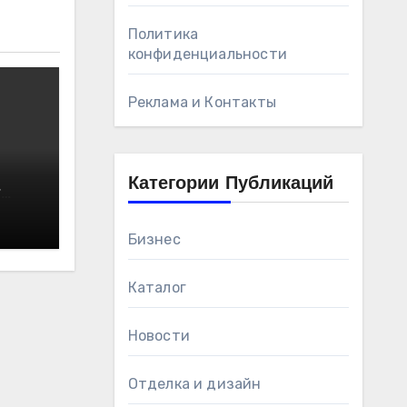
Политика
конфиденциальности
Реклама и Контакты
Категории Публикаций
т
Бизнес
Каталог
Новости
Отделка и дизайн