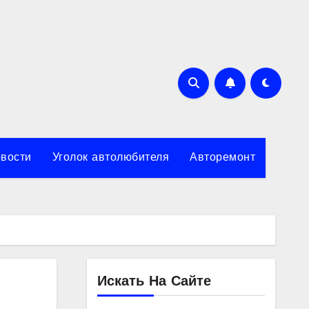
вости
Уголок автолюбителя
Авторемонт
Искать На Сайте