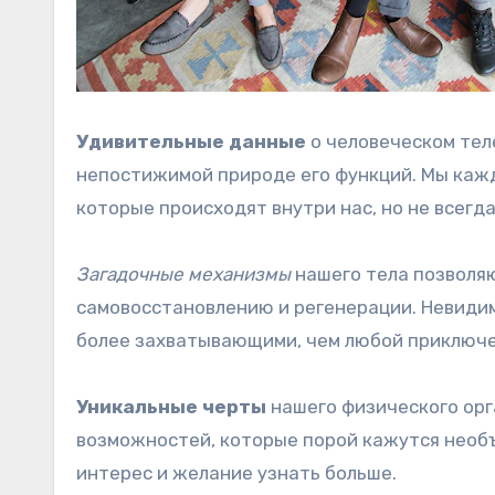
Удивительные данные
о человеческом тел
непостижимой природе его функций. Мы каж
которые происходят внутри нас, но не всегда
Загадочные механизмы
нашего тела позволяю
самовосстановлению и регенерации. Невидим
более захватывающими, чем любой приключе
Уникальные черты
нашего физического орг
возможностей, которые порой кажутся необ
интерес и желание узнать больше.