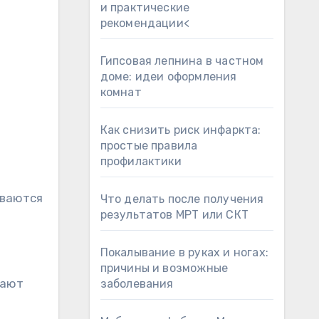
и практические
рекомендации<
Гипсовая лепнина в частном
доме: идеи оформления
комнат
Как снизить риск инфаркта:
простые правила
профилактики
ываются
Что делать после получения
результатов МРТ или СКТ
Покалывание в руках и ногах:
причины и возможные
вают
заболевания