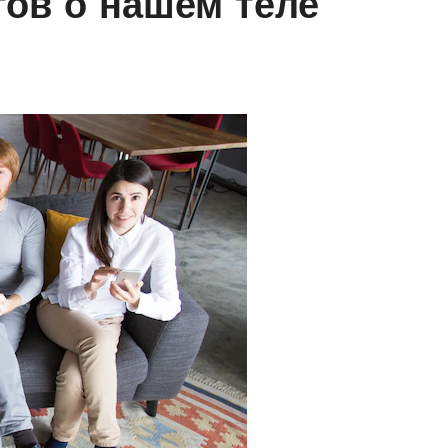
ов о нашем теле