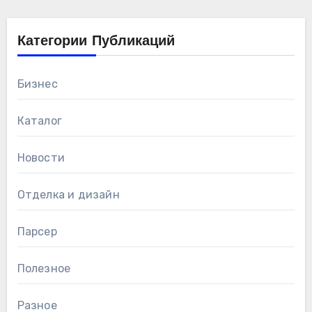
Категории Публикаций
Бизнес
Каталог
Новости
Отделка и дизайн
Парсер
Полезное
Разное