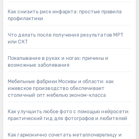
Как снизить риск инфаркта: простые правила
профилактики
Что делать после получения результатов МРТ
или СКТ
Покалывание в руках и ногах: причины и
возможные заболевания
Мебельные фабрики Москвы и области: как
ижевское производство обеспечивает
столичный опт мебелью эконом-класса
Как улучшить любое фото с помощью нейросети:
практический гид для фотографов и любителей
Как гармонично сочетать металлочерепицу и