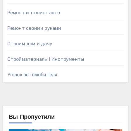
Ремонт и тюнинг авто
Ремонт своими руками
Строим дом и дачу
Стройматериалы l Инструменты
Уголок автолюбителя
Вы Пропустили