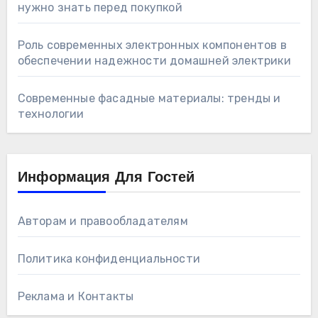
нужно знать перед покупкой
Роль современных электронных компонентов в
обеспечении надежности домашней электрики
Современные фасадные материалы: тренды и
технологии
Информация Для Гостей
Авторам и правообладателям
Политика конфиденциальности
Реклама и Контакты