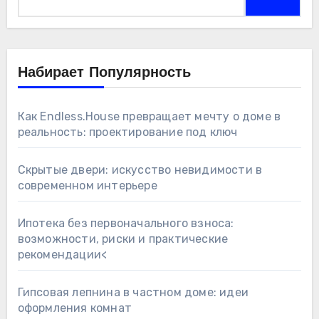
Набирает Популярность
Как Endless.House превращает мечту о доме в
реальность: проектирование под ключ
Скрытые двери: искусство невидимости в
современном интерьере
Ипотека без первоначального взноса:
возможности, риски и практические
рекомендации<
Гипсовая лепнина в частном доме: идеи
оформления комнат