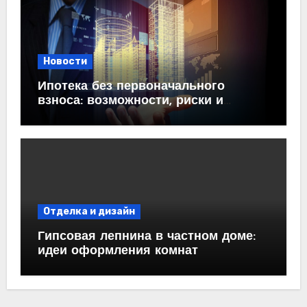
Новости
Ипотека без первоначального
взноса: возможности, риски и
практические рекомендации<
Отделка и дизайн
Гипсовая лепнина в частном доме:
идеи оформления комнат