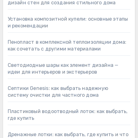
дизайн стен для создания стильного дома
Установка композитной купели: основные этапы
и рекомендации
Пенопласт в комплексной теплоизоляции дома:
как сочетать с другими материалами
Светодиодные шары как элемент дизайна —
идеи для интерьеров и экстерьеров
Септики Genesis: как выбрать надежную
систему очистки для частного дома
Пластиковый водоотводный лоток: как выбрать,
где купить
Дренажные лотки: как выбрать, где купить и что