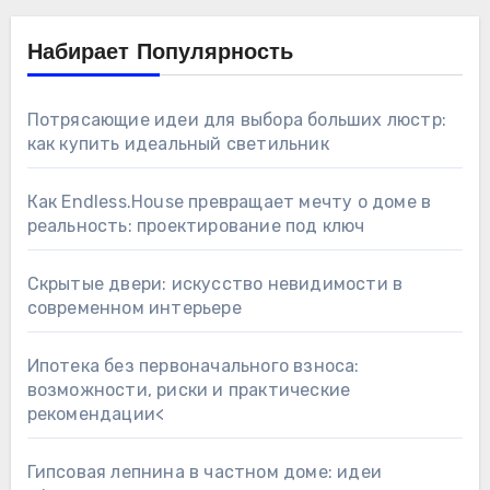
Набирает Популярность
Потрясающие идеи для выбора больших люстр:
как купить идеальный светильник
Как Endless.House превращает мечту о доме в
реальность: проектирование под ключ
Скрытые двери: искусство невидимости в
современном интерьере
Ипотека без первоначального взноса:
возможности, риски и практические
рекомендации<
Гипсовая лепнина в частном доме: идеи