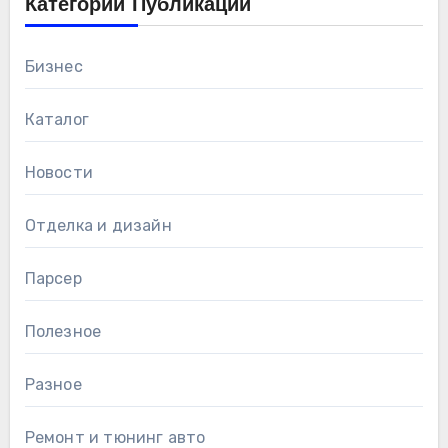
Категории Публикаций
Бизнес
Каталог
Новости
Отделка и дизайн
Парсер
Полезное
Разное
Ремонт и тюнинг авто