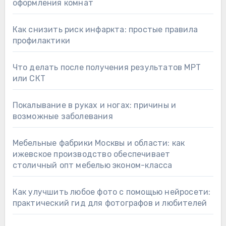
оформления комнат
Как снизить риск инфаркта: простые правила
профилактики
Что делать после получения результатов МРТ
или СКТ
Покалывание в руках и ногах: причины и
возможные заболевания
Мебельные фабрики Москвы и области: как
ижевское производство обеспечивает
столичный опт мебелью эконом-класса
Как улучшить любое фото с помощью нейросети:
практический гид для фотографов и любителей