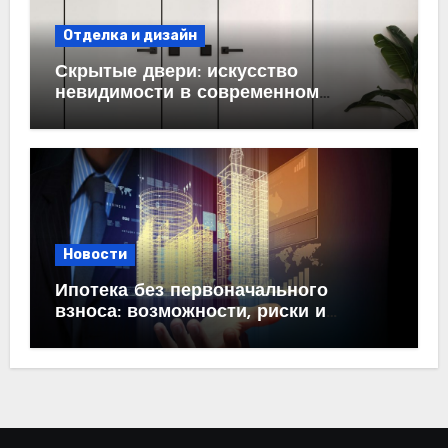
Отделка и дизайн
Скрытые двери: искусство
невидимости в современном
интерьере
Новости
Ипотека без первоначального
взноса: возможности, риски и
практические рекомендации<