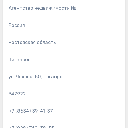
Агентство недвижимости № 1
Россия
Ростовская область
Таганрог
ул. Чехова, 50, Таганрог
347922
+7 (8634) 39-41-37