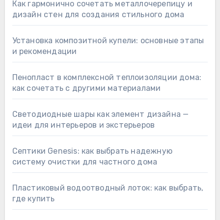
Как гармонично сочетать металлочерепицу и
дизайн стен для создания стильного дома
Установка композитной купели: основные этапы
и рекомендации
Пенопласт в комплексной теплоизоляции дома:
как сочетать с другими материалами
Светодиодные шары как элемент дизайна —
идеи для интерьеров и экстерьеров
Септики Genesis: как выбрать надежную
систему очистки для частного дома
Пластиковый водоотводный лоток: как выбрать,
где купить