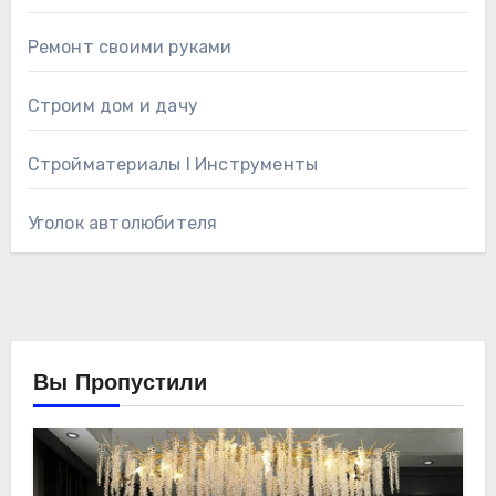
Ремонт своими руками
Строим дом и дачу
Стройматериалы l Инструменты
Уголок автолюбителя
Вы Пропустили