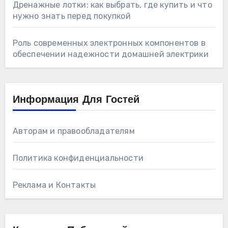
Дренажные лотки: как выбрать, где купить и что
нужно знать перед покупкой
Роль современных электронных компонентов в
обеспечении надежности домашней электрики
Информация Для Гостей
Авторам и правообладателям
Политика конфиденциальности
Реклама и Контакты