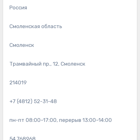
Россия
Смоленская область
Смоленск
Трамвайный пр., 12, Смоленск
214019
+7 (4812) 52-31-48
пн-пт 08:00–17:00, перерыв 13:00–14:00
54.768968