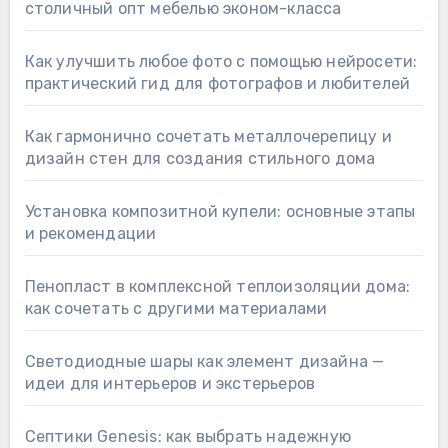
столичный опт мебелью эконом-класса
Как улучшить любое фото с помощью нейросети:
практический гид для фотографов и любителей
Как гармонично сочетать металлочерепицу и
дизайн стен для создания стильного дома
Установка композитной купели: основные этапы
и рекомендации
Пенопласт в комплексной теплоизоляции дома:
как сочетать с другими материалами
Светодиодные шары как элемент дизайна —
идеи для интерьеров и экстерьеров
Септики Genesis: как выбрать надежную