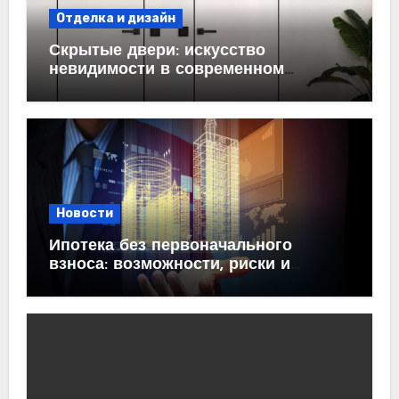
Отделка и дизайн
Скрытые двери: искусство
невидимости в современном
интерьере
Новости
Ипотека без первоначального
взноса: возможности, риски и
практические рекомендации<