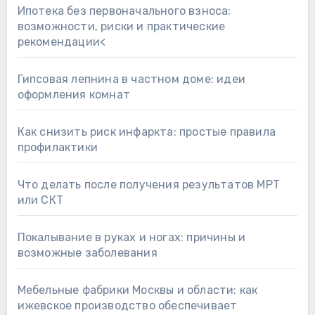
Ипотека без первоначального взноса:
возможности, риски и практические
рекомендации<
Гипсовая лепнина в частном доме: идеи
оформления комнат
Как снизить риск инфаркта: простые правила
профилактики
Что делать после получения результатов МРТ
или СКТ
Покалывание в руках и ногах: причины и
возможные заболевания
Мебельные фабрики Москвы и области: как
ижевское производство обеспечивает