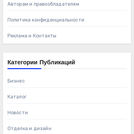
Авторам и правообладателям
Политика конфиденциальности
Реклама и Контакты
Категории Публикаций
Бизнес
Каталог
Новости
Отделка и дизайн