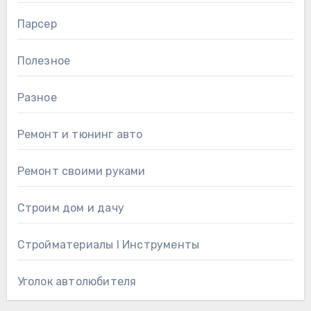
Парсер
Полезное
Разное
Ремонт и тюнинг авто
Ремонт своими руками
Строим дом и дачу
Стройматериалы l Инструменты
Уголок автолюбителя