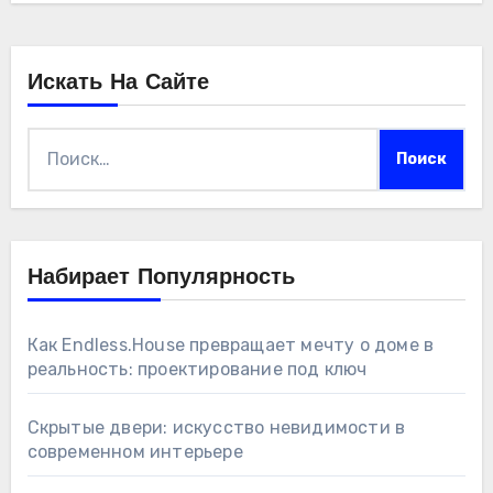
Искать На Сайте
Найти:
Набирает Популярность
Как Endless.House превращает мечту о доме в
реальность: проектирование под ключ
Скрытые двери: искусство невидимости в
современном интерьере