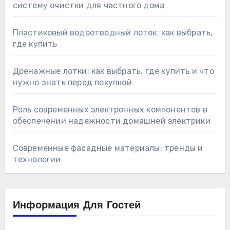
систему очистки для частного дома
Пластиковый водоотводный лоток: как выбрать,
где купить
Дренажные лотки: как выбрать, где купить и что
нужно знать перед покупкой
Роль современных электронных компонентов в
обеспечении надежности домашней электрики
Современные фасадные материалы: тренды и
технологии
Информация Для Гостей