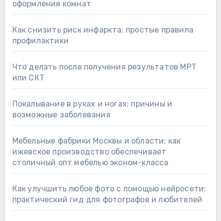
оформления комнат
Как снизить риск инфаркта: простые правила
профилактики
Что делать после получения результатов МРТ
или СКТ
Покалывание в руках и ногах: причины и
возможные заболевания
Мебельные фабрики Москвы и области: как
ижевское производство обеспечивает
столичный опт мебелью эконом-класса
Как улучшить любое фото с помощью нейросети:
практический гид для фотографов и любителей