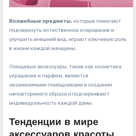
Волшебные предметы,
которые помогают
подчеркнуть естественное очарование и
улучшить внешний вид, играют ключевую роль
в жизни каждой женщины.
Глянцевые
аксессуары, такие как косметика,
украшения и парфюм, являются
незаменимыми помощниками в создании
неповторимого образа и подчеркивают
индивидуальность каждой дамы.
Тенденции в мире
аксессуаров красоты