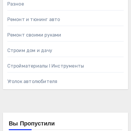
Разное
Ремонт и тюнинг авто
Ремонт своими руками
Строим дом и дачу
Стройматериалы l Инструменты
Уголок автолюбителя
Вы Пропустили