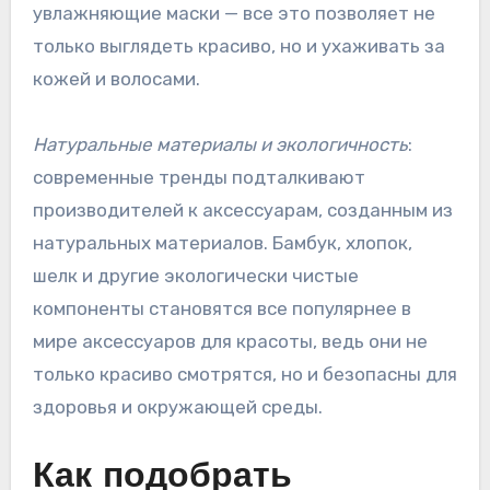
увлажняющие маски — все это позволяет не
только выглядеть красиво, но и ухаживать за
кожей и волосами.
Натуральные материалы и экологичность
:
современные тренды подталкивают
производителей к аксессуарам, созданным из
натуральных материалов. Бамбук, хлопок,
шелк и другие экологически чистые
компоненты становятся все популярнее в
мире аксессуаров для красоты, ведь они не
только красиво смотрятся, но и безопасны для
здоровья и окружающей среды.
Как подобрать