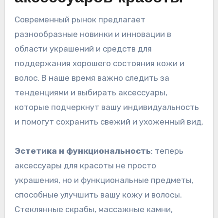
Современный рынок предлагает
разнообразные новинки и инновации в
области украшений и средств для
поддержания хорошего состояния кожи и
волос. В наше время важно следить за
тенденциями и выбирать аксессуары,
которые подчеркнут вашу индивидуальность
и помогут сохранить свежий и ухоженный вид.
Эстетика и функциональность
: теперь
аксессуары для красоты не просто
украшения, но и функциональные предметы,
способные улучшить вашу кожу и волосы.
Стеклянные скрабы, массажные камни,