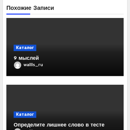
Похожие Записи
Каталог
9 мыслей
wallls_ru
Каталог
Определите лишнее слово в тесте