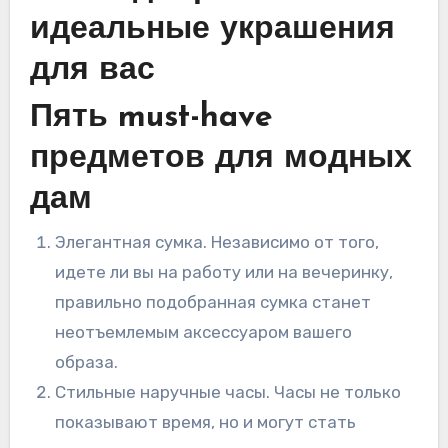
идеальные украшения
для вас
Пять must-have
предметов для модных
дам
Элегантная сумка. Независимо от того,
идете ли вы на работу или на вечеринку,
правильно подобранная сумка станет
неотъемлемым аксессуаром вашего
образа.
Стильные наручные часы. Часы не только
показывают время, но и могут стать