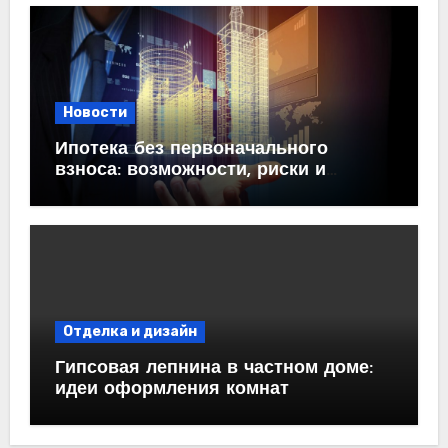
Новости
Ипотека без первоначального
взноса: возможности, риски и
практические рекомендации<
Отделка и дизайн
Гипсовая лепнина в частном доме:
идеи оформления комнат