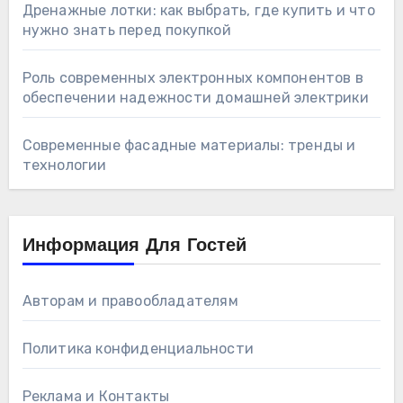
Дренажные лотки: как выбрать, где купить и что
нужно знать перед покупкой
Роль современных электронных компонентов в
обеспечении надежности домашней электрики
Современные фасадные материалы: тренды и
технологии
Информация Для Гостей
Авторам и правообладателям
Политика конфиденциальности
Реклама и Контакты