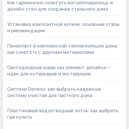
Как гармонично сочетать металлочерепицу и
дизайн стен для создания стильного дома
Установка композитной купели: основные этапы
и рекомендации
Пенопласт в комплексной теплоизоляции дома:
как сочетать с другими материалами
Светодиодные шары как элемент дизайна —
идеи для интерьеров и экстерьеров
Септики Genesis: как выбрать надежную
систему очистки для частного дома
Пластиковый водоотводный лоток: как выбрать,
где купить