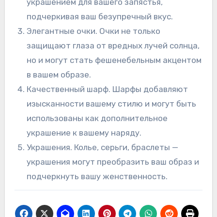
украшением для вашего запястья,
подчеркивая ваш безупречный вкус.
Элегантные очки. Очки не только
защищают глаза от вредных лучей солнца,
но и могут стать фешенебельным акцентом
в вашем образе.
Качественный шарф. Шарфы добавляют
изысканности вашему стилю и могут быть
использованы как дополнительное
украшение к вашему наряду.
Украшения. Колье, серьги, браслеты —
украшения могут преобразить ваш образ и
подчеркнуть вашу женственность.