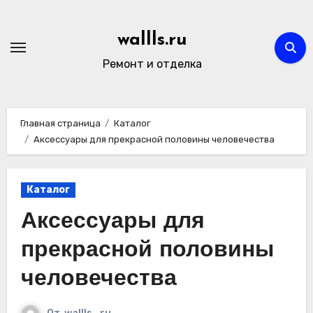
Перейти
к
wallls.ru
содержимому
Ремонт и отделка
Главная страница
Каталог
Аксессуары для прекрасной половины человечества
Каталог
Аксессуары для
прекрасной половины
человечества