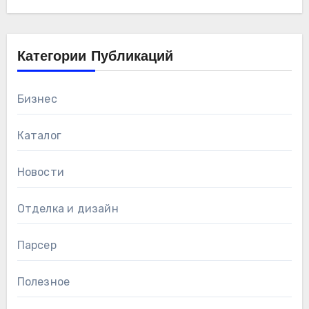
Категории Публикаций
Бизнес
Каталог
Новости
Отделка и дизайн
Парсер
Полезное