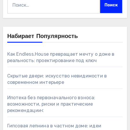
Найти:
Набирает Популярность
Как Endless.House превращает мечту о доме в
реальность: проектирование под ключ
Скрытые двери: искусство невидимости в
современном интерьере
Ипотека без первоначального взноса:
возможности, риски и практические
рекомендации<
Гипсовая лепнина в частном доме: идеи