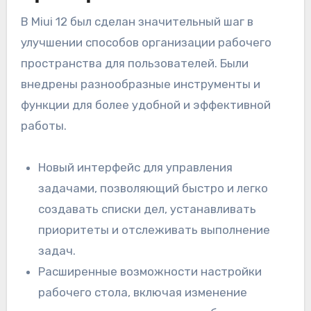
В Miui 12 был сделан значительный шаг в
улучшении способов организации рабочего
пространства для пользователей. Были
внедрены разнообразные инструменты и
функции для более удобной и эффективной
работы.
Новый интерфейс для управления
задачами, позволяющий быстро и легко
создавать списки дел, устанавливать
приоритеты и отслеживать выполнение
задач.
Расширенные возможности настройки
рабочего стола, включая изменение