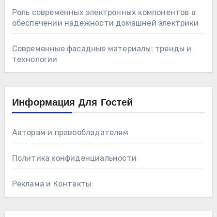
Роль современных электронных компонентов в
обеспечении надежности домашней электрики
Современные фасадные материалы: тренды и
технологии
Информация Для Гостей
Авторам и правообладателям
Политика конфиденциальности
Реклама и Контакты