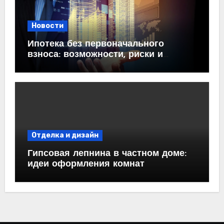
Новости
Ипотека без первоначального
взноса: возможности, риски и
практические рекомендации<
Отделка и дизайн
Гипсовая лепнина в частном доме:
идеи оформления комнат