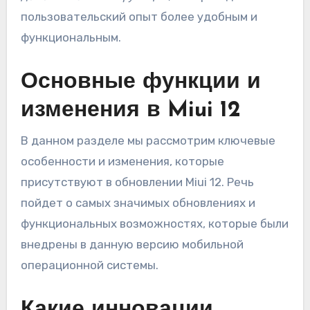
пользовательский опыт более удобным и
функциональным.
Основные функции и
изменения в Miui 12
В данном разделе мы рассмотрим ключевые
особенности и изменения, которые
присутствуют в обновлении Miui 12. Речь
пойдет о самых значимых обновлениях и
функциональных возможностях, которые были
внедрены в данную версию мобильной
операционной системы.
Какие инновации