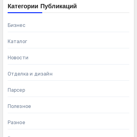
Категории Публикаций
Бизнес
Каталог
Новости
Отделка и дизайн
Парсер
Полезное
Разное