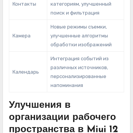
Контакты
категориям, улучшенный
поиск и фильтрация
Новые режимы съемки,
Камера
улучшенные алгоритмы
обработки изображений
Интеграция событий из
различных источников,
Календарь
персонализированные
напоминания
Улучшения в
организации рабочего
пространства в Miui 12