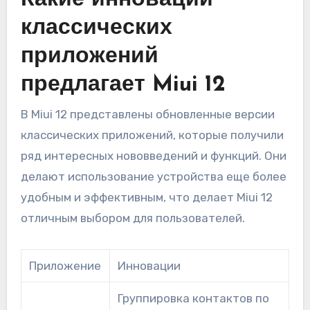
классических
приложений
предлагает Miui 12
В Miui 12 представлены обновленные версии
классических приложений, которые получили
ряд интересных нововведений и функций. Они
делают использование устройства еще более
удобным и эффективным, что делает Miui 12
отличным выбором для пользователей.
Приложение
Инновации
Группировка контактов по