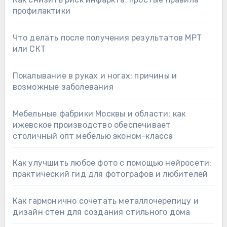
профилактики
Что делать после получения результатов МРТ
или СКТ
Покалывание в руках и ногах: причины и
возможные заболевания
Мебельные фабрики Москвы и области: как
ижевское производство обеспечивает
столичный опт мебелью эконом-класса
Как улучшить любое фото с помощью нейросети:
практический гид для фотографов и любителей
Как гармонично сочетать металлочерепицу и
дизайн стен для создания стильного дома