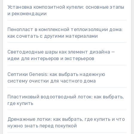
Установка композитной купели: основные этапы
и рекомендации
Пенопласт в комплексной теплоизоляции дома:
как сочетать с другими материалами
Светодиодные шары как элемент дизайна —
идеи для интерьеров и экстерьеров
Септики Genesis: как выбрать надежную
систему очистки для частного дома
Пластиковый водоотводный лоток: как выбрать,
где купить
Дренажные лотки: как выбрать, где купить и что
нужно знать перед покупкой