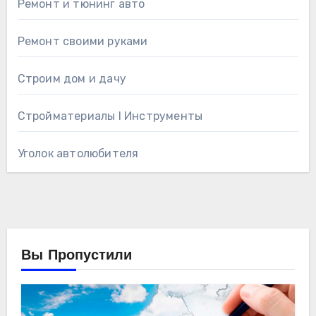
Ремонт и тюнинг авто
Ремонт своими руками
Строим дом и дачу
Стройматериалы l Инструменты
Уголок автолюбителя
Вы Пропустили