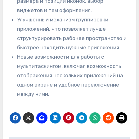
размера и позиции иконок, выбор
виджетов и тем оформления.
Улучшенный механизм группировки
приложений, что позволяет лучше
структурировать рабочее пространство и
быстрее находить нужные приложения.
Новые возможности для работы с
мультитаскингом, включая возможность
отображения нескольких приложений на
одном экране и удобное переключение
между ними.