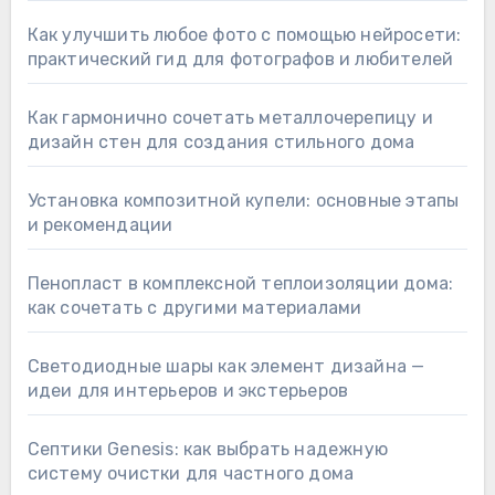
Как улучшить любое фото с помощью нейросети:
практический гид для фотографов и любителей
Как гармонично сочетать металлочерепицу и
дизайн стен для создания стильного дома
Установка композитной купели: основные этапы
и рекомендации
Пенопласт в комплексной теплоизоляции дома:
как сочетать с другими материалами
Светодиодные шары как элемент дизайна —
идеи для интерьеров и экстерьеров
Септики Genesis: как выбрать надежную
систему очистки для частного дома