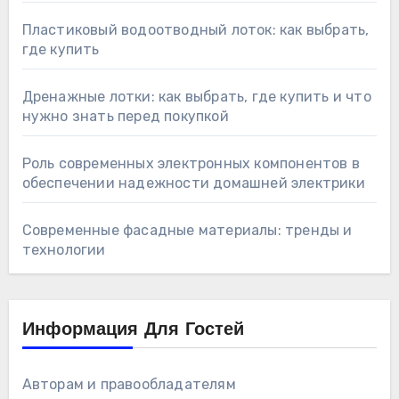
Пластиковый водоотводный лоток: как выбрать,
где купить
Дренажные лотки: как выбрать, где купить и что
нужно знать перед покупкой
Роль современных электронных компонентов в
обеспечении надежности домашней электрики
Современные фасадные материалы: тренды и
технологии
Информация Для Гостей
Авторам и правообладателям