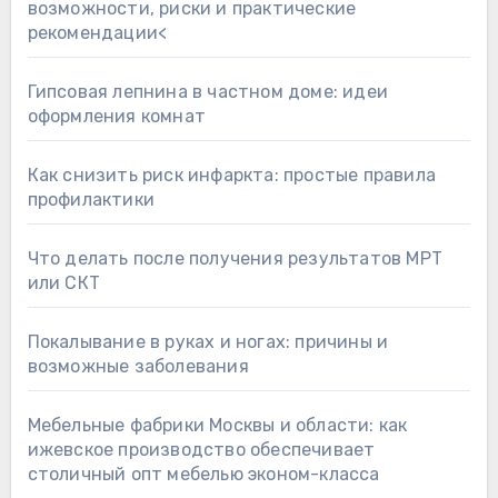
возможности, риски и практические
рекомендации<
Гипсовая лепнина в частном доме: идеи
оформления комнат
Как снизить риск инфаркта: простые правила
профилактики
Что делать после получения результатов МРТ
или СКТ
Покалывание в руках и ногах: причины и
возможные заболевания
Мебельные фабрики Москвы и области: как
ижевское производство обеспечивает
столичный опт мебелью эконом-класса