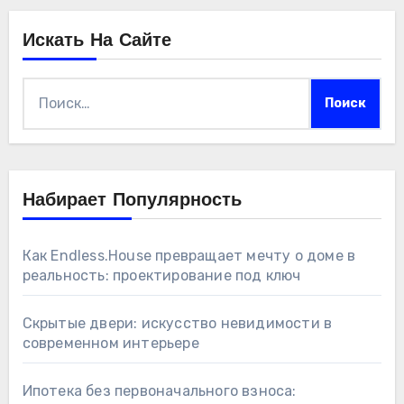
Искать На Сайте
Найти:
Набирает Популярность
Как Endless.House превращает мечту о доме в
реальность: проектирование под ключ
Скрытые двери: искусство невидимости в
современном интерьере
Ипотека без первоначального взноса: