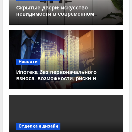
Скрытые двери: искусство
невидимости в современном
интерьере
Новости
Ипотека без первоначального
взноса: возможности, риски и
практические рекомендации<
Отделка и дизайн