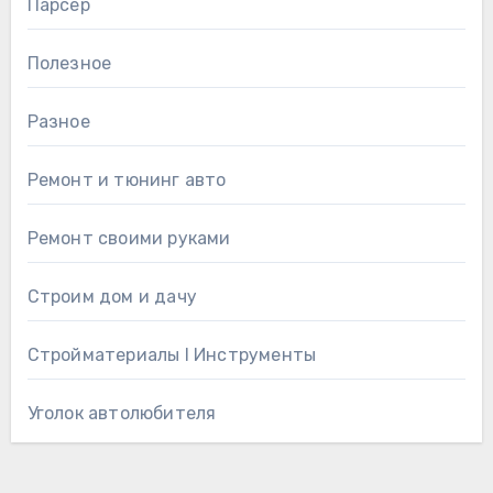
Парсер
Полезное
Разное
Ремонт и тюнинг авто
Ремонт своими руками
Строим дом и дачу
Стройматериалы l Инструменты
Уголок автолюбителя