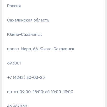
Россия
Сахалинская область
Южно-Сахалинск
просп. Мира, 66, Южно-Сахалинск
693001
+7 (4242) 30-03-25
пн-пт 09:00–18:00; сб 10:00–13:00
46.967838