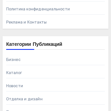
Политика конфиденциальности
Реклама и Контакты
Категории Публикаций
Бизнес
Каталог
Новости
Отделка и дизайн