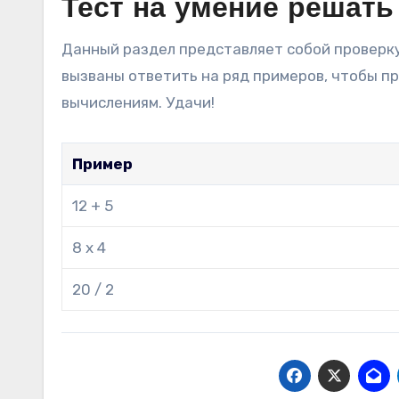
Тест на умение решат
Данный раздел представляет собой проверку
вызваны ответить на ряд примеров, чтобы 
вычислениям. Удачи!
Пример
12 + 5
8 x 4
20 / 2