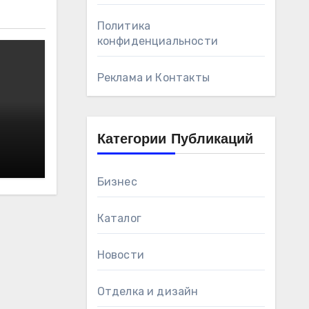
Политика
конфиденциальности
Реклама и Контакты
Категории Публикаций
Бизнес
Каталог
Новости
Отделка и дизайн