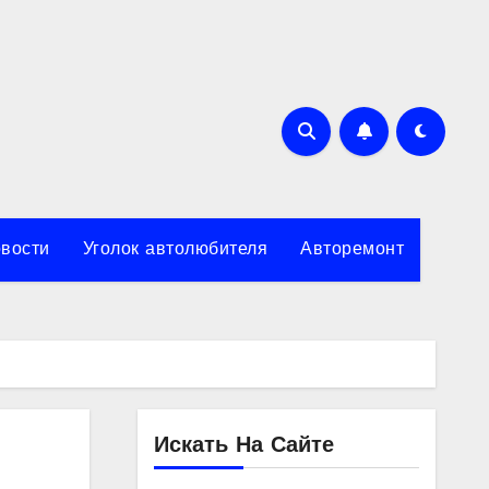
вости
Уголок автолюбителя
Авторемонт
Искать На Сайте