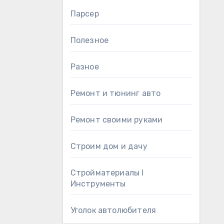
Парсер
Полезное
Разное
Ремонт и тюнинг авто
Ремонт своими руками
Строим дом и дачу
Стройматериалы l
Инструменты
Уголок автолюбителя