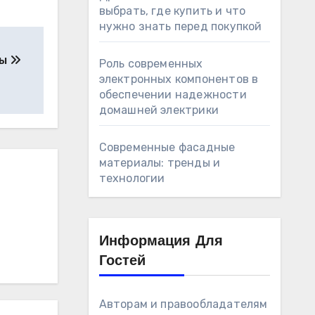
выбрать, где купить и что
нужно знать перед покупкой
ты
Роль современных
электронных компонентов в
обеспечении надежности
домашней электрики
Современные фасадные
материалы: тренды и
технологии
Информация Для
Гостей
Авторам и правообладателям