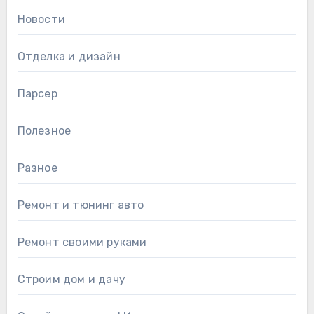
Новости
Отделка и дизайн
Парсер
Полезное
Разное
Ремонт и тюнинг авто
Ремонт своими руками
Строим дом и дачу