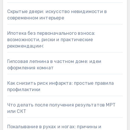
Скрытые двери: искусство невидимости в
современном интерьере
Ипотека без первоначального взноса:
возможности, риски и практические
рекомендации<
Гипсовая лепнина в частном доме: идеи
оформления комнат
Как снизить риск инфаркта: простые правила
профилактики
Что делать после получения результатов МРТ
или СКТ
Покалывание в руках и ногах: причины и