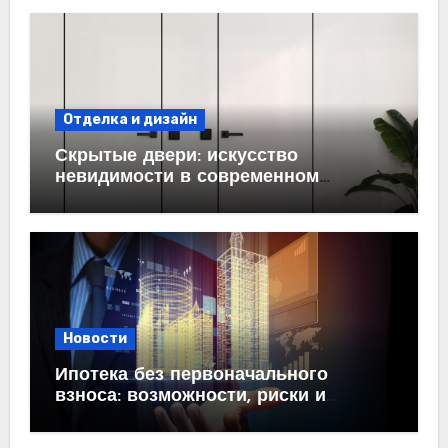
Отделка и дизайн
Скрытые двери: искусство
невидимости в современном
интерьере
Новости
Ипотека без первоначального
взноса: возможности, риски и
практические рекомендации<