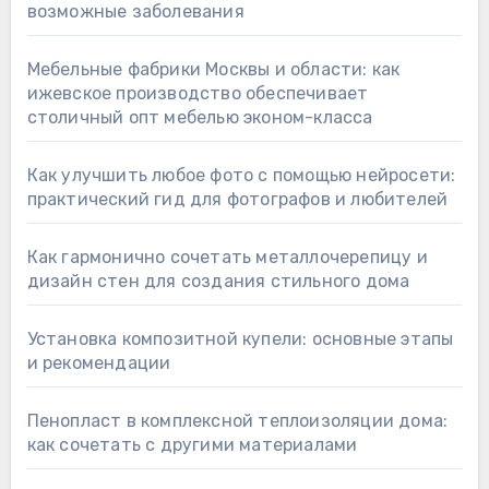
возможные заболевания
Мебельные фабрики Москвы и области: как
ижевское производство обеспечивает
столичный опт мебелью эконом-класса
Как улучшить любое фото с помощью нейросети:
практический гид для фотографов и любителей
Как гармонично сочетать металлочерепицу и
дизайн стен для создания стильного дома
Установка композитной купели: основные этапы
и рекомендации
Пенопласт в комплексной теплоизоляции дома:
как сочетать с другими материалами