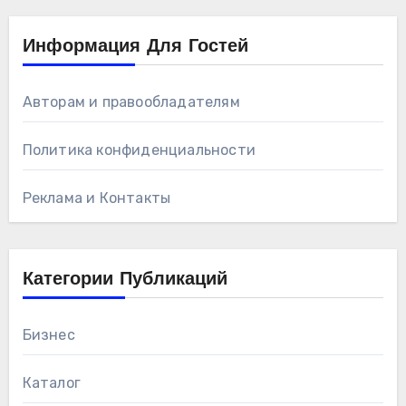
Информация Для Гостей
Авторам и правообладателям
Политика конфиденциальности
Реклама и Контакты
Категории Публикаций
Бизнес
Каталог