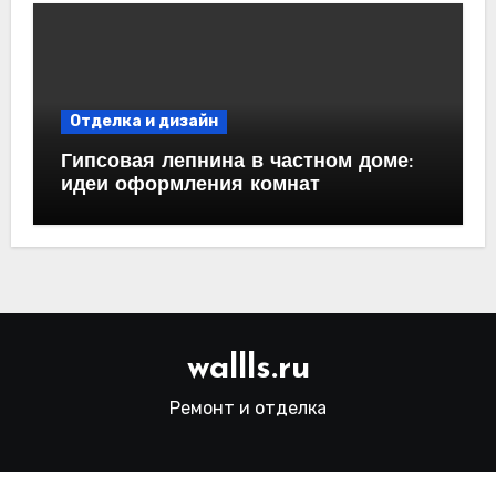
Отделка и дизайн
Гипсовая лепнина в частном доме:
идеи оформления комнат
wallls.ru
Ремонт и отделка