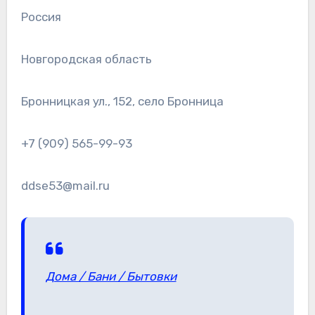
Россия
Новгородская область
Бронницкая ул., 152, село Бронница
+7 (909) 565-99-93
ddse53@mail.ru
Дома / Бани / Бытовки