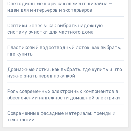
Светодиодные шары как элемент дизайна —
идеи для интерьеров и экстерьеров
Септики Genesis: как выбрать надежную
систему очистки для частного дома
Пластиковый водоотводный лоток: как выбрать,
где купить
Дренажные лотки: как выбрать, где купить и что
нужно знать перед покупкой
Роль современных электронных компонентов в
обеспечении надежности домашней электрики
Современные фасадные материалы: тренды и
технологии