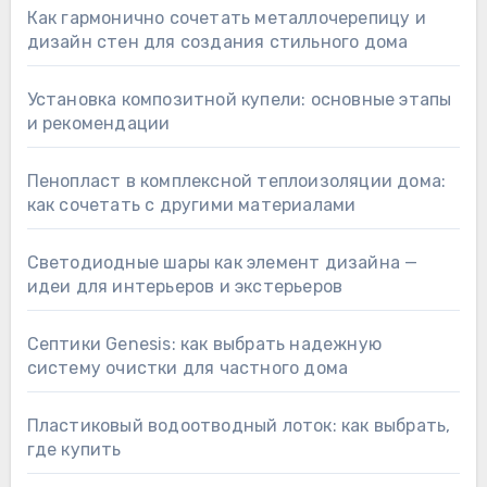
Как гармонично сочетать металлочерепицу и
дизайн стен для создания стильного дома
Установка композитной купели: основные этапы
и рекомендации
Пенопласт в комплексной теплоизоляции дома:
как сочетать с другими материалами
Светодиодные шары как элемент дизайна —
идеи для интерьеров и экстерьеров
Септики Genesis: как выбрать надежную
систему очистки для частного дома
Пластиковый водоотводный лоток: как выбрать,
где купить