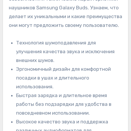
наушников Samsung Galaxy Buds. Узнаем, что
делает их уникальными и какие преимущества
они могут предложить своему пользователю.
Технология шумоподавления для
улучшения качества звука и исключения
внешних шумов.
Эргономичный дизайн для комфортной
посадки в ушах и длительного
использования.
Быстрая зарядка и длительное время
работы без подзарядки для удобства в
повседневном использовании.
Высокое качество звука и поддержка
различных аудиоформатов для