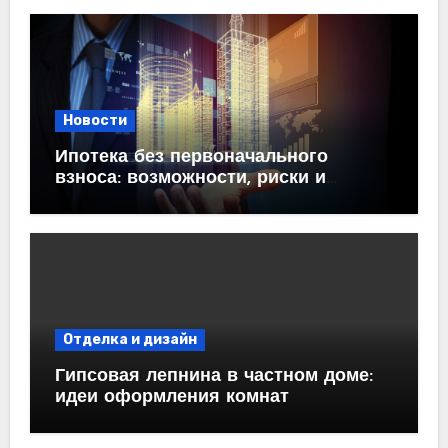
Новости
Ипотека без первоначального
взноса: возможности, риски и
практические рекомендации<
Отделка и дизайн
Гипсовая лепнина в частном доме:
идеи оформления комнат