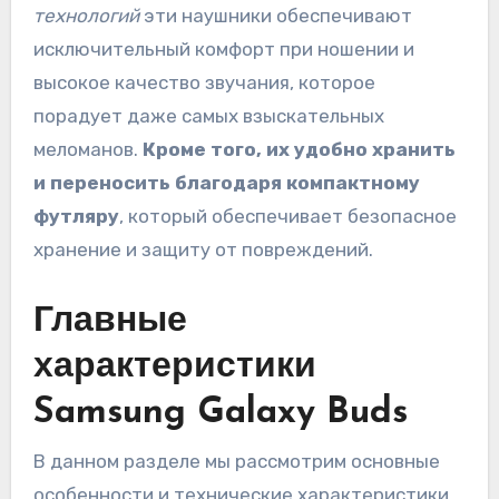
технологий
эти наушники обеспечивают
исключительный комфорт при ношении и
высокое качество звучания, которое
порадует даже самых взыскательных
меломанов.
Кроме того, их удобно хранить
и переносить благодаря компактному
футляру
, который обеспечивает безопасное
хранение и защиту от повреждений.
Главные
характеристики
Samsung Galaxy Buds
В данном разделе мы рассмотрим основные
особенности и технические характеристики