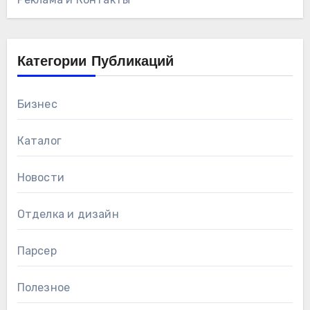
Категории Публикаций
Бизнес
Каталог
Новости
Отделка и дизайн
Парсер
Полезное