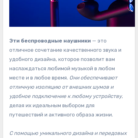
Эти беспроводные наушники
— это
отличное сочетание качественного звука и
удобного дизайна, которое позволит вам
наслаждаться любимой музыкой в любом
месте и в любое время.
Они обеспечивают
отличную изоляцию от внешних шумов и
удобное подключение к любому устройству
,
делая их идеальным выбором для
путешествий и активного образа жизни.
С помощью уникального дизайна и передовых