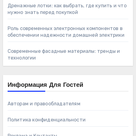
Дренажные лотки: как выбрать, где купить и что
нужно знать перед покупкой
Роль современных электронных компонентов в
обеспечении надежности домашней электрики
Современные фасадные материалы: тренды и
технологии
Информация Для Гостей
Авторам и правообладателям
Политика конфиденциальности
Реклама и Контакты