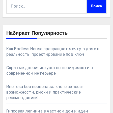
Найти:
Набирает Популярность
Как Endless.House превращает мечту о доме в
реальность: проектирование под ключ
Скрытые двери: искусство невидимости в
современном интерьере
Ипотека без первоначального взноса:
возможности, риски и практические
рекомендации<
Гипсовая лепнина в частном доме: идеи