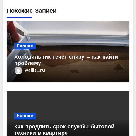
Похожие Записи
Разное
Холодильник течёт снизу — как найти
проблему
wallls_ru
Разное
Как продлить срок службы бытовой
техники в квартире