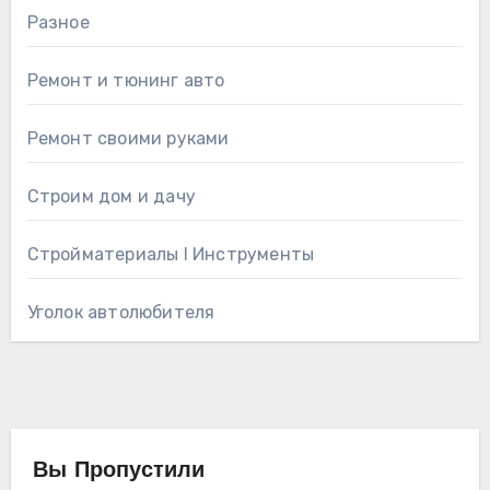
Разное
Ремонт и тюнинг авто
Ремонт своими руками
Строим дом и дачу
Стройматериалы l Инструменты
Уголок автолюбителя
Вы Пропустили