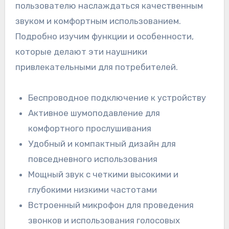
пользователю наслаждаться качественным
звуком и комфортным использованием.
Подробно изучим функции и особенности,
которые делают эти наушники
привлекательными для потребителей.
Беспроводное подключение к устройству
Активное шумоподавление для
комфортного прослушивания
Удобный и компактный дизайн для
повседневного использования
Мощный звук с четкими высокими и
глубокими низкими частотами
Встроенный микрофон для проведения
звонков и использования голосовых