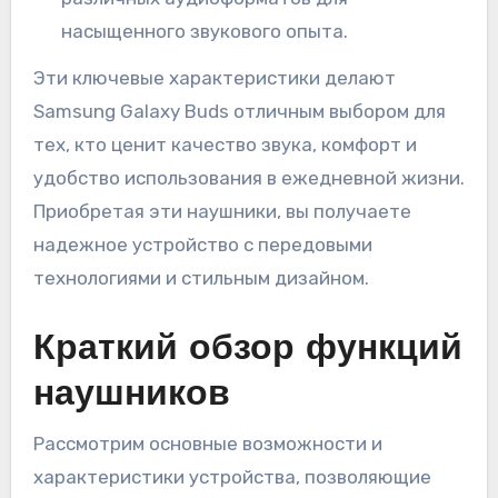
насыщенного звукового опыта.
Эти ключевые характеристики делают
Samsung Galaxy Buds отличным выбором для
тех, кто ценит качество звука, комфорт и
удобство использования в ежедневной жизни.
Приобретая эти наушники, вы получаете
надежное устройство с передовыми
технологиями и стильным дизайном.
Краткий обзор функций
наушников
Рассмотрим основные возможности и
характеристики устройства, позволяющие