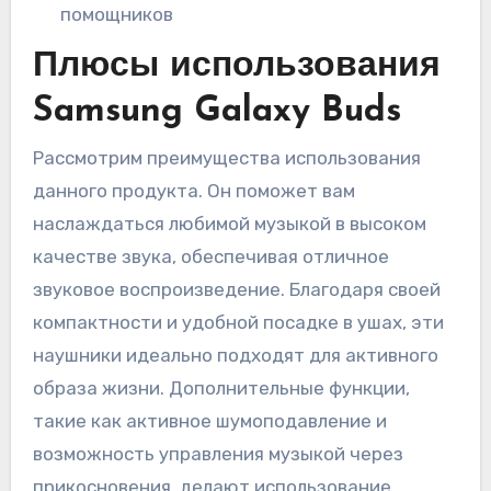
помощников
Плюсы использования
Samsung Galaxy Buds
Рассмотрим преимущества использования
данного продукта. Он поможет вам
наслаждаться любимой музыкой в высоком
качестве звука, обеспечивая отличное
звуковое воспроизведение. Благодаря своей
компактности и удобной посадке в ушах, эти
наушники идеально подходят для активного
образа жизни. Дополнительные функции,
такие как активное шумоподавление и
возможность управления музыкой через
прикосновения, делают использование