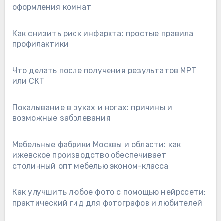
оформления комнат
Как снизить риск инфаркта: простые правила
профилактики
Что делать после получения результатов МРТ
или СКТ
Покалывание в руках и ногах: причины и
возможные заболевания
Мебельные фабрики Москвы и области: как
ижевское производство обеспечивает
столичный опт мебелью эконом-класса
Как улучшить любое фото с помощью нейросети:
практический гид для фотографов и любителей