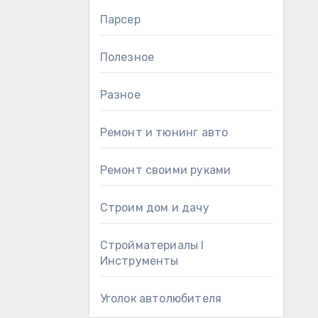
Парсер
Полезное
Разное
Ремонт и тюнинг авто
Ремонт своими руками
Строим дом и дачу
Стройматериалы l
Инструменты
Уголок автолюбителя