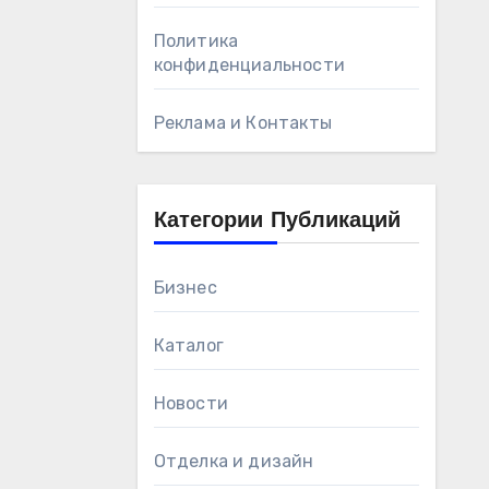
Политика
конфиденциальности
Реклама и Контакты
Категории Публикаций
Бизнес
Каталог
Новости
Отделка и дизайн