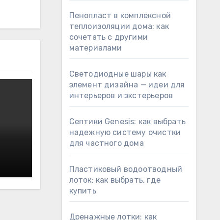
Пенопласт в комплексной
теплоизоляции дома: как
сочетать с другими
материалами
Светодиодные шары как
элемент дизайна — идеи для
интерьеров и экстерьеров
Септики Genesis: как выбрать
надежную систему очистки
для частного дома
Пластиковый водоотводный
лоток: как выбрать, где
купить
Дренажные лотки: как