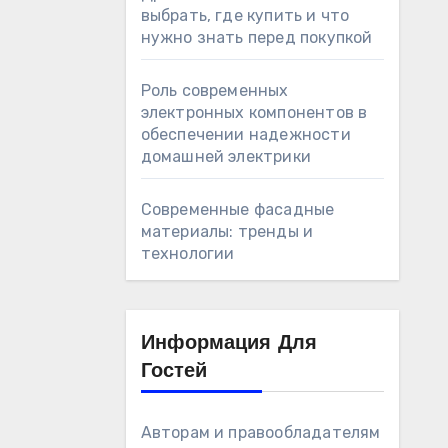
выбрать, где купить и что
нужно знать перед покупкой
Роль современных
электронных компонентов в
обеспечении надежности
домашней электрики
Современные фасадные
материалы: тренды и
технологии
Информация Для
Гостей
Авторам и правообладателям