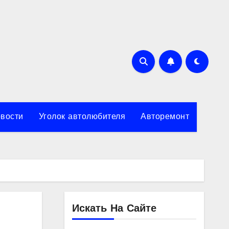
вости
Уголок автолюбителя
Авторемонт
Искать На Сайте