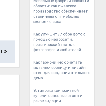
Мебельные фабрики Москвы и
области: как ижевское
производство обеспечивает
столичный опт мебелью
эконом-класса
Как улучшить любое фото с
помощью нейросети:
практический гид для
фотографов и любителей
rt
Как гармонично сочетать
металлочерепицу и дизайн
стен для создания стильного
дома
Установка композитной
купели: основные этапы и
рекомендации