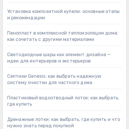
Установка композитной купели: основные этапы
и рекомендации
Пенопласт в комплексной теплоизоляции дома:
как сочетать с другими материалами
Светодиодные шары как элемент дизайна —
идеи для интерьеров и экстерьеров
Септики Genesis: как выбрать надежную
систему очистки для частного дома
Пластиковый водоотводный лоток: как выбрать,
где купить
Дренажные лотки: как выбрать, где купить и что
нужно знать перед покупкой