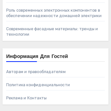
Роль современных электронных компонентов в
обеспечении надежности домашней электрики
Современные фасадные материалы: тренды и
технологии
Информация Для Гостей
Авторам и правообладателям
Политика конфиденциальности
Реклама и Контакты