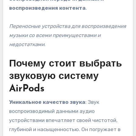
воспроизведения контента
.
Переносные устройства для воспроизведения
музыки со всеми преимуществами и
недостатками
.
Почему стоит выбрать
звуковую систему
AirPods
Уникальное качество звука
: Звук
воспроизводимый данными аудио
устройствами впечатляет своей чистотой,
глубиной и насыщенностью. Он погружает в