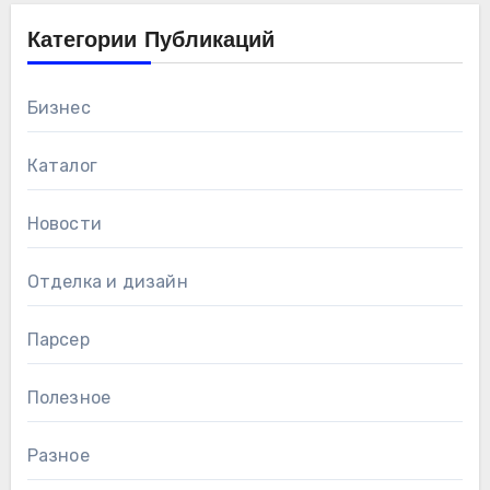
Категории Публикаций
Бизнес
Каталог
Новости
Отделка и дизайн
Парсер
Полезное
Разное