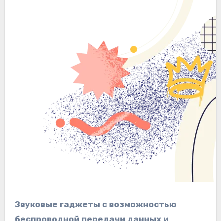
Звуковые гаджеты с возможностью
беспроводной передачи данных и