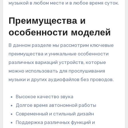
музыкой в любом месте и в любое время суток.
Преимущества и
особенности моделей
В данном разделе мы рассмотрим ключевые
преимущества и уникальные особенности
различных вариаций устройств, которые
можно использовать для прослушивания
музыки и других аудиофайлов без проводов.
Высокое качество звука
Долгое время автономной работы
Современный и стильный дизайн
Поддержка различных функций и