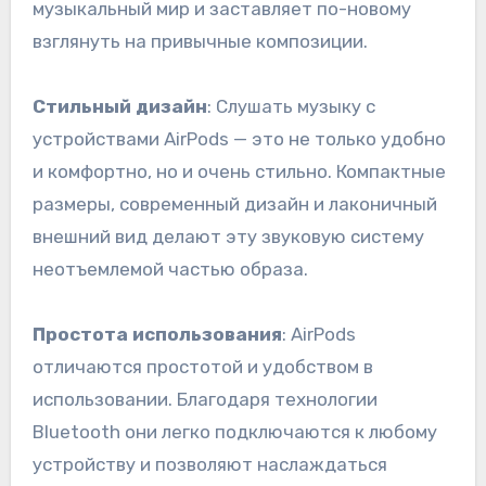
музыкальный мир и заставляет по-новому
взглянуть на привычные композиции.
Стильный дизайн
: Слушать музыку с
устройствами AirPods — это не только удобно
и комфортно, но и очень стильно. Компактные
размеры, современный дизайн и лаконичный
внешний вид делают эту звуковую систему
неотъемлемой частью образа.
Простота использования
: AirPods
отличаются простотой и удобством в
использовании. Благодаря технологии
Bluetooth они легко подключаются к любому
устройству и позволяют наслаждаться