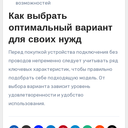
возможностей
Как выбрать
оптимальный вариант
для своих нужд
Перед покупкой устройства подключения без
проводов непременно следует учитывать ряд
ключевых характеристик, чтобы правильно
подобрать себе подходящую модель. От
выбора варианта зависит уровень
удовлетворенности и удобство
использования.