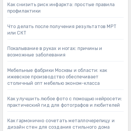
Как снизить риск инфаркта: простые правила
профилактики
Что делать после получения результатов МРТ
или СКТ
Покалывание в руках и ногах: причины и
возможные заболевания
Мебельные фабрики Москвы и области: как
ижевское производство обеспечивает
столичный опт мебелью эконом-класса
Как улучшить любое фото с помощью нейросети:
практический гид для фотографов и любителей
Как гармонично сочетать металлочерепицу и
дизайн стен для создания стильного дома