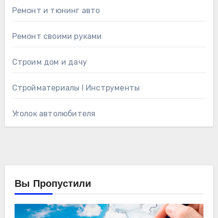
Ремонт и тюнинг авто
Ремонт своими руками
Строим дом и дачу
Стройматериалы l Инструменты
Уголок автолюбителя
Вы Пропустили