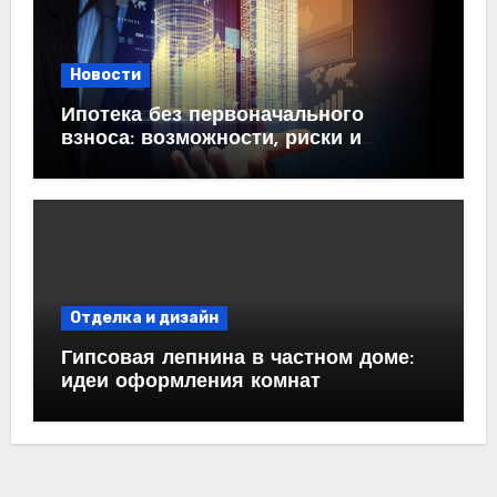
Новости
Ипотека без первоначального
взноса: возможности, риски и
практические рекомендации<
Отделка и дизайн
Гипсовая лепнина в частном доме:
идеи оформления комнат