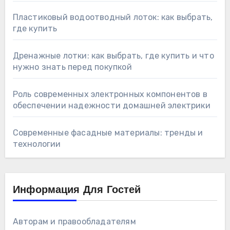
Пластиковый водоотводный лоток: как выбрать,
где купить
Дренажные лотки: как выбрать, где купить и что
нужно знать перед покупкой
Роль современных электронных компонентов в
обеспечении надежности домашней электрики
Современные фасадные материалы: тренды и
технологии
Информация Для Гостей
Авторам и правообладателям