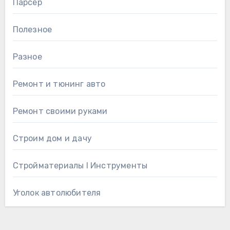
Парсер
Полезное
Разное
Ремонт и тюнинг авто
Ремонт своими руками
Строим дом и дачу
Стройматериалы l Инструменты
Уголок автолюбителя