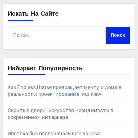
Искать На Сайте
Найти:
Набирает Популярность
Как Endless.House превращает мечту о доме в
реальность: проектирование под ключ
Скрытые двери: искусство невидимости в
современном интерьере
Ипотека без первоначального взноса: