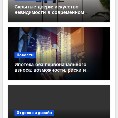
Скрытые двери: искусство
невидимости в современном
интерьере
Новости
Ипотека без первоначального
взноса: возможности, риски и
практические рекомендации<
Отделка и дизайн