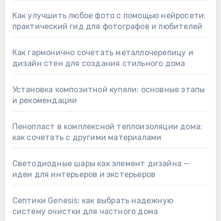
Как улучшить любое фото с помощью нейросети:
практический гид для фотографов и любителей
Как гармонично сочетать металлочерепицу и
дизайн стен для создания стильного дома
Установка композитной купели: основные этапы
и рекомендации
Пенопласт в комплексной теплоизоляции дома:
как сочетать с другими материалами
Светодиодные шары как элемент дизайна —
идеи для интерьеров и экстерьеров
Септики Genesis: как выбрать надежную
систему очистки для частного дома