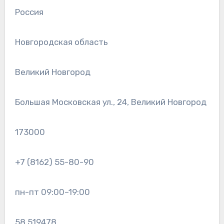
Россия
Новгородская область
Великий Новгород
Большая Московская ул., 24, Великий Новгород
173000
+7 (8162) 55-80-90
пн-пт 09:00–19:00
58.519478