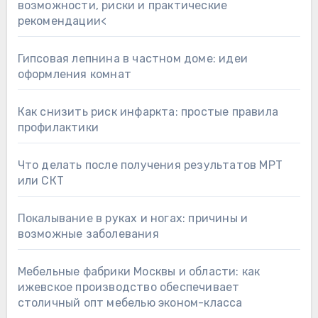
возможности, риски и практические
рекомендации<
Гипсовая лепнина в частном доме: идеи
оформления комнат
Как снизить риск инфаркта: простые правила
профилактики
Что делать после получения результатов МРТ
или СКТ
Покалывание в руках и ногах: причины и
возможные заболевания
Мебельные фабрики Москвы и области: как
ижевское производство обеспечивает
столичный опт мебелью эконом-класса