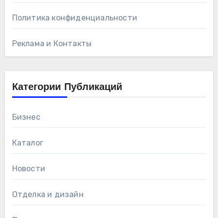
Политика конфиденциальности
Реклама и Контакты
Категории Публикаций
Бизнес
Каталог
Новости
Отделка и дизайн