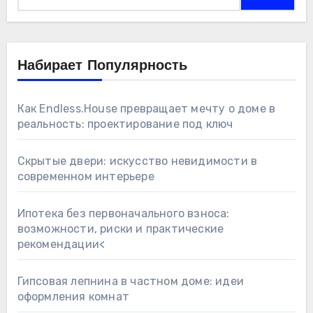
Набирает Популярность
Как Endless.House превращает мечту о доме в
реальность: проектирование под ключ
Скрытые двери: искусство невидимости в
современном интерьере
Ипотека без первоначального взноса:
возможности, риски и практические
рекомендации<
Гипсовая лепнина в частном доме: идеи
оформления комнат