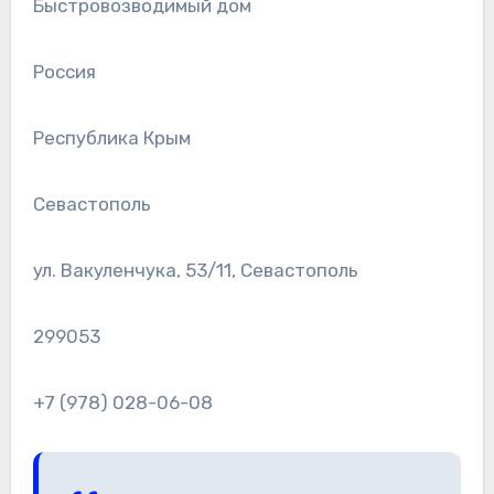
Быстровозводимый дом
Россия
Республика Крым
Севастополь
ул. Вакуленчука, 53/11, Севастополь
299053
+7 (978) 028-06-08