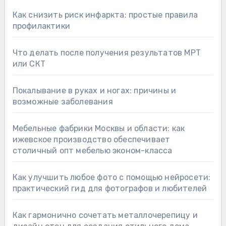
Как снизить риск инфаркта: простые правила
профилактики
Что делать после получения результатов МРТ
или СКТ
Покалывание в руках и ногах: причины и
возможные заболевания
Мебельные фабрики Москвы и области: как
ижевское производство обеспечивает
столичный опт мебелью эконом-класса
Как улучшить любое фото с помощью нейросети:
практический гид для фотографов и любителей
Как гармонично сочетать металлочерепицу и