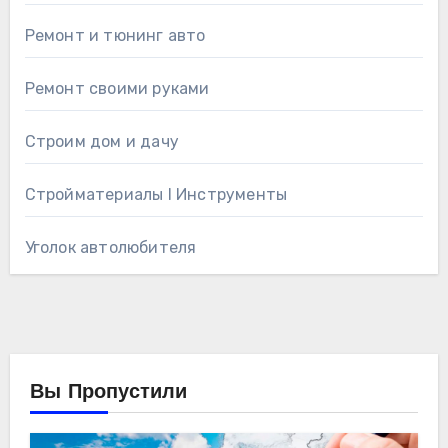
Ремонт и тюнинг авто
Ремонт своими руками
Строим дом и дачу
Стройматериалы l Инструменты
Уголок автолюбителя
Вы Пропустили