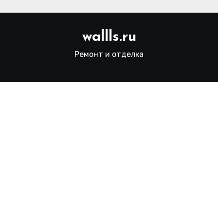
wallls.ru
Ремонт и отделка