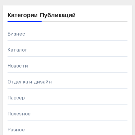
Категории Публикаций
Бизнес
Каталог
Новости
Отделка и дизайн
Парсер
Полезное
Разное