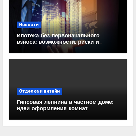
Новости
Ипотека без первоначального
взноса: возможности, риски и
практические рекомендации<
Отделка и дизайн
Гипсовая лепнина в частном доме:
идеи оформления комнат