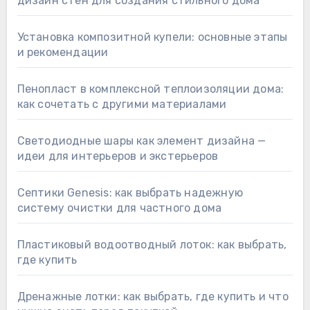
дизайн стен для создания стильного дома
Установка композитной купели: основные этапы
и рекомендации
Пенопласт в комплексной теплоизоляции дома:
как сочетать с другими материалами
Светодиодные шары как элемент дизайна —
идеи для интерьеров и экстерьеров
Септики Genesis: как выбрать надежную
систему очистки для частного дома
Пластиковый водоотводный лоток: как выбрать,
где купить
Дренажные лотки: как выбрать, где купить и что