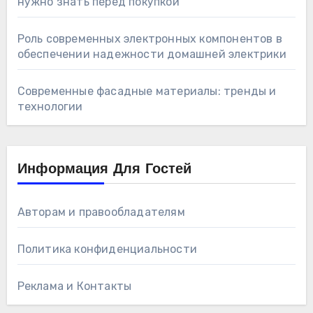
нужно знать перед покупкой
Роль современных электронных компонентов в
обеспечении надежности домашней электрики
Современные фасадные материалы: тренды и
технологии
Информация Для Гостей
Авторам и правообладателям
Политика конфиденциальности
Реклама и Контакты