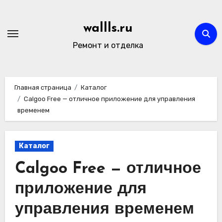
Перейти
к
wallls.ru
содержимому
Ремонт и отделка
Главная страница
Каталог
Calgoo Free — отличное приложение для управления
временем
Каталог
Calgoo Free — отличное
приложение для
управления временем