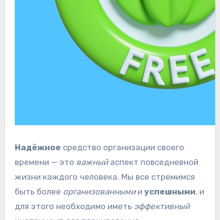
Надёжное
средство организации своего
времени — это
важный
аспект повседневной
жизни каждого человека. Мы все стремимся
быть более
организованными
и
успешными
, и
для этого необходимо иметь
эффективный