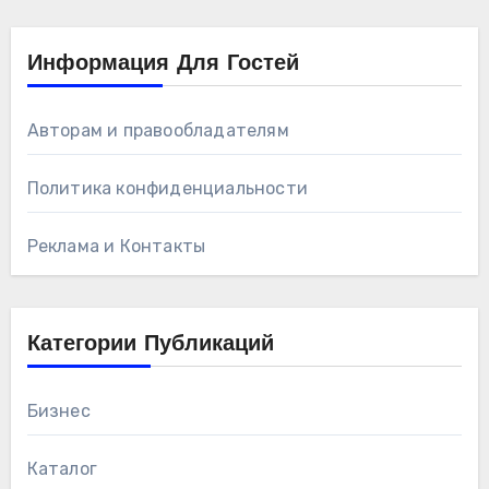
Информация Для Гостей
Авторам и правообладателям
Политика конфиденциальности
Реклама и Контакты
Категории Публикаций
Бизнес
Каталог