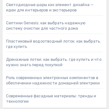
Светодиодные шары как элемент дизайна —
идеи для интерьеров и экстерьеров
Септики Genesis: как выбрать надежную
систему очистки для частного дома
Пластиковый водоотводный лоток: как выбрать,
где купить
Дренажные лотки: как выбрать, где купить и что
нужно знать перед покупкой
Роль современных электронных компонентов в
обеспечении надежности домашней электрики
Современные фасадные материалы: тренды и
технологии