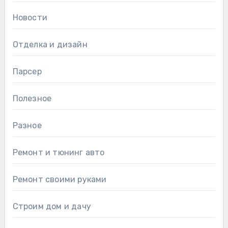
Новости
Отделка и дизайн
Парсер
Полезное
Разное
Ремонт и тюнинг авто
Ремонт своими руками
Строим дом и дачу