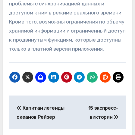
проблемы с синхронизацией данных и
доступом к ним в режиме реального времени.
Кроме того, возможны ограничения по объему
хранимой информации и ограниченный доступ
к продвинутым функциям, которые доступны
только в платной версии приложения.
Навигация
Капитан легенды
15 экспресс-
по
океанов Рейзер
викторин
записям