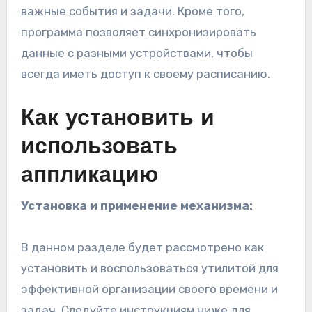
важные события и задачи. Кроме того,
программа позволяет синхронизировать
данные с разными устройствами, чтобы
всегда иметь доступ к своему расписанию.
Как установить и
использовать
аппликацию
Установка и применение механизма:
В данном разделе будет рассмотрено как
установить и воспользоваться утилитой для
эффективной организации своего времени и
задач. Следуйте инструкциям ниже для