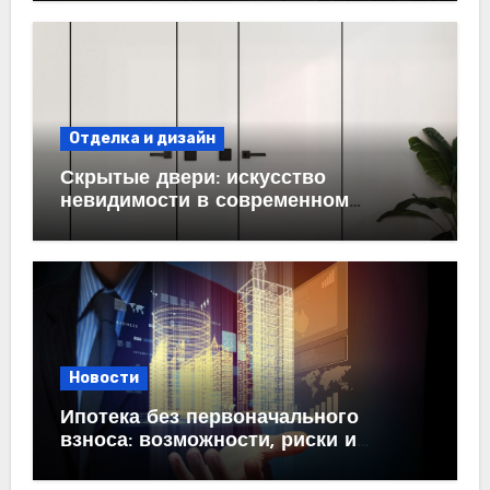
Отделка и дизайн
Скрытые двери: искусство
невидимости в современном
интерьере
Новости
Ипотека без первоначального
взноса: возможности, риски и
практические рекомендации<