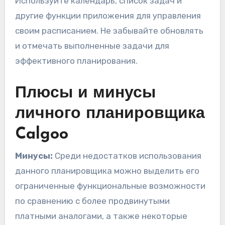
Используйте календарь, список задач и
другие функции приложения для управления
своим расписанием. Не забывайте обновлять
и отмечать выполненные задачи для
эффективного планирования.
Плюсы и минусы
личного планировщика
Calgoo
Минусы:
Среди недостатков использования
данного планировщика можно выделить его
ограниченные функциональные возможности
по сравнению с более продвинутыми
платными аналогами, а также некоторые