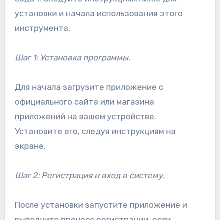
установки и начала использования этого
инструмента.
Шаг 1: Установка программы.
Для начала загрузите приложение с
официального сайта или магазина
приложений на вашем устройстве.
Установите его, следуя инструкциям на
экране.
Шаг 2: Регистрация и вход в систему.
После установки запустите приложение и
выполните процесс регистрации, если