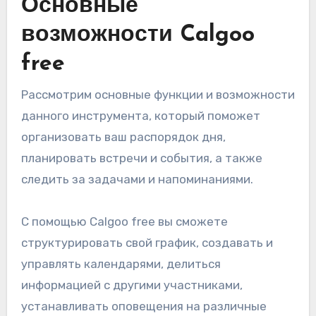
Основные
возможности Calgoo
free
Рассмотрим основные функции и возможности
данного инструмента, который поможет
организовать ваш распорядок дня,
планировать встречи и события, а также
следить за задачами и напоминаниями.
С помощью Calgoo free вы сможете
структурировать свой график, создавать и
управлять календарями, делиться
информацией с другими участниками,
устанавливать оповещения на различные