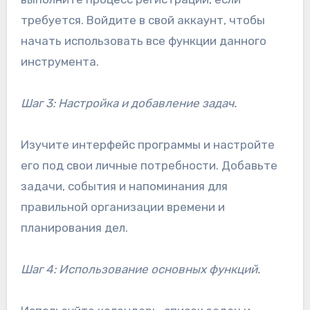
требуется. Войдите в свой аккаунт, чтобы
начать использовать все функции данного
инструмента.
Шаг 3: Настройка и добавление задач.
Изучите интерфейс программы и настройте
его под свои личные потребности. Добавьте
задачи, события и напоминания для
правильной организации времени и
планирования дел.
Шаг 4: Использование основных функций.