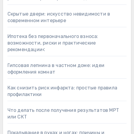
Скрытые двери: искусство невидимости в
современном интерьере
Ипотека без первоначального взноса:
возможности, риски и практические
рекомендации<
Гипсовая лепнина в частном доме: идеи
оформления комнат
Как снизить риск инфаркта: простые правила
профилактики
Что делать после получения результатов МРТ
или СКТ
Покалывание в руках и ногах: причины и