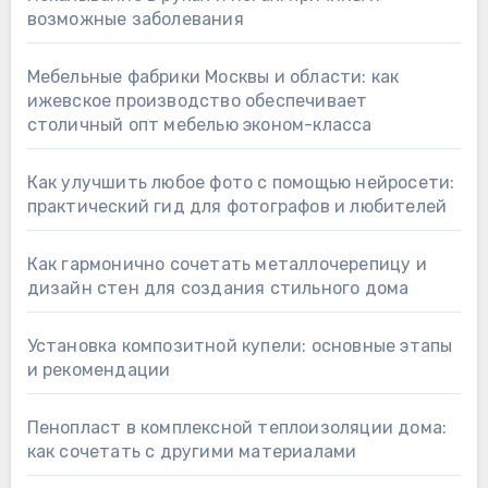
возможные заболевания
Мебельные фабрики Москвы и области: как
ижевское производство обеспечивает
столичный опт мебелью эконом-класса
Как улучшить любое фото с помощью нейросети:
практический гид для фотографов и любителей
Как гармонично сочетать металлочерепицу и
дизайн стен для создания стильного дома
Установка композитной купели: основные этапы
и рекомендации
Пенопласт в комплексной теплоизоляции дома:
как сочетать с другими материалами