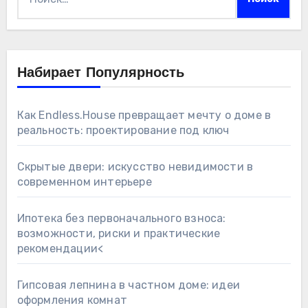
Набирает Популярность
Как Endless.House превращает мечту о доме в
реальность: проектирование под ключ
Скрытые двери: искусство невидимости в
современном интерьере
Ипотека без первоначального взноса:
возможности, риски и практические
рекомендации<
Гипсовая лепнина в частном доме: идеи
оформления комнат