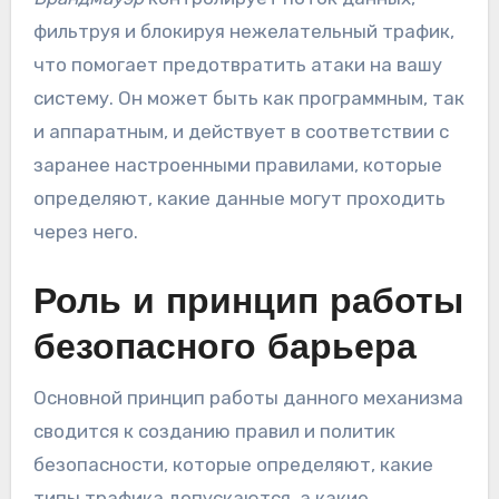
фильтруя и блокируя нежелательный трафик,
что помогает предотвратить атаки на вашу
систему. Он может быть как программным, так
и аппаратным, и действует в соответствии с
заранее настроенными правилами, которые
определяют, какие данные могут проходить
через него.
Роль и принцип работы
безопасного барьера
Основной принцип работы данного механизма
сводится к созданию правил и политик
безопасности, которые определяют, какие
типы трафика допускаются, а какие