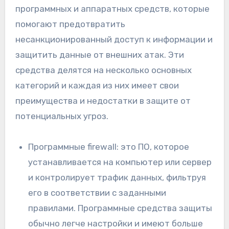
программных и аппаратных средств, которые
помогают предотвратить
несанкционированный доступ к информации и
защитить данные от внешних атак. Эти
средства делятся на несколько основных
категорий и каждая из них имеет свои
преимущества и недостатки в защите от
потенциальных угроз.
Программные firewall: это ПО, которое
устанавливается на компьютер или сервер
и контролирует трафик данных, фильтруя
его в соответствии с заданными
правилами. Программные средства защиты
обычно легче настройки и имеют больше