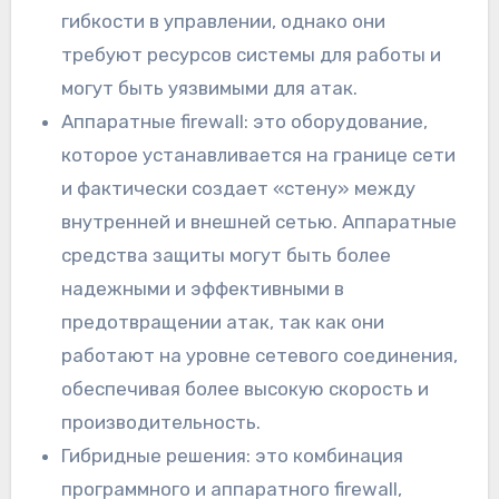
гибкости в управлении, однако они
требуют ресурсов системы для работы и
могут быть уязвимыми для атак.
Аппаратные firewall: это оборудование,
которое устанавливается на границе сети
и фактически создает «стену» между
внутренней и внешней сетью. Аппаратные
средства защиты могут быть более
надежными и эффективными в
предотвращении атак, так как они
работают на уровне сетевого соединения,
обеспечивая более высокую скорость и
производительность.
Гибридные решения: это комбинация
программного и аппаратного firewall,