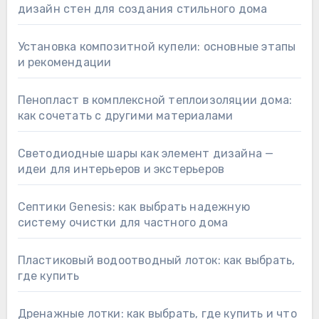
дизайн стен для создания стильного дома
Установка композитной купели: основные этапы
и рекомендации
Пенопласт в комплексной теплоизоляции дома:
как сочетать с другими материалами
Светодиодные шары как элемент дизайна —
идеи для интерьеров и экстерьеров
Септики Genesis: как выбрать надежную
систему очистки для частного дома
Пластиковый водоотводный лоток: как выбрать,
где купить
Дренажные лотки: как выбрать, где купить и что