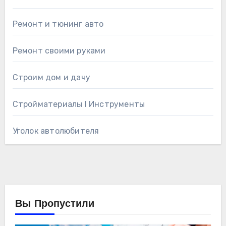
Ремонт и тюнинг авто
Ремонт своими руками
Строим дом и дачу
Стройматериалы l Инструменты
Уголок автолюбителя
Вы Пропустили