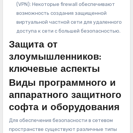
(VPN): Некоторые firewall обеспечивают
возможность создания защищенной
виртуальной частной сети для удаленного
доступа к сети с большей безопасностью.
Защита от
злоумышленников:
ключевые аспекты
Виды программного и
аппаратного защитного
софта и оборудования
Для обеспечения безопасности в сетевом
пространстве существуют различные типы