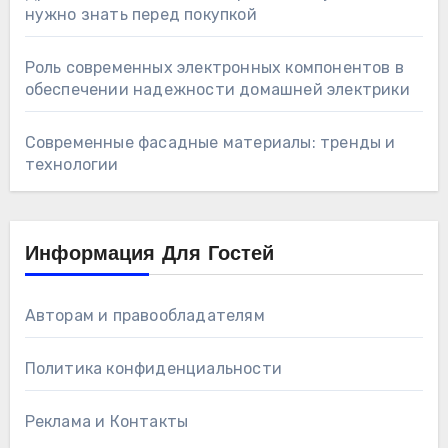
нужно знать перед покупкой
Роль современных электронных компонентов в
обеспечении надежности домашней электрики
Современные фасадные материалы: тренды и
технологии
Информация Для Гостей
Авторам и правообладателям
Политика конфиденциальности
Реклама и Контакты