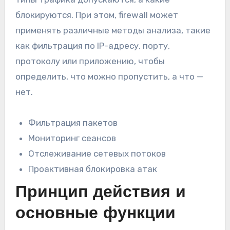
блокируются. При этом, firewall может
применять различные методы анализа, такие
как фильтрация по IP-адресу, порту,
протоколу или приложению, чтобы
определить, что можно пропустить, а что —
нет.
Фильтрация пакетов
Мониторинг сеансов
Отслеживание сетевых потоков
Проактивная блокировка атак
Принцип действия и
основные функции