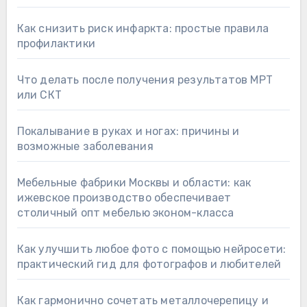
Как снизить риск инфаркта: простые правила
профилактики
Что делать после получения результатов МРТ
или СКТ
Покалывание в руках и ногах: причины и
возможные заболевания
Мебельные фабрики Москвы и области: как
ижевское производство обеспечивает
столичный опт мебелью эконом-класса
Как улучшить любое фото с помощью нейросети:
практический гид для фотографов и любителей
Как гармонично сочетать металлочерепицу и