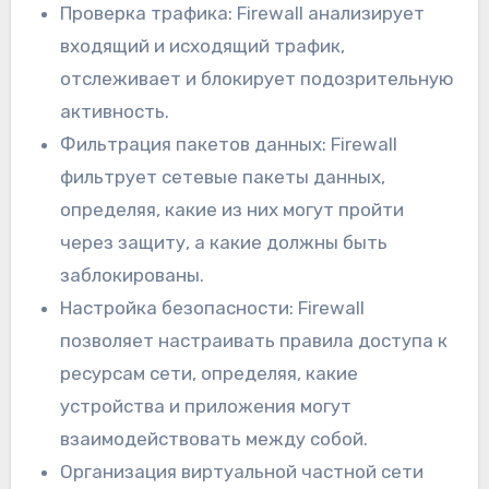
Проверка трафика: Firewall анализирует
входящий и исходящий трафик,
отслеживает и блокирует подозрительную
активность.
Фильтрация пакетов данных: Firewall
фильтрует сетевые пакеты данных,
определяя, какие из них могут пройти
через защиту, а какие должны быть
заблокированы.
Настройка безопасности: Firewall
позволяет настраивать правила доступа к
ресурсам сети, определяя, какие
устройства и приложения могут
взаимодействовать между собой.
Организация виртуальной частной сети