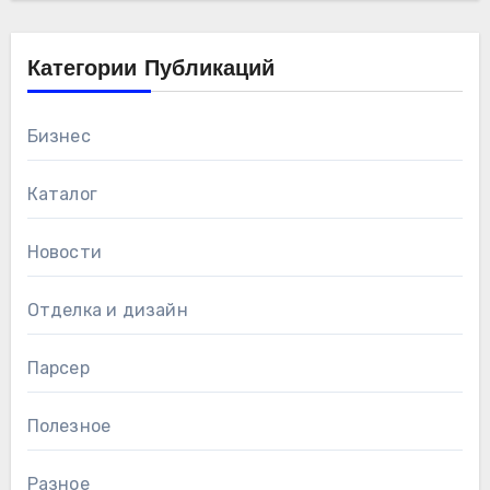
Категории Публикаций
Бизнес
Каталог
Новости
Отделка и дизайн
Парсер
Полезное
Разное