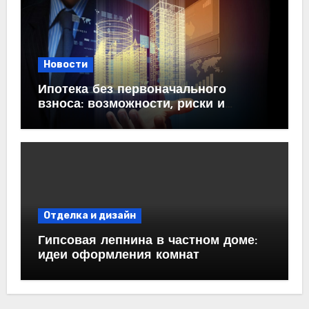
Новости
Ипотека без первоначального
взноса: возможности, риски и
практические рекомендации<
Отделка и дизайн
Гипсовая лепнина в частном доме:
идеи оформления комнат