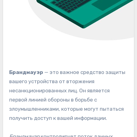
Брандмауэр
— это важное средство защиты
вашего устройства от вторжения
несанкционированных лиц. Он является
первой линией обороны в борьбе с
злоумышленниками, которые могут пытаться
получить доступ к вашей информации.
Брандмауэр
контролирует поток данных,