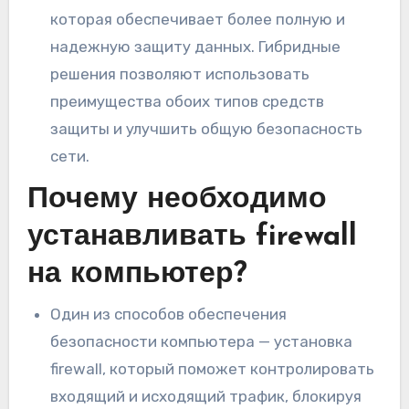
которая обеспечивает более полную и
надежную защиту данных. Гибридные
решения позволяют использовать
преимущества обоих типов средств
защиты и улучшить общую безопасность
сети.
Почему необходимо
устанавливать firewall
на компьютер?
Один из способов обеспечения
безопасности компьютера — установка
firewall, который поможет контролировать
входящий и исходящий трафик, блокируя