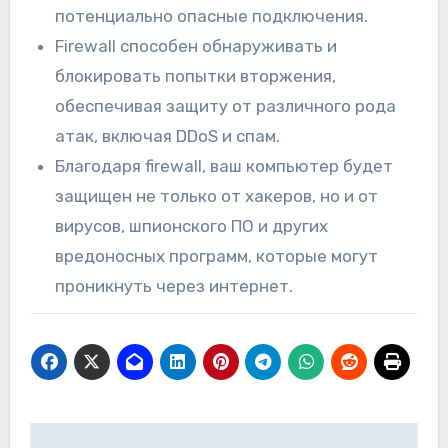
потенциально опасные подключения.
Firewall способен обнаруживать и
блокировать попытки вторжения,
обеспечивая защиту от различного рода
атак, включая DDoS и спам.
Благодаря firewall, ваш компьютер будет
защищен не только от хакеров, но и от
вирусов, шпионского ПО и других
вредоносных программ, которые могут
проникнуть через интернет.
Навигация