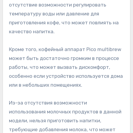
отсутствие возможности регулировать
температуру воды или давление для
приготовления кофе, что может повлиять на
качество напитка.
Кроме того, кофейный аппарат Pico multibrew
может быть достаточно громким в процессе
работы, что может вызвать дискомфорт,
особенно если устройство используется дома
или в небольших помещениях.
Из-за отсутствия возможности
использования молочных продуктов в данной
модели, нельзя приготовить напитки,
требующие добавления молока, что может