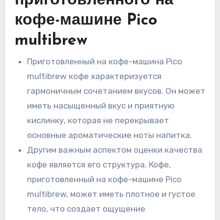
приготовленного на
кофе-машине Pico
multibrew
Приготовленный на кофе-машина Pico
multibrew кофе характеризуется
гармоничным сочетанием вкусов. Он может
иметь насыщенный вкус и приятную
кислинку, которая не перекрывает
основные ароматические ноты напитка.
Другим важным аспектом оценки качества
кофе является его структура. Кофе,
приготовленный на кофе-машине Pico
multibrew, может иметь плотное и густое
тело, что создает ощущение