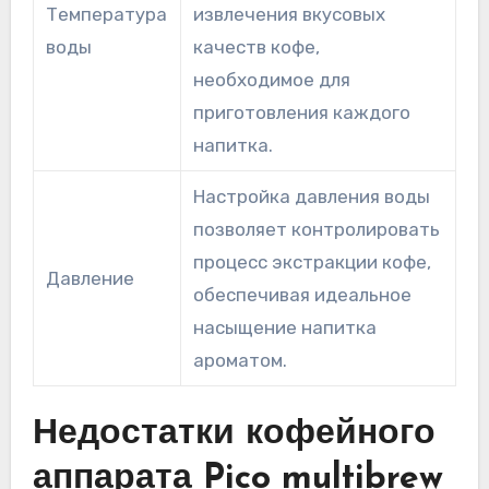
Температура
извлечения вкусовых
воды
качеств кофе,
необходимое для
приготовления каждого
напитка.
Настройка давления воды
позволяет контролировать
процесс экстракции кофе,
Давление
обеспечивая идеальное
насыщение напитка
ароматом.
Недостатки кофейного
аппарата Pico multibrew