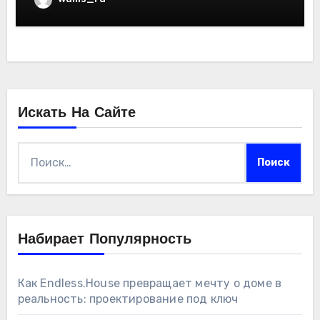
Искать На Сайте
Найти:
Набирает Популярность
Как Endless.House превращает мечту о доме в
реальность: проектирование под ключ