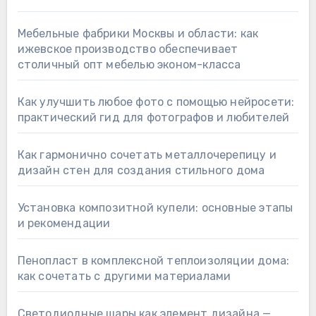
Мебельные фабрики Москвы и области: как
ижевское производство обеспечивает
столичный опт мебелью эконом-класса
Как улучшить любое фото с помощью нейросети:
практический гид для фотографов и любителей
Как гармонично сочетать металлочерепицу и
дизайн стен для создания стильного дома
Установка композитной купели: основные этапы
и рекомендации
Пенопласт в комплексной теплоизоляции дома:
как сочетать с другими материалами
Светодиодные шары как элемент дизайна —