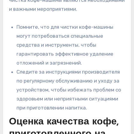
и важными мероприятиями.
Помните, что для чистки кофе-машины
могут потребоваться специальные
средства и инструменты, чтобы
гарантировать эффективное удаление
отложений и загрязнений.
Следите за инструкциями производителя
по регулярному обслуживанию и уходу за
устройством, чтобы избежать проблем со
здоровьем или неприятными ситуациями
при приготовлении напитка.
Оценка качества кофе,