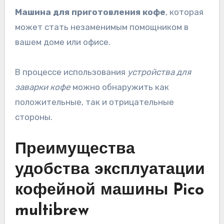
Машина для приготовления кофе
, которая
может стать незаменимым помощником в
вашем доме или офисе.
В процессе использования
устройства для
заварки кофе
можно обнаружить как
положительные, так и отрицательные
стороны.
Преимущества
удобства эксплуатации
кофейной машины Pico
multibrew