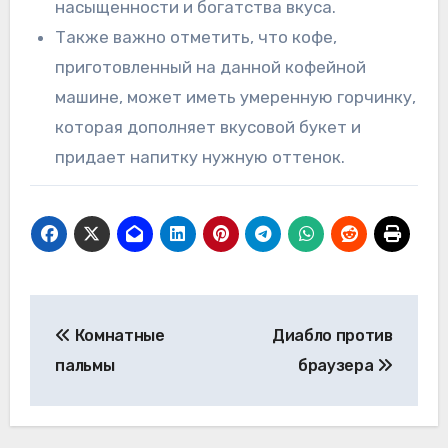
насыщенности и богатства вкуса.
Также важно отметить, что кофе,
приготовленный на данной кофейной
машине, может иметь умеренную горчинку,
которая дополняет вкусовой букет и
придает напитку нужную оттенок.
Навигация
Комнатные
Диабло против
по
пальмы
браузера
записям