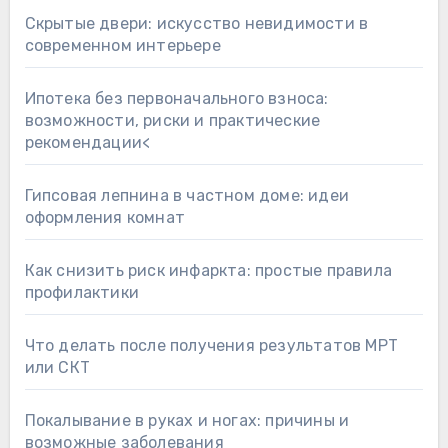
Скрытые двери: искусство невидимости в
современном интерьере
Ипотека без первоначального взноса:
возможности, риски и практические
рекомендации<
Гипсовая лепнина в частном доме: идеи
оформления комнат
Как снизить риск инфаркта: простые правила
профилактики
Что делать после получения результатов МРТ
или СКТ
Покалывание в руках и ногах: причины и
возможные заболевания