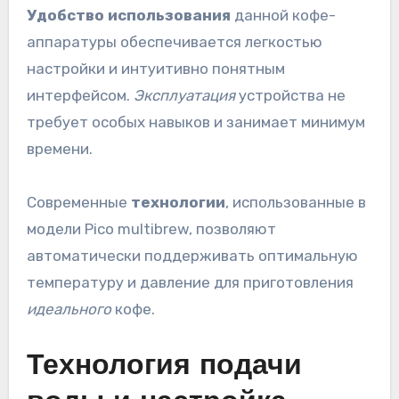
Удобство использования
данной кофе-
аппаратуры обеспечивается легкостью
настройки и интуитивно понятным
интерфейсом.
Эксплуатация
устройства не
требует особых навыков и занимает минимум
времени.
Современные
технологии
, использованные в
модели Pico multibrew, позволяют
автоматически поддерживать оптимальную
температуру и давление для приготовления
идеального
кофе.
Технология подачи