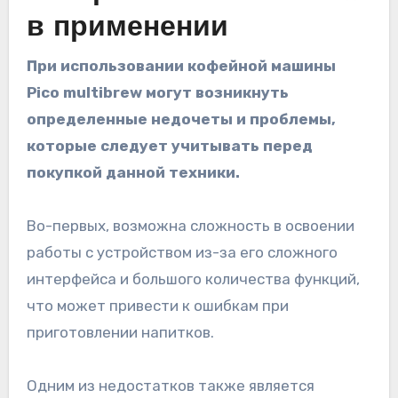
в применении
При использовании кофейной машины
Pico multibrew могут возникнуть
определенные недочеты и проблемы,
которые следует учитывать перед
покупкой данной техники.
Во-первых, возможна сложность в освоении
работы с устройством из-за его сложного
интерфейса и большого количества функций,
что может привести к ошибкам при
приготовлении напитков.
Одним из недостатков также является