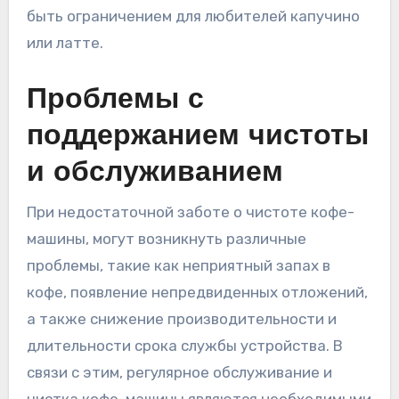
быть ограничением для любителей капучино
или латте.
Проблемы с
поддержанием чистоты
и обслуживанием
При недостаточной заботе о чистоте кофе-
машины, могут возникнуть различные
проблемы, такие как неприятный запах в
кофе, появление непредвиденных отложений,
а также снижение производительности и
длительности срока службы устройства. В
связи с этим, регулярное обслуживание и
чистка кофе-машины являются необходимыми