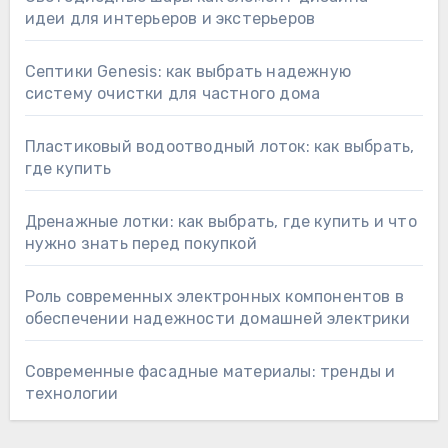
идеи для интерьеров и экстерьеров
Септики Genesis: как выбрать надежную
систему очистки для частного дома
Пластиковый водоотводный лоток: как выбрать,
где купить
Дренажные лотки: как выбрать, где купить и что
нужно знать перед покупкой
Роль современных электронных компонентов в
обеспечении надежности домашней электрики
Современные фасадные материалы: тренды и
технологии