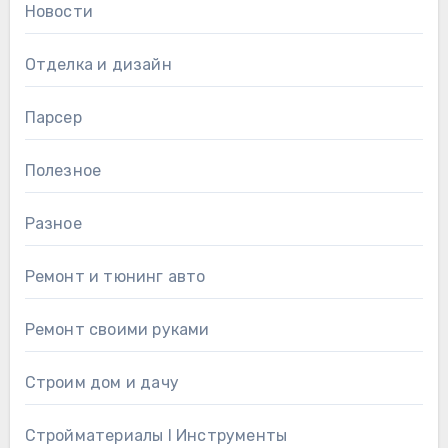
Новости
Отделка и дизайн
Парсер
Полезное
Разное
Ремонт и тюнинг авто
Ремонт своими руками
Строим дом и дачу
Стройматериалы l Инструменты