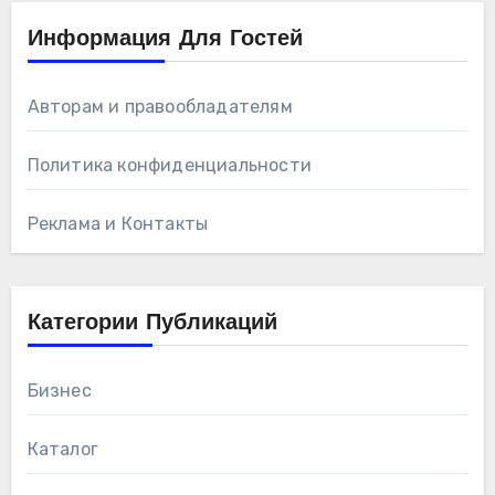
Информация Для Гостей
Авторам и правообладателям
Политика конфиденциальности
Реклама и Контакты
Категории Публикаций
Бизнес
Каталог