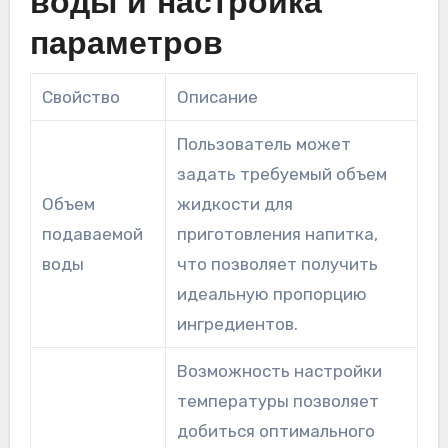
воды и настройка
параметров
Свойство
Описание
Пользователь может
задать требуемый объем
Объем
жидкости для
подаваемой
приготовления напитка,
воды
что позволяет получить
идеальную пропорцию
ингредиентов.
Возможность настройки
температуры позволяет
добиться оптимального