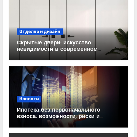
Отделка и дизайн
Скрытые двери: искусство
невидимости в современном
интерьере
Новости
Ипотека без первоначального
взноса: возможности, риски и
практические рекомендации<