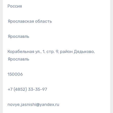
Россия
Ярославская область
Ярославль
Корабельная ул., 1, стр. 9, район Дядьково,
Ярославль
150006
+7 (4852) 33-35-97
novye.jasnishi@yandex.ru