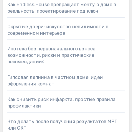
Как Endless.House превращает мечту о доме в
реальность: проектирование под ключ
Скрытые двери: искусство невидимости в
современном интерьере
Ипотека без первоначального взноса:
возможности, риски и практические
рекомендации<
Гипсовая лепнина в частном доме: идеи
оформления комнат
Как снизить риск инфаркта: простые правила
профилактики
Что делать после получения результатов МРТ
или СКТ