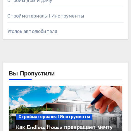
Строим дом и дачу
Стройматериалы l Инструменты
Уголок автолюбителя
Вы Пропустили
Стройматериалы l Инструменты
Как Endless.House превращает мечту