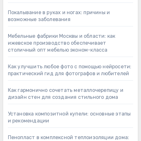
Покалывание в руках и ногах: причины и
возможные заболевания
Мебельные фабрики Москвы и области: как
ижевское производство обеспечивает
столичный опт мебелью эконом-класса
Как улучшить любое фото с помощью нейросети:
практический гид для фотографов и любителей
Как гармонично сочетать металлочерепицу и
дизайн стен для создания стильного дома
Установка композитной купели: основные этапы
и рекомендации
Пенопласт в комплексной теплоизоляции дома: