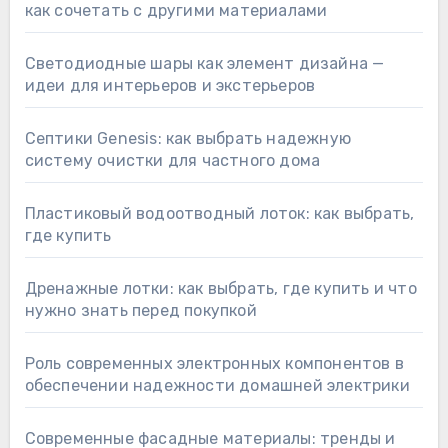
как сочетать с другими материалами
Светодиодные шары как элемент дизайна —
идеи для интерьеров и экстерьеров
Септики Genesis: как выбрать надежную
систему очистки для частного дома
Пластиковый водоотводный лоток: как выбрать,
где купить
Дренажные лотки: как выбрать, где купить и что
нужно знать перед покупкой
Роль современных электронных компонентов в
обеспечении надежности домашней электрики
Современные фасадные материалы: тренды и