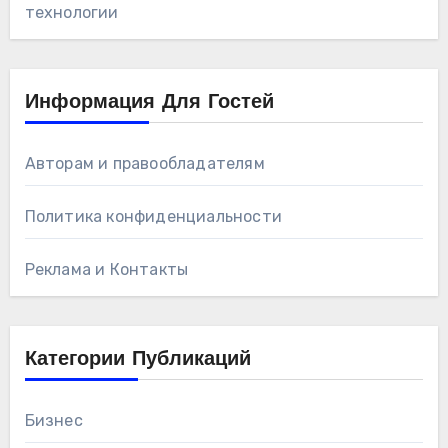
технологии
Информация Для Гостей
Авторам и правообладателям
Политика конфиденциальности
Реклама и Контакты
Категории Публикаций
Бизнес