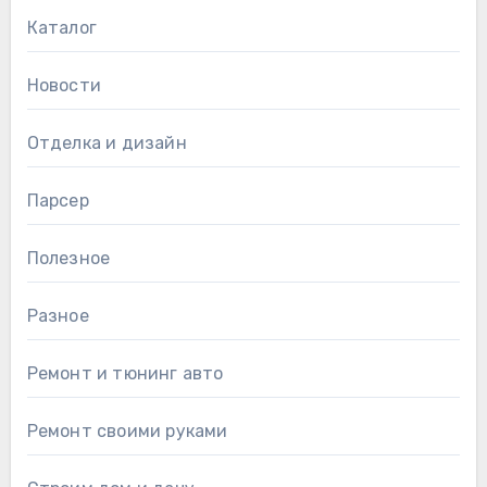
Каталог
Новости
Отделка и дизайн
Парсер
Полезное
Разное
Ремонт и тюнинг авто
Ремонт своими руками