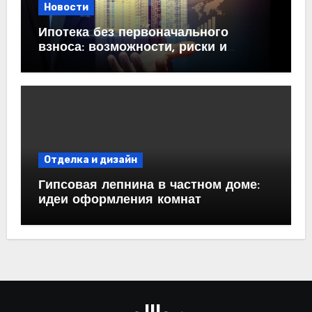
Новости
Ипотека без первоначального
взноса: возможности, риски и
практические рекомендации<
Отделка и дизайн
Гипсовая лепнина в частном доме:
идеи оформления комнат