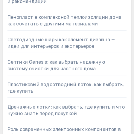
и рекомендации
Пенопласт в комплексной теплоизоляции дома:
как сочетать с другими материалами
Светодиодные шары как элемент дизайна —
идеи для интерьеров и экстерьеров
Септики Genesis: как выбрать надежную
систему очистки для частного дома
Пластиковый водоотводный лоток: как выбрать,
где купить
Дренажные лотки: как выбрать, где купить и что
нужно знать перед покупкой
Роль современных электронных компонентов в