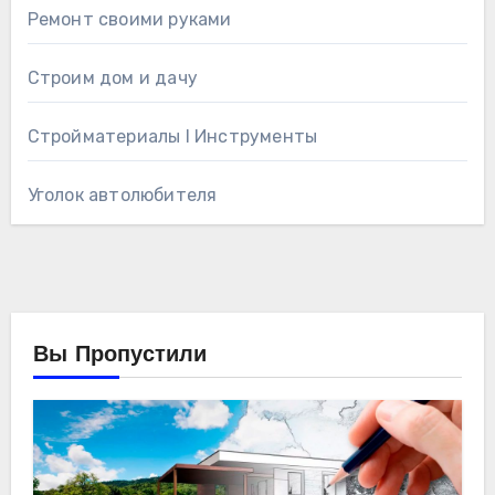
Ремонт своими руками
Строим дом и дачу
Стройматериалы l Инструменты
Уголок автолюбителя
Вы Пропустили