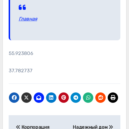
Главная
55.923806
37.782737
Навигация
Корпорация
Надежный дом