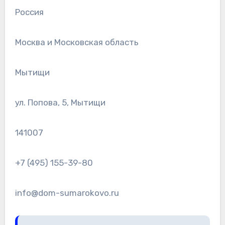
Россия
Москва и Московская область
Мытищи
ул. Попова, 5, Мытищи
141007
+7 (495) 155-39-80
info@dom-sumarokovo.ru