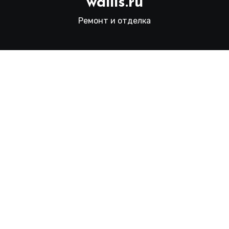
wallls.ru
Ремонт и отделка