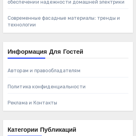
обеспечении надежности домашней электрики
Современные фасадные материалы: тренды и
технологии
Информация Для Гостей
Авторам и правообладателям
Политика конфиденциальности
Реклама и Контакты
Категории Публикаций