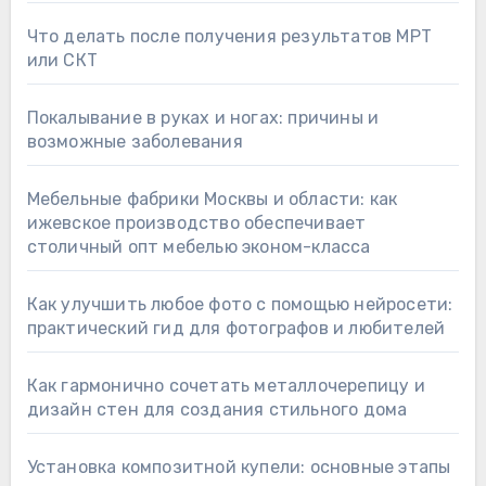
Что делать после получения результатов МРТ
или СКТ
Покалывание в руках и ногах: причины и
возможные заболевания
Мебельные фабрики Москвы и области: как
ижевское производство обеспечивает
столичный опт мебелью эконом-класса
Как улучшить любое фото с помощью нейросети:
практический гид для фотографов и любителей
Как гармонично сочетать металлочерепицу и
дизайн стен для создания стильного дома
Установка композитной купели: основные этапы