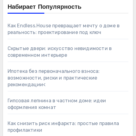
Набирает Популярность
Как Endless.House превращает мечту о доме в
реальность: проектирование под ключ
Скрытые двери: искусство невидимости в
современном интерьере
Ипотека без первоначального взноса:
возможности, риски и практические
рекомендации<
Гипсовая лепнина в частном доме: идеи
оформления комнат
Как снизить риск инфаркта: простые правила
профилактики