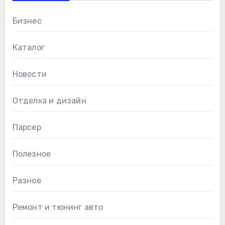
Бизнес
Каталог
Новости
Отделка и дизайн
Парсер
Полезное
Разное
Ремонт и тюнинг авто