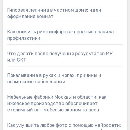
Гипсовая лепнина в частном доме: идеи
оформления комнат
Как снизить риск инфаркта: простые правила
профилактики
Что делать после получения результатов МРТ
или СКТ
Покалывание в руках и ногах: причины и
возможные заболевания
Мебельные фабрики Москвы и области: как
ижевское производство обеспечивает
столичный опт мебелью эконом-класса
Как улучшить любое фото с помощью нейросети: