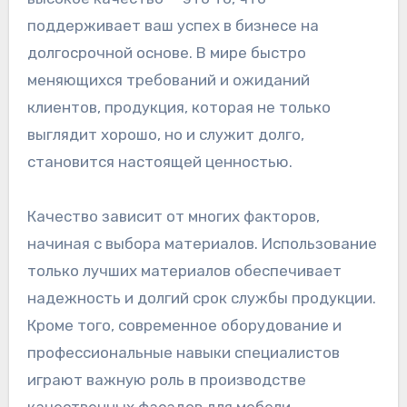
поддерживает ваш успех в бизнесе на
долгосрочной основе. В мире быстро
меняющихся требований и ожиданий
клиентов, продукция, которая не только
выглядит хорошо, но и служит долго,
становится настоящей ценностью.
Качество зависит от многих факторов,
начиная с выбора материалов. Использование
только лучших материалов обеспечивает
надежность и долгий срок службы продукции.
Кроме того, современное оборудование и
профессиональные навыки специалистов
играют важную роль в производстве