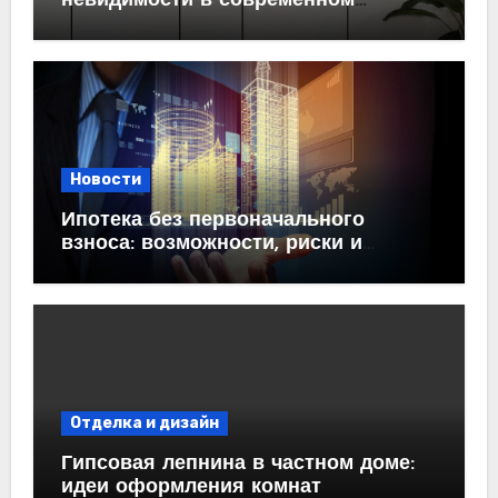
невидимости в современном
интерьере
Новости
Ипотека без первоначального
взноса: возможности, риски и
практические рекомендации<
Отделка и дизайн
Гипсовая лепнина в частном доме:
идеи оформления комнат