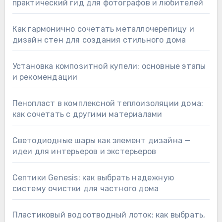
практический гид для фотографов и любителей
Как гармонично сочетать металлочерепицу и
дизайн стен для создания стильного дома
Установка композитной купели: основные этапы
и рекомендации
Пенопласт в комплексной теплоизоляции дома:
как сочетать с другими материалами
Светодиодные шары как элемент дизайна —
идеи для интерьеров и экстерьеров
Септики Genesis: как выбрать надежную
систему очистки для частного дома
Пластиковый водоотводный лоток: как выбрать,