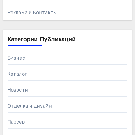
Реклама и Контакты
Категории Публикаций
Бизнес
Каталог
Новости
Отделка и дизайн
Парсер