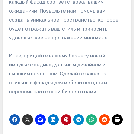
каждый фасад соответствовал вашим
ожиданиям. Позвольте нам помочь вам
создать уникальное пространство, которое
будет отражать ваш стиль и приносить
удовольствие на протяжении многих лет.
Итак, придайте вашему бизнесу новый
импульс с индивидуальным дизайном и
высоким качеством. Сделайте заказ на
стильные фасады для мебели сегодня и
переосмыслите свой бизнес с нами!