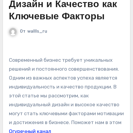
Дизайн и Качество как
Ключевые Факторы
От
wallls_ru
Современный бизнес требует уникальных
решений и постоянного совершенствования.
Одним из важных аспектов успеха является
индивидуальность и качество продукции. В
этой статье мы рассмотрим, как
индивидуальный дизайн и высокое качество
могут стать ключевыми факторами мотивации
и достижения в бизнесе. Поможет нам в этом
Огуречный канал