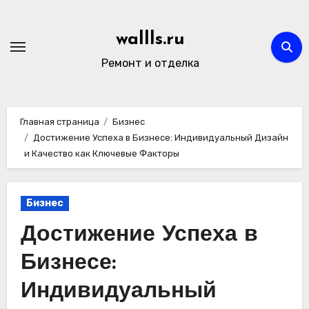
Перейти
к
wallls.ru
содержимому
Ремонт и отделка
Главная страница
Бизнес
Достижение Успеха в Бизнесе: Индивидуальный Дизайн
и Качество как Ключевые Факторы
Бизнес
Достижение Успеха в
Бизнесе:
Индивидуальный