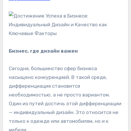
Бизнес, где дизайн важен
Сегодня, большинство сфер бизнеса
насыщено конкуренцией. В такой среде,
дифференциация становится
необходимостью, а не просто вариантом.
Один из путей достичь этой дифференциации
— индивидуальный дизайн. Это относится не
только к одежде или автомобилям, но и к
мебели.