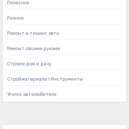
Полезное
Разное
Ремонт и тюнинг авто
Ремонт своими руками
Строим дом и дачу
Стройматериалы l Инструменты
Уголок автолюбителя