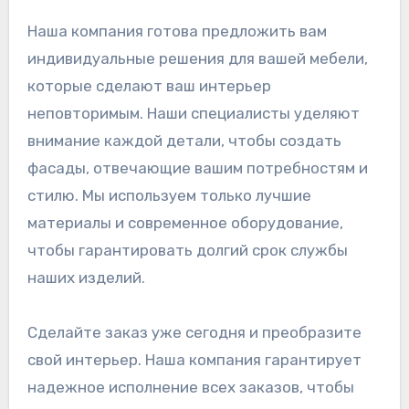
Наша компания готова предложить вам
индивидуальные решения для вашей мебели,
которые сделают ваш интерьер
неповторимым. Наши специалисты уделяют
внимание каждой детали, чтобы создать
фасады, отвечающие вашим потребностям и
стилю. Мы используем только лучшие
материалы и современное оборудование,
чтобы гарантировать долгий срок службы
наших изделий.
Сделайте заказ уже сегодня и преобразите
свой интерьер. Наша компания гарантирует
надежное исполнение всех заказов, чтобы