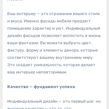
Ваш интерьер — это отражение вашего стиля
и вкуса. Именно фасады мебели придают
помещению характер и уют. Индивидуальный
дизайн фасадов позволяет воплотить в жизнь
ваши фантазии. Вы можете выбрать цвет,
фактуру, форму и элементы декора, которые
соответствуют вашему внутреннему миру.
Это создает уникальность, которая делает
ваш интерьер неповторимым.
Качество — фундамент успеха
Индивидуальный дизайн — это первый шаг, но
высокое качество — это то, что