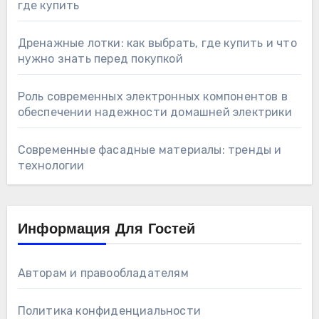
где купить
Дренажные лотки: как выбрать, где купить и что
нужно знать перед покупкой
Роль современных электронных компонентов в
обеспечении надежности домашней электрики
Современные фасадные материалы: тренды и
технологии
Информация Для Гостей
Авторам и правообладателям
Политика конфиденциальности