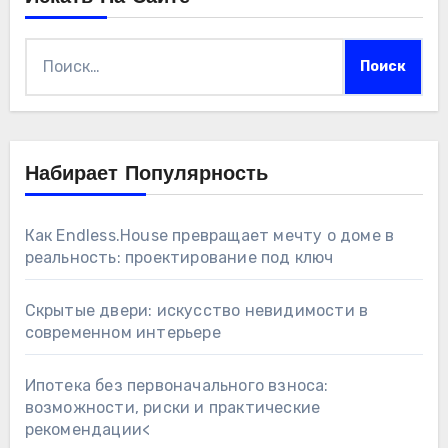
Найти:
Набирает Популярность
Как Endless.House превращает мечту о доме в
реальность: проектирование под ключ
Скрытые двери: искусство невидимости в
современном интерьере
Ипотека без первоначального взноса:
возможности, риски и практические
рекомендации<