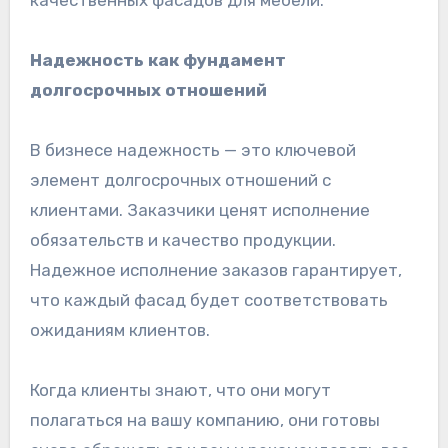
качественных фасадов для мебели.
Надежность как фундамент
долгосрочных отношений
В бизнесе надежность — это ключевой
элемент долгосрочных отношений с
клиентами. Заказчики ценят исполнение
обязательств и качество продукции.
Надежное исполнение заказов гарантирует,
что каждый фасад будет соответствовать
ожиданиям клиентов.
Когда клиенты знают, что они могут
полагаться на вашу компанию, они готовы