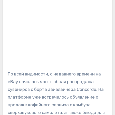
По всей видимости, с недавнего времени на
eBay началась масштабная распродажа
сувениров с борта авиалайнера Concorde. На
платформе уже встречалось объявление о
продаже кофейного сервиза с камбуза
сверхзвукового самолета, а также блюда для