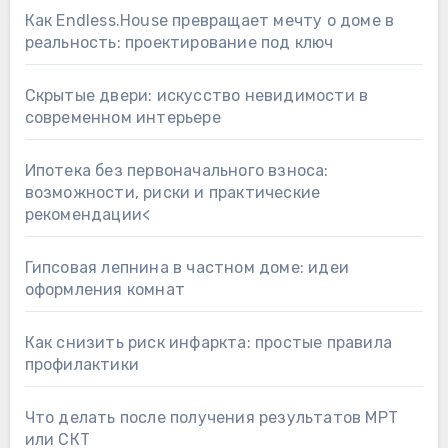
Как Endless.House превращает мечту о доме в
реальность: проектирование под ключ
Скрытые двери: искусство невидимости в
современном интерьере
Ипотека без первоначального взноса:
возможности, риски и практические
рекомендации<
Гипсовая лепнина в частном доме: идеи
оформления комнат
Как снизить риск инфаркта: простые правила
профилактики
Что делать после получения результатов МРТ
или СКТ