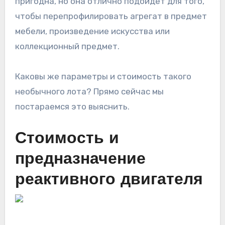
пригодна, но она отлично подойдет для того,
чтобы перепрофилировать агрегат в предмет
мебели, произведение искусства или
коллекционный предмет.
Каковы же параметры и стоимость такого
необычного лота? Прямо сейчас мы
постараемся это выяснить.
Стоимость и
предназначение
реактивного двигателя