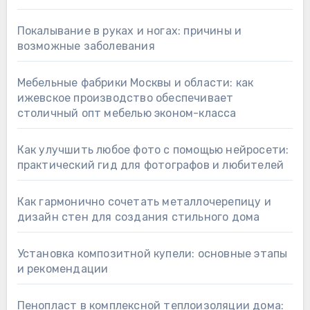
Покалывание в руках и ногах: причины и
возможные заболевания
Мебельные фабрики Москвы и области: как
ижевское производство обеспечивает
столичный опт мебелью эконом-класса
Как улучшить любое фото с помощью нейросети:
практический гид для фотографов и любителей
Как гармонично сочетать металлочерепицу и
дизайн стен для создания стильного дома
Установка композитной купели: основные этапы
и рекомендации
Пенопласт в комплексной теплоизоляции дома: