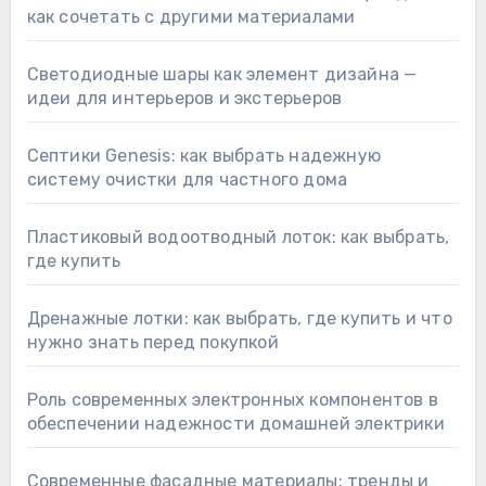
как сочетать с другими материалами
Светодиодные шары как элемент дизайна —
идеи для интерьеров и экстерьеров
Септики Genesis: как выбрать надежную
систему очистки для частного дома
Пластиковый водоотводный лоток: как выбрать,
где купить
Дренажные лотки: как выбрать, где купить и что
нужно знать перед покупкой
Роль современных электронных компонентов в
обеспечении надежности домашней электрики
Современные фасадные материалы: тренды и