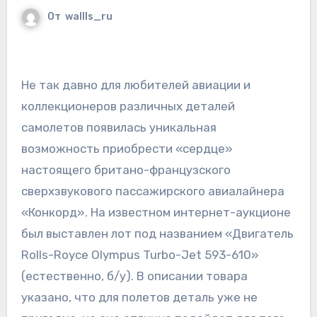
От
wallls_ru
Не так давно для любителей авиации и
коллекционеров различных деталей
самолетов появилась уникальная
возможность приобрести «сердце»
настоящего британо-французского
сверхзвукового пассажирского авиалайнера
«Конкорд». На известном интернет-аукционе
был выставлен лот под названием «Двигатель
Rolls-Royce Olympus Turbo-Jet 593-610»
(естественно, б/у). В описании товара
указано, что для полетов деталь уже не