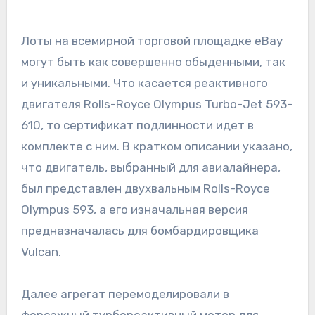
Лоты на всемирной торговой площадке eBay
могут быть как совершенно обыденными, так
и уникальными. Что касается реактивного
двигателя Rolls-Royce Olympus Turbo-Jet 593-
610, то сертификат подлинности идет в
комплекте с ним. В кратком описании указано,
что двигатель, выбранный для авиалайнера,
был представлен двухвальным Rolls-Royce
Olympus 593, а его изначальная версия
предназначалась для бомбардировщика
Vulcan.
Далее агрегат перемоделировали в
форсажный турбореактивный мотор для