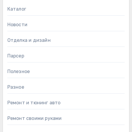
Каталог
Новости
Отделка и дизайн
Парсер
Полезное
Разное
Ремонт и тюнинг авто
Ремонт своими руками