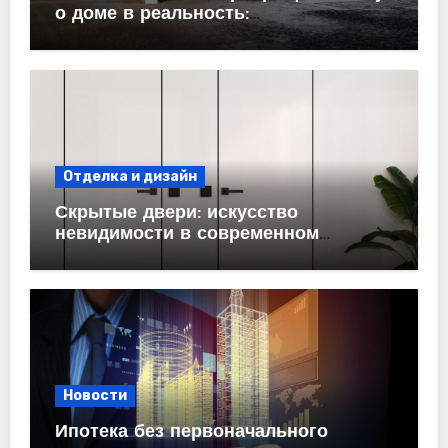
о доме в реальность:
проектирование под ключ
Отделка и дизайн
Скрытые двери: искусство
невидимости в современном
интерьере
Новости
Ипотека без первоначального