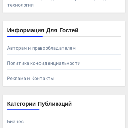
технологии
Информация Для Гостей
Авторам и правообладателям
Политика конфиденциальности
Реклама и Контакты
Категории Публикаций
Бизнес