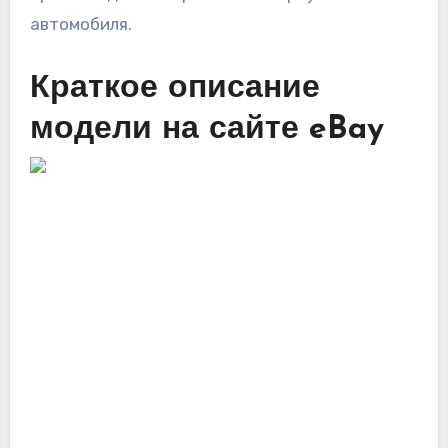
автомобиля.
Краткое описание
модели на сайте eBay