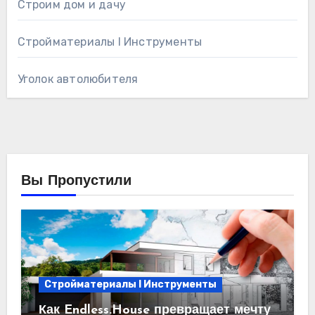
Строим дом и дачу
Стройматериалы l Инструменты
Уголок автолюбителя
Вы Пропустили
Стройматериалы l Инструменты
Как Endless.House превращает мечту