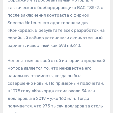
тактического бомбардировщика BAC TSR-2, а
после заключения контракта с фирмой
Snecma Moteurs его адаптировали для
«Конкорда». В результате всех разработок на
серийный лайнер установили окончательный
вариант, известный как 593 mk610.
Непонятным во всей этой истории с продажей
мотора является то, что неизвестна его
начальная стоимость, когда он был
совершенно новым. По примерным подсчетам,
в 1975 году «Конкорд» стоил около 34 млн
долларов, а в 2019 – уже 160 млн. Тогда
получается, что 975 тысяч долларов за столь