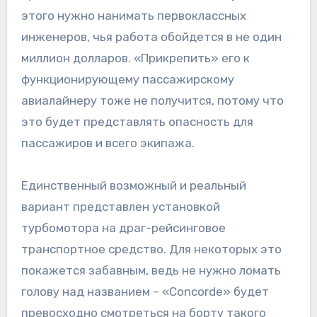
этого нужно нанимать первоклассных
инженеров, чья работа обойдется в не один
миллион долларов. «Прикрепить» его к
функционирующему пассажирскому
авиалайнеру тоже не получится, потому что
это будет представлять опасность для
пассажиров и всего экипажа.
Единственный возможный и реальный
вариант представлен установкой
турбомотора на драг-рейсинговое
транспортное средство. Для некоторых это
покажется забавным, ведь не нужно ломать
голову над названием – «Concorde» будет
превосходно смотреться на борту такого