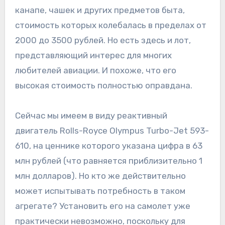
канапе, чашек и других предметов быта,
стоимость которых колебалась в пределах от
2000 до 3500 рублей. Но есть здесь и лот,
представляющий интерес для многих
любителей авиации. И похоже, что его
высокая стоимость полностью оправдана.
Сейчас мы имеем в виду реактивный
двигатель Rolls-Royce Olympus Turbo-Jet 593-
610, на ценнике которого указана цифра в 63
млн рублей (что равняется приблизительно 1
млн долларов). Но кто же действительно
может испытывать потребность в таком
агрегате? Установить его на самолет уже
практически невозможно, поскольку для