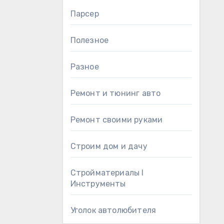
Парсер
Полезное
Разное
Ремонт и тюнинг авто
Ремонт своими руками
Строим дом и дачу
Стройматериалы l
Инструменты
Уголок автолюбителя