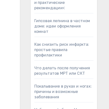
и практические
рекомендации<
Гипсовая лепнина в частном
доме: идеи оформления
комнат
Как снизить риск инфаркта:
простые правила
профилактики
Что делать после получения
результатов МРТ или СКТ
Покалывание в руках и ногах:
причины и возможные
заболевания