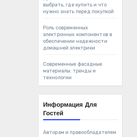
выбрать, где купить и что
нужно знать перед покупкой
Роль современных
электронных компонентов в
обеспечении надежности
домашней электрики
Современные фасадные
материалы: тренды и
технологии
Информация Для
Гостей
Авторам и правообладателям