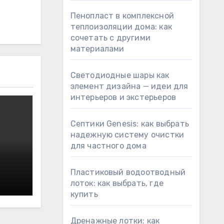
Пенопласт в комплексной
теплоизоляции дома: как
сочетать с другими
материалами
Светодиодные шары как
элемент дизайна — идеи для
интерьеров и экстерьеров
Септики Genesis: как выбрать
надежную систему очистки
для частного дома
Пластиковый водоотводный
лоток: как выбрать, где
купить
Дренажные лотки: как