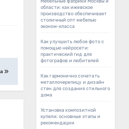
Мебельные фабрики Москвы и
области: как ижевское
производство обеспечивает
столичный опт мебелью
эконом-класса
Как улучшить любое фото с
помощью нейросети:
практический гид для
фотографов и любителей
ра
Как гармонично сочетать
металлочерепицу и дизайн
стен для создания стильного
дома
Установка композитной
купели: основные этапы и
рекомендации