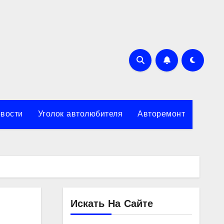
вости
Уголок автолюбителя
Авторемонт
Искать На Сайте