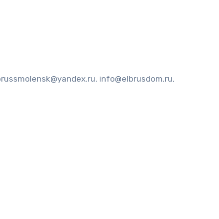
brussmolensk@yandex.ru, info@elbrusdom.ru,