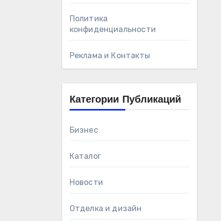
Политика
конфиденциальности
Реклама и Контакты
Категории Публикаций
Бизнес
Каталог
Новости
Отделка и дизайн