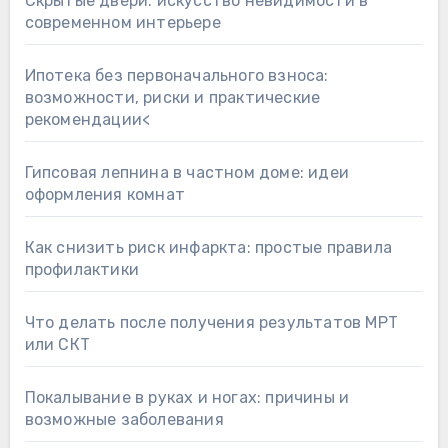
Скрытые двери: искусство невидимости в
современном интерьере
Ипотека без первоначального взноса:
возможности, риски и практические
рекомендации<
Гипсовая лепнина в частном доме: идеи
оформления комнат
Как снизить риск инфаркта: простые правила
профилактики
Что делать после получения результатов МРТ
или СКТ
Покалывание в руках и ногах: причины и
возможные заболевания