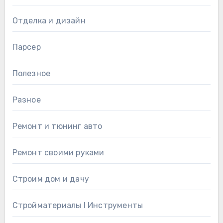
Отделка и дизайн
Парсер
Полезное
Разное
Ремонт и тюнинг авто
Ремонт своими руками
Строим дом и дачу
Стройматериалы l Инструменты