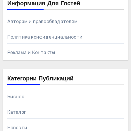
Информация Для Гостей
Авторам и правообладателям
Политика конфиденциальности
Реклама и Контакты
Категории Публикаций
Бизнес
Каталог
Новости