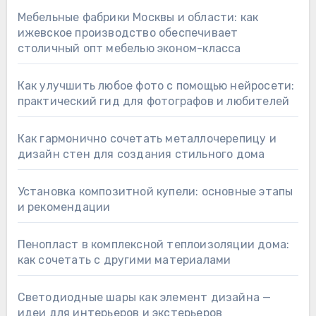
Мебельные фабрики Москвы и области: как
ижевское производство обеспечивает
столичный опт мебелью эконом-класса
Как улучшить любое фото с помощью нейросети:
практический гид для фотографов и любителей
Как гармонично сочетать металлочерепицу и
дизайн стен для создания стильного дома
Установка композитной купели: основные этапы
и рекомендации
Пенопласт в комплексной теплоизоляции дома:
как сочетать с другими материалами
Светодиодные шары как элемент дизайна —
идеи для интерьеров и экстерьеров