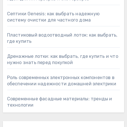
Септики Genesis: как выбрать надежную
систему очистки для частного дома
Пластиковый водоотводный лоток: как выбрать,
где купить
Дренажные лотки: как выбрать, где купить и что
нужно знать перед покупкой
Роль современных электронных компонентов в
обеспечении надежности домашней электрики
Современные фасадные материалы: тренды и
технологии