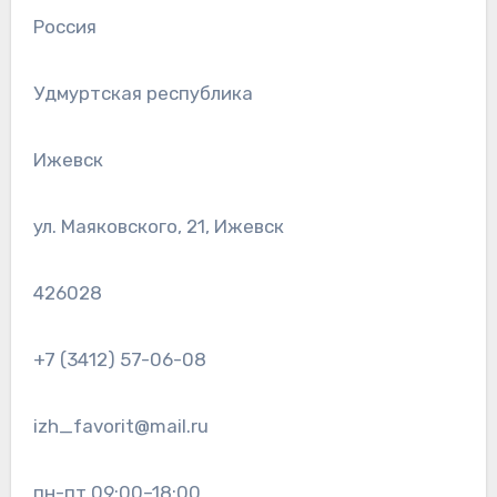
Россия
Удмуртская республика
Ижевск
ул. Маяковского, 21, Ижевск
426028
+7 (3412) 57-06-08
izh_favorit@mail.ru
пн-пт 09:00–18:00