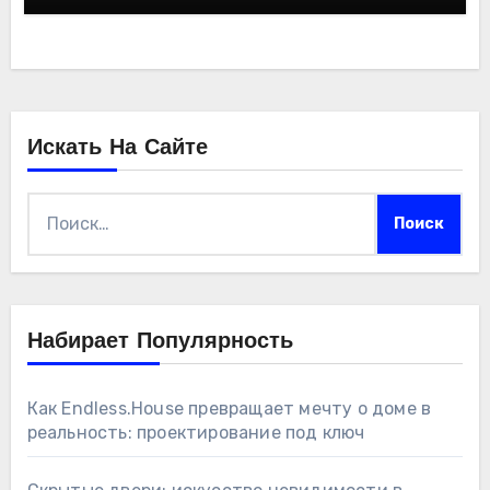
Искать На Сайте
Найти:
Набирает Популярность
Как Endless.House превращает мечту о доме в
реальность: проектирование под ключ