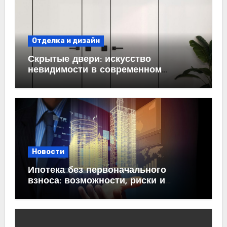
Отделка и дизайн
Скрытые двери: искусство
невидимости в современном
интерьере
Новости
Ипотека без первоначального
взноса: возможности, риски и
практические рекомендации<