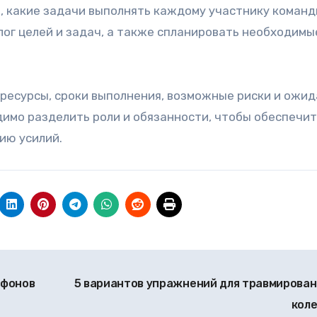
, какие задачи выполнять каждому участнику команд
лог целей и задач, а также спланировать необходимы
ресурсы, сроки выполнения, возможные риски и ожи
имо разделить роли и обязанности, чтобы обеспечит
ию усилий.
тфонов
5 вариантов упражнений для травмирова
кол