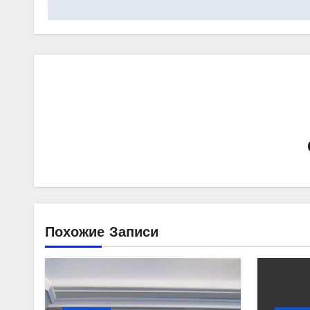
записям
Похожие Записи