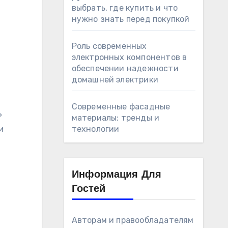
выбрать, где купить и что
нужно знать перед покупкой
Роль современных
электронных компонентов в
обеспечении надежности
домашней электрики
Современные фасадные
ь
материалы: тренды и
и
технологии
Информация Для
Гостей
Авторам и правообладателям