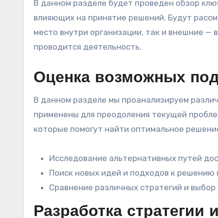
В данном разделе будет проведен обзор кл
влияющих на принятие решений. Будут рассм
место внутри организации, так и внешние — 
проводится деятельность.
Оценка возможных под
В данном разделе мы проанализируем различ
применены для преодоления текущей пробле
которые помогут найти оптимальное решение
Исследование альтернативных путей до
Поиск новых идей и подходов к решению
Сравнение различных стратегий и выбор
Разработка стратегии 