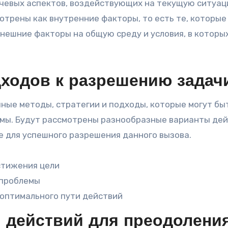
ючевых аспектов, воздействующих на текущую ситуац
отрены как внутренние факторы, то есть те, которы
внешние факторы на общую среду и условия, в которы
ходов к разрешению задач
ные методы, стратегии и подходы, которые могут бы
мы. Будут рассмотрены разнообразные варианты дей
 для успешного разрешения данного вызова.
стижения цели
 проблемы
 оптимального пути действий
и действий для преодолени