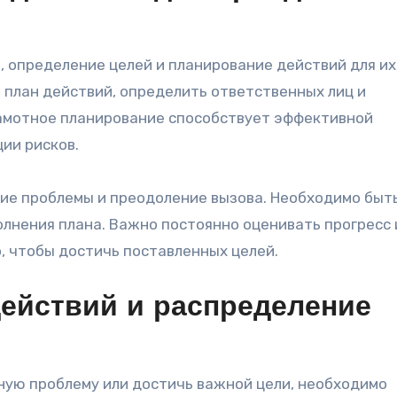
, определение целей и планирование действий для их
план действий, определить ответственных лиц и
рамотное планирование способствует эффективной
ии рисков.
ие проблемы и преодоление вызова. Необходимо быт
олнения плана. Важно постоянно оценивать прогресс 
, чтобы достичь поставленных целей.
ействий и распределение
ную проблему или достичь важной цели, необходимо