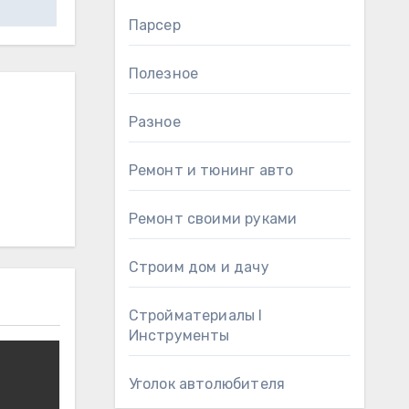
Парсер
Полезное
Разное
Ремонт и тюнинг авто
Ремонт своими руками
Строим дом и дачу
Стройматериалы l
Инструменты
Уголок автолюбителя