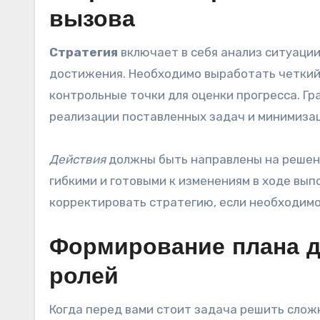
вызова
Стратегия
включает в себя анализ ситуации
достижения. Необходимо выработать четкий 
контрольные точки для оценки прогресса. Г
реализации поставленных задач и минимизац
Действия
должны быть направлены на решен
гибкими и готовыми к изменениям в ходе вып
корректировать стратегию, если необходимо
Формирование плана д
ролей
Когда перед вами стоит задача решить слож