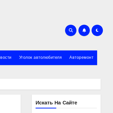
вости
Уголок автолюбителя
Авторемонт
Искать На Сайте