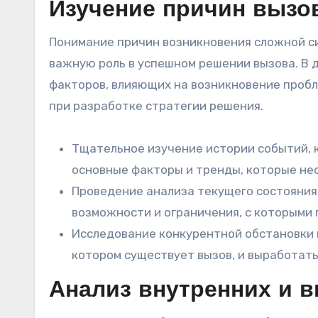
Изучение причин вызов
Понимание причин возникновения сложной си
важную роль в успешном решении вызова. В 
факторов, влияющих на возникновение пробл
при разработке стратегии решения.
Тщательное изучение истории событий, 
основные факторы и тренды, которые не
Проведение анализа текущего состояния
возможности и ограничения, с которыми 
Исследование конкурентной обстановки 
котором существует вызов, и выработать
Анализ внутренних и 