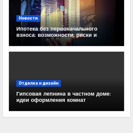
Новости
Ипотека без первоначального
взноса: возможности, риски и
практические рекомендации<
Отделка и дизайн
Гипсовая лепнина в частном доме:
идеи оформления комнат