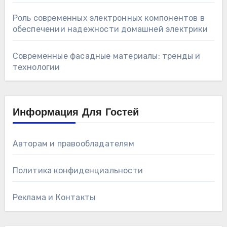
Роль современных электронных компонентов в
обеспечении надежности домашней электрики
Современные фасадные материалы: тренды и
технологии
Информация Для Гостей
Авторам и правообладателям
Политика конфиденциальности
Реклама и Контакты