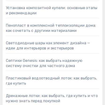
Установка композитной купели: основные этапы
и рекомендации
Пенопласт в комплексной теплоизоляции дома:
как сочетать с другими материалами
Светодиодные шары как элемент дизайна —
идеи для интерьеров и экстерьеров
Септики Genesis: как выбрать надежную
систему очистки для частного дома
Пластиковый водоотводный лоток: как выбрать,
где купить
Дренажные лотки: как выбрать, где купить и что
нужно знать перед покупкой