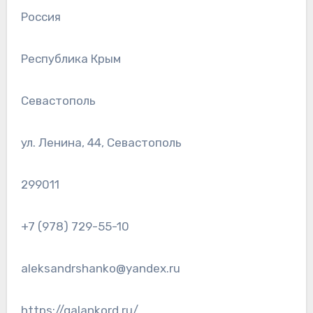
Россия
Республика Крым
Севастополь
ул. Ленина, 44, Севастополь
299011
+7 (978) 729-55-10
aleksandrshanko@yandex.ru
https://galankord.ru/