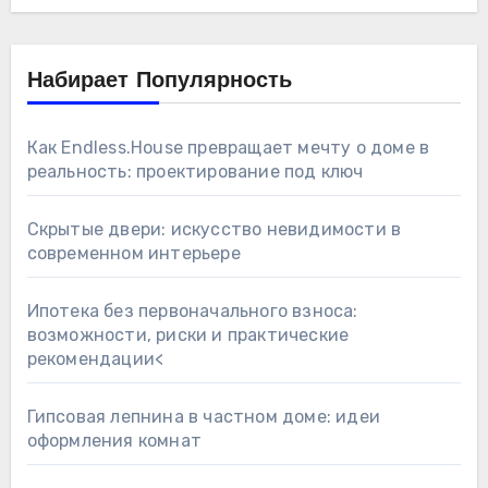
Набирает Популярность
Как Endless.House превращает мечту о доме в
реальность: проектирование под ключ
Скрытые двери: искусство невидимости в
современном интерьере
Ипотека без первоначального взноса:
возможности, риски и практические
рекомендации<
Гипсовая лепнина в частном доме: идеи
оформления комнат