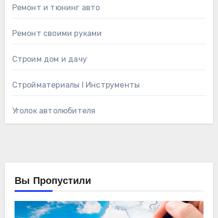
Ремонт и тюнинг авто
Ремонт своими руками
Строим дом и дачу
Стройматериалы l Инструменты
Уголок автолюбителя
Вы Пропустили