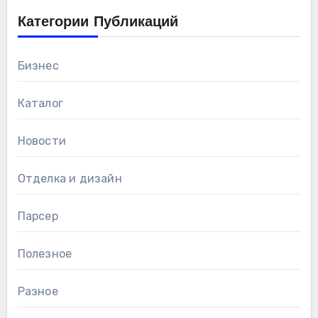
Категории Публикаций
Бизнес
Каталог
Новости
Отделка и дизайн
Парсер
Полезное
Разное