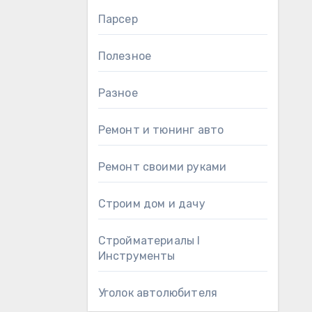
Парсер
Полезное
Разное
Ремонт и тюнинг авто
Ремонт своими руками
Строим дом и дачу
Стройматериалы l
Инструменты
Уголок автолюбителя