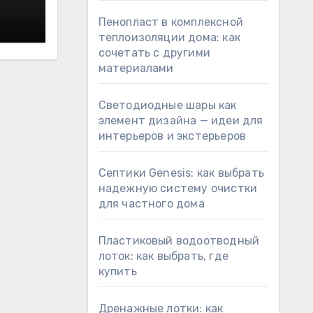
Пенопласт в комплексной
теплоизоляции дома: как
сочетать с другими
материалами
Светодиодные шары как
элемент дизайна — идеи для
интерьеров и экстерьеров
Септики Genesis: как выбрать
надежную систему очистки
для частного дома
Пластиковый водоотводный
лоток: как выбрать, где
купить
Дренажные лотки: как