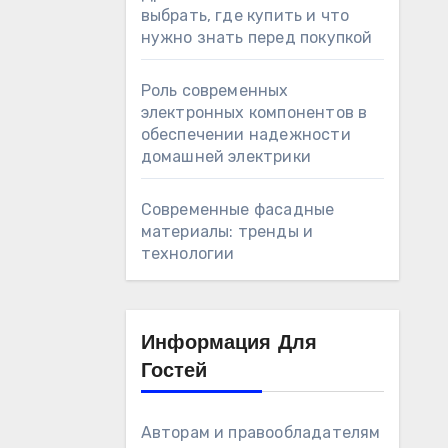
выбрать, где купить и что
нужно знать перед покупкой
Роль современных
электронных компонентов в
обеспечении надежности
домашней электрики
Современные фасадные
материалы: тренды и
технологии
Информация Для
Гостей
Авторам и правообладателям