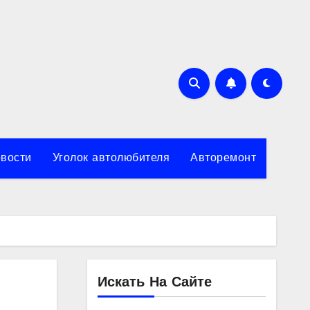
вости
Уголок автолюбителя
Авторемонт
Искать На Сайте