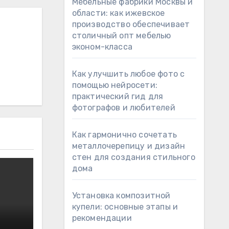
Мебельные фабрики Москвы и
области: как ижевское
производство обеспечивает
столичный опт мебелью
эконом-класса
Как улучшить любое фото с
помощью нейросети:
практический гид для
фотографов и любителей
Как гармонично сочетать
металлочерепицу и дизайн
стен для создания стильного
дома
Установка композитной
купели: основные этапы и
рекомендации