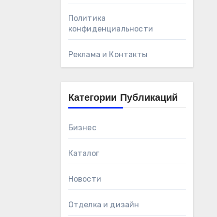
Политика
конфиденциальности
Реклама и Контакты
Категории Публикаций
Бизнес
Каталог
Новости
Отделка и дизайн