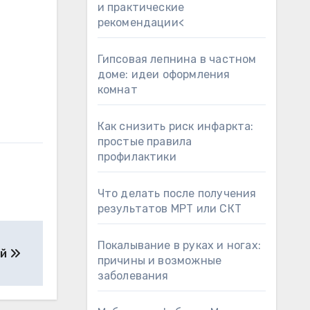
и практические
рекомендации<
Гипсовая лепнина в частном
доме: идеи оформления
комнат
Как снизить риск инфаркта:
простые правила
профилактики
Что делать после получения
результатов МРТ или СКТ
Покалывание в руках и ногах:
ай
причины и возможные
заболевания