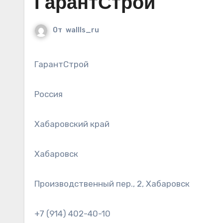
ГарантСтрой
От
wallls_ru
ГарантСтрой
Россия
Хабаровский край
Хабаровск
Производственный пер., 2, Хабаровск
+7 (914) 402-40-10