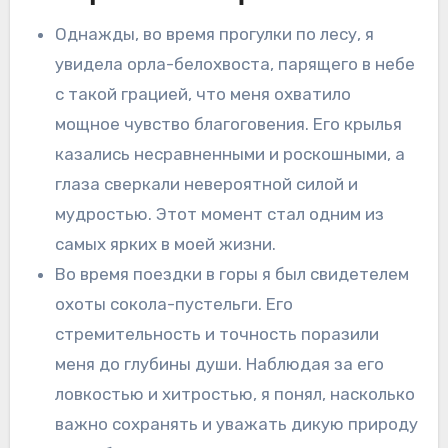
Однажды, во время прогулки по лесу, я
увидела орла-белохвоста, парящего в небе
с такой грацией, что меня охватило
мощное чувство благоговения. Его крылья
казались несравненными и роскошными, а
глаза сверкали невероятной силой и
мудростью. Этот момент стал одним из
самых ярких в моей жизни.
Во время поездки в горы я был свидетелем
охоты сокола-пустельги. Его
стремительность и точность поразили
меня до глубины души. Наблюдая за его
ловкостью и хитростью, я понял, насколько
важно сохранять и уважать дикую природу