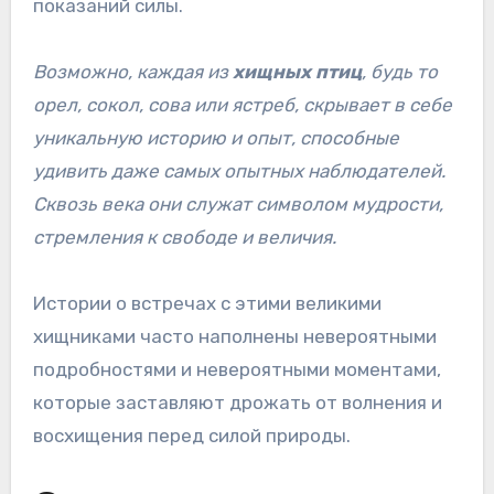
показаний силы.
Возможно, каждая из
хищных птиц
, будь то
орел, сокол, сова или ястреб, скрывает в себе
уникальную историю и опыт, способные
удивить даже самых опытных наблюдателей.
Сквозь века они служат символом мудрости,
стремления к свободе и величия.
Истории о встречах с этими великими
хищниками часто наполнены невероятными
подробностями и невероятными моментами,
которые заставляют дрожать от волнения и
восхищения перед силой природы.