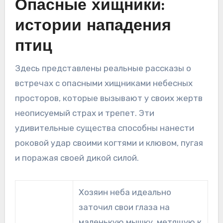
Опасные хищники:
истории нападения
птиц
Здесь представлены реальные рассказы о
встречах с опасными хищниками небесных
просторов, которые вызывают у своих жертв
неописуемый страх и трепет. Эти
удивительные существа способны нанести
роковой удар своими когтями и клювом, пугая
и поражая своей дикой силой.
Хозяин неба идеально
заточил свои глаза на
маленькую мышку, метящую к