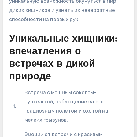
уникальную возможность окунуться в мир
диких хищников и узнать их невероятные
способности из первых рук.
Уникальные хищники:
впечатления о
встречах в дикой
природе
Встреча с мощным соколом-
пустельгой, наблюдение за его
1.
грациозным полетом и охотой на
мелких грызунов.
Эмоции от встречи с красивым