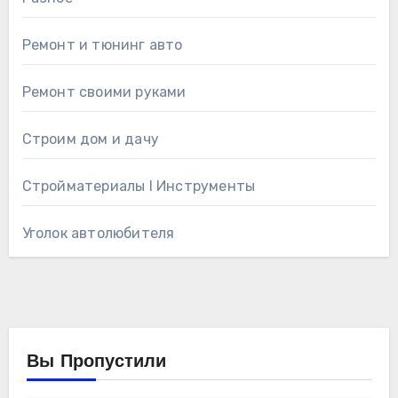
Ремонт и тюнинг авто
Ремонт своими руками
Строим дом и дачу
Стройматериалы l Инструменты
Уголок автолюбителя
Вы Пропустили