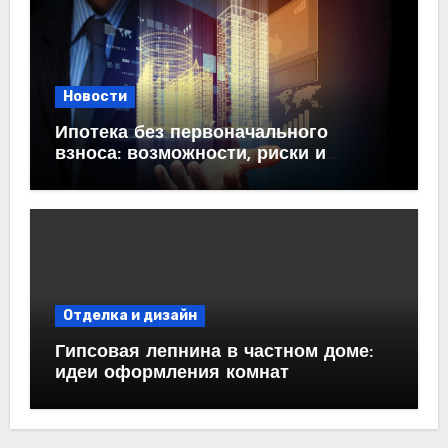
Новости
Ипотека без первоначального
взноса: возможности, риски и
практические рекомендации<
Отделка и дизайн
Гипсовая лепнина в частном доме:
идеи оформления комнат