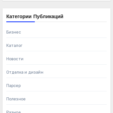
Категории Публикаций
Бизнес
Каталог
Новости
Отделка и дизайн
Парсер
Полезное
Разное