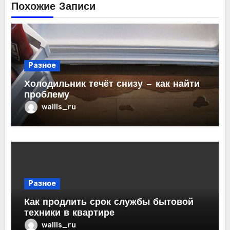
Похожие Записи
Разное
Холодильник течёт снизу — как найти
проблему
wallls_ru
Разное
Как продлить срок службы бытовой
техники в квартире
wallls_ru