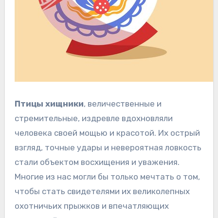
Птицы хищники
, величественные и
стремительные, издревле вдохновляли
человека своей мощью и красотой. Их острый
взгляд, точные удары и невероятная ловкость
стали объектом восхищения и уважения.
Многие из нас могли бы только мечтать о том,
чтобы стать свидетелями их великолепных
охотничьих прыжков и впечатляющих