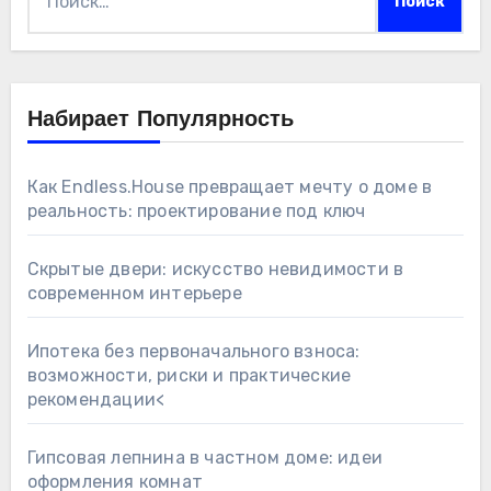
Набирает Популярность
Как Endless.House превращает мечту о доме в
реальность: проектирование под ключ
Скрытые двери: искусство невидимости в
современном интерьере
Ипотека без первоначального взноса:
возможности, риски и практические
рекомендации<
Гипсовая лепнина в частном доме: идеи
оформления комнат