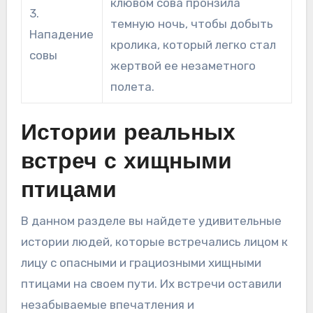
клювом сова пронзила
3.
темную ночь, чтобы добыть
Нападение
кролика, который легко стал
совы
жертвой ее незаметного
полета.
Истории реальных
встреч с хищными
птицами
В данном разделе вы найдете удивительные
истории людей, которые встречались лицом к
лицу с опасными и грациозными хищными
птицами на своем пути. Их встречи оставили
незабываемые впечатления и