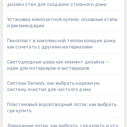
дизайн стен для создания стильного дома
Установка композитной купели: основные этапы
и рекомендации
Пенопласт в комплексной теплоизоляции дома:
как сочетать с другими материалами
Светодиодные шары как элемент дизайна —
идеи для интерьеров и экстерьеров
Септики Genesis: как выбрать надежную
систему очистки для частного дома
Пластиковый водоотводный лоток: как выбрать,
где купить
Дренажные лотки: как выбрать, где купить и что