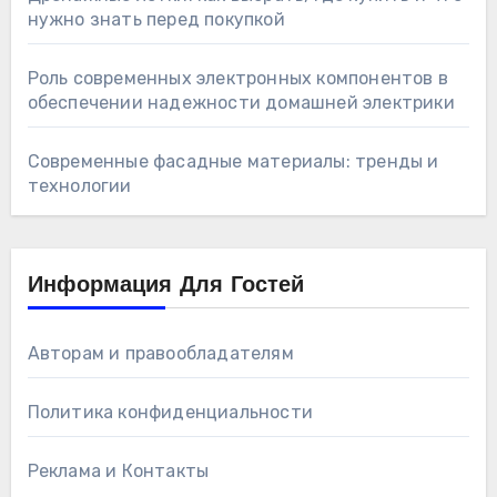
нужно знать перед покупкой
Роль современных электронных компонентов в
обеспечении надежности домашней электрики
Современные фасадные материалы: тренды и
технологии
Информация Для Гостей
Авторам и правообладателям
Политика конфиденциальности
Реклама и Контакты