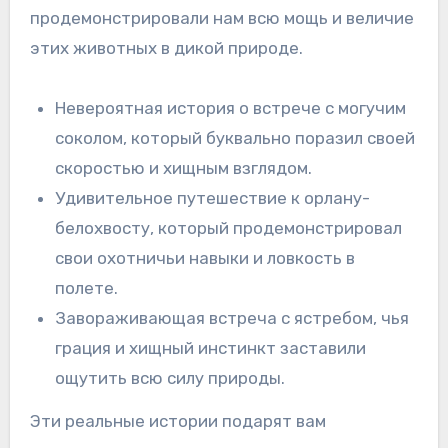
продемонстрировали нам всю мощь и величие
этих животных в дикой природе.
Невероятная история о встрече с могучим
соколом, который буквально поразил своей
скоростью и хищным взглядом.
Удивительное путешествие к орлану-
белохвосту, который продемонстрировал
свои охотничьи навыки и ловкость в
полете.
Завораживающая встреча с ястребом, чья
грация и хищный инстинкт заставили
ощутить всю силу природы.
Эти реальные истории подарят вам