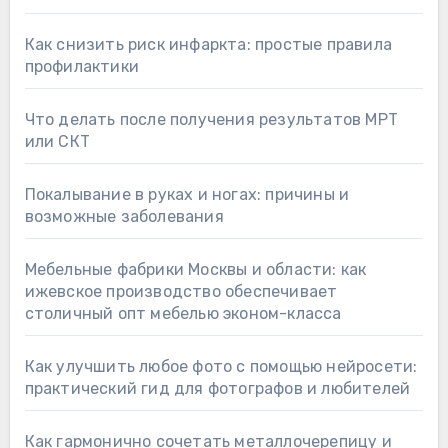
Как снизить риск инфаркта: простые правила
профилактики
Что делать после получения результатов МРТ
или СКТ
Покалывание в руках и ногах: причины и
возможные заболевания
Мебельные фабрики Москвы и области: как
ижевское производство обеспечивает
столичный опт мебелью эконом-класса
Как улучшить любое фото с помощью нейросети:
практический гид для фотографов и любителей
Как гармонично сочетать металлочерепицу и