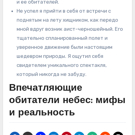
и ее обитателей.
Не успел я прийти в себя от встречи с
поднятым на лету хищником, как передо
мной вдруг возник аист-черношейный. Его
тщательно спланированный полет и
уверенное движение были настоящим
шедевром природы. Я ощутил себя
свидетелем уникального спектакля,
который никогда не забуду.
Впечатляющие
обитатели небес: мифы
и реальность