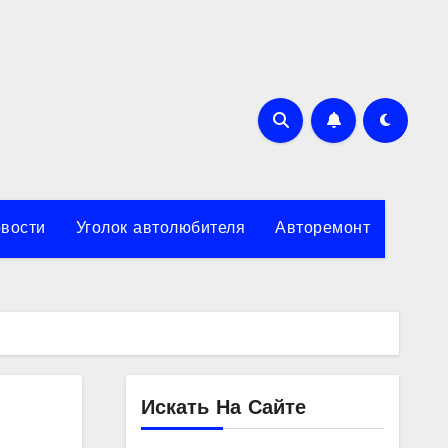
вости
Уголок автолюбителя
Авторемонт
Искать На Сайте