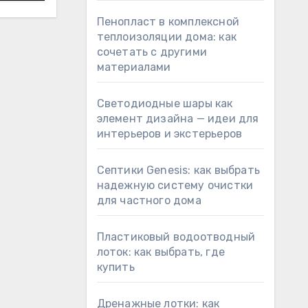
Пенопласт в комплексной
теплоизоляции дома: как
сочетать с другими
материалами
Светодиодные шары как
элемент дизайна — идеи для
интерьеров и экстерьеров
Септики Genesis: как выбрать
надежную систему очистки
для частного дома
Пластиковый водоотводный
лоток: как выбрать, где
купить
Дренажные лотки: как