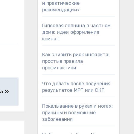
и практические
рекомендации<
Гипсовая лепнина в частном
доме: идеи оформления
комнат
Как снизить риск инфаркта:
простые правила
профилактики
Что делать после получения
результатов МРТ или СКТ
фа
Покалывание в руках и ногах:
причины и возможные
заболевания