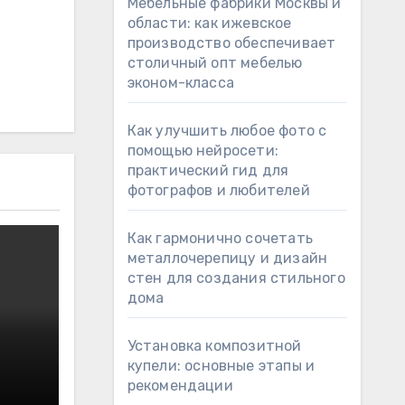
Мебельные фабрики Москвы и
области: как ижевское
производство обеспечивает
столичный опт мебелью
эконом-класса
Как улучшить любое фото с
помощью нейросети:
практический гид для
фотографов и любителей
Как гармонично сочетать
металлочерепицу и дизайн
стен для создания стильного
дома
Установка композитной
купели: основные этапы и
рекомендации