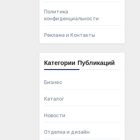
Политика
конфиденциальности
Реклама и Контакты
Категории Публикаций
Бизнес
Каталог
Новости
Отделка и дизайн