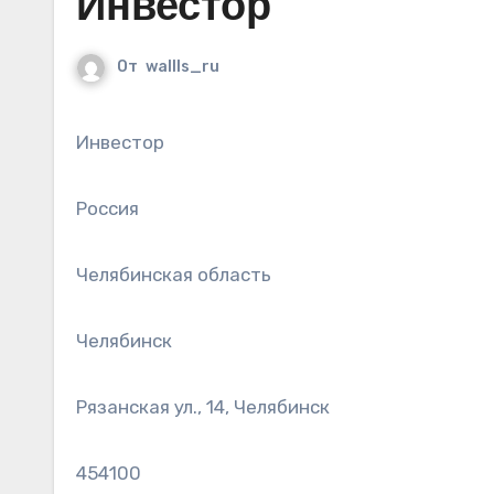
Инвестор
От
wallls_ru
Инвестор
Россия
Челябинская область
Челябинск
Рязанская ул., 14, Челябинск
454100