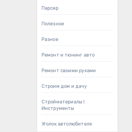
Парсер
Полезное
Разное
Ремонт и тюнинг авто
Ремонт своими руками
Строим дом и дачу
Стройматериалы l
Инструменты
Уголок автолюбителя