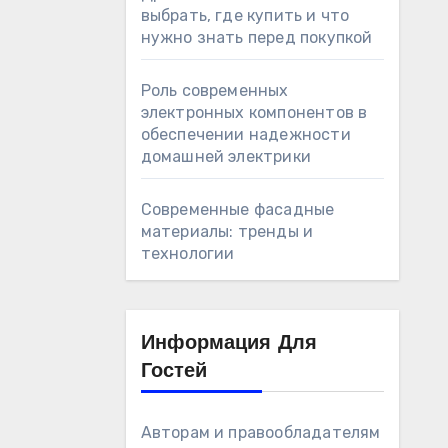
выбрать, где купить и что
нужно знать перед покупкой
Роль современных
электронных компонентов в
обеспечении надежности
домашней электрики
Современные фасадные
материалы: тренды и
технологии
Информация Для
Гостей
Авторам и правообладателям