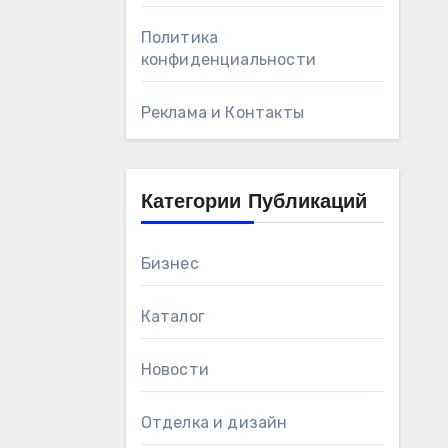
Политика
конфиденциальности
Реклама и Контакты
Категории Публикаций
Бизнес
Каталог
Новости
Отделка и дизайн