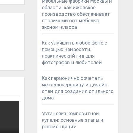
Мебельные фабрики Москвы и
области: как ижевское
производство обеспечивает
столичный опт мебелью
эконом-класса
Как улучшить любое фото с
помощью нейросети:
практический гид для
фотографов и любителей
Как гармонично сочетать
металлочерепицу и дизайн
стен для создания стильного
дома
Установка композитной
купели: основные этапы и
рекомендации