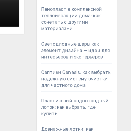
Пенопласт в комплексной
теплоизоляции дома: как
сочетать с другими
материалами
Светодиодные шары как
элемент дизайна — идеи для
интерьеров и экстерьеров
Септики Genesis: как выбрать
надежную систему очистки
для частного дома
Пластиковый водоотводный
лоток: как выбрать, где
купить
Дренажные лотки: как