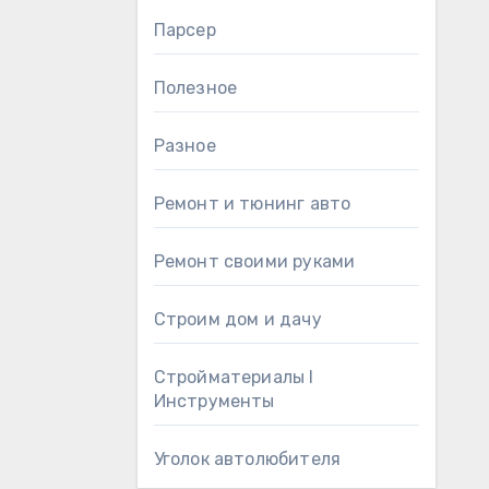
Парсер
Полезное
Разное
Ремонт и тюнинг авто
Ремонт своими руками
Строим дом и дачу
Стройматериалы l
Инструменты
Уголок автолюбителя