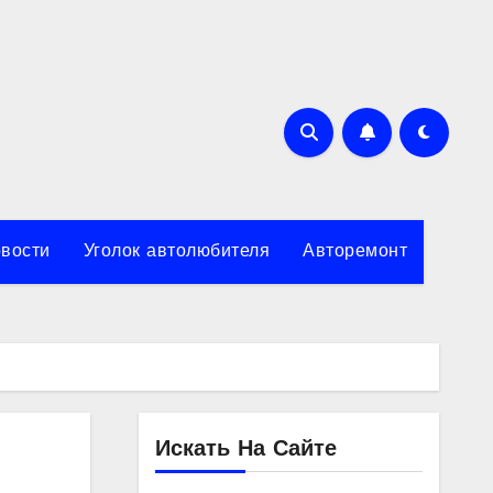
вости
Уголок автолюбителя
Авторемонт
Искать На Сайте