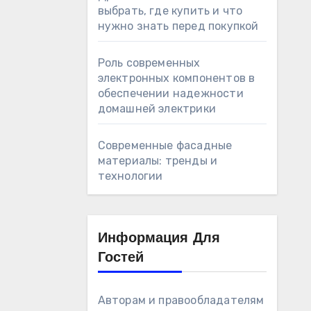
выбрать, где купить и что
нужно знать перед покупкой
Роль современных
электронных компонентов в
обеспечении надежности
домашней электрики
Современные фасадные
материалы: тренды и
технологии
Информация Для
Гостей
Авторам и правообладателям