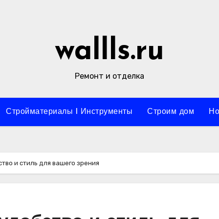
wallls.ru
Ремонт и отделка
Стройматериалы l Инструменты
Строим дом
Но
тво и стиль для вашего зрения