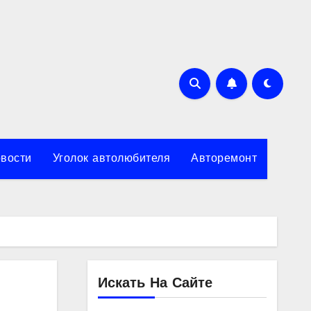
вости
Уголок автолюбителя
Авторемонт
Искать На Сайте