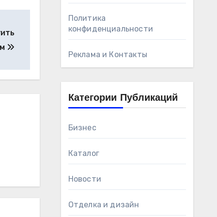
Политика
конфиденциальности
тить
ом
Реклама и Контакты
Категории Публикаций
Бизнес
Каталог
Новости
Отделка и дизайн