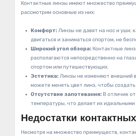
Контактные линзы имеют множество преимущ
рассмотрим основные из них:
Комфорт:
Линзы не давят на нос и уши, к
двигаться и заниматься спортом, не бесп
Широкий угол обзора:
Контактные линзы
располагаются непосредственно на глаз
спортом или путешествующих.
Эстетика:
Линзы не изменяют внешний ви
можете менять цвет линз, чтобы создать
Отсутствие запотевания:
В отличие от
температуры, что делает их идеальными 
Недостатки контактных
Несмотря на множество преимуществ, контак