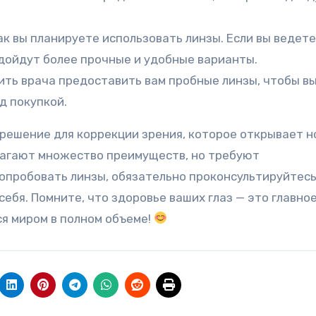
ак вы планируете использовать линзы. Если вы ведете
дойдут более прочные и удобные варианты.
ить врача предоставить вам пробные линзы, чтобы вы
д покупкой.
 решение для коррекции зрения, которое открывает 
лагают множество преимуществ, но требуют
попробовать линзы, обязательно проконсультируйтесь
ебя. Помните, что здоровье ваших глаз — это главное
я миром в полном объеме!