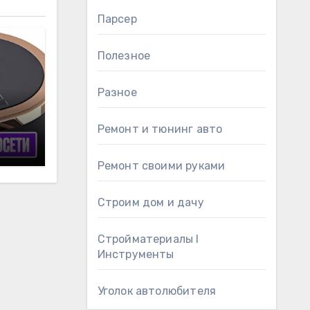
Парсер
Полезное
Разное
Ремонт и тюнинг авто
ский
 и
Ремонт своими руками
Строим дом и дачу
Стройматериалы l
Инструменты
Уголок автолюбителя