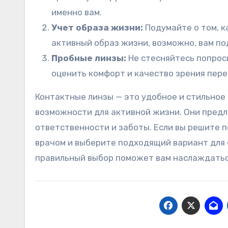
именно вам.
Учет образа жизни:
Подумайте о том, к
активный образ жизни, возможно, вам по
Пробные линзы:
Не стесняйтесь попрос
оценить комфорт и качество зрения пере
Контактные линзы — это удобное и стильное
возможности для активной жизни. Они пред
ответственности и заботы. Если вы решите 
врачом и выберите подходящий вариант для с
правильный выбор поможет вам наслаждатьс