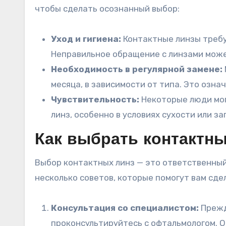
чтобы сделать осознанный выбор:
Уход и гигиена:
Контактные линзы требу
Неправильное обращение с линзами може
Необходимость в регулярной замене:
месяца, в зависимости от типа. Это озна
Чувствительность:
Некоторые люди мог
линз, особенно в условиях сухости или з
Как выбрать контактн
Выбор контактных линз — это ответственный
несколько советов, которые помогут вам сде
Консультация со специалистом:
Прежд
проконсультируйтесь с офтальмологом. О