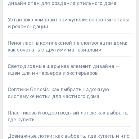
дизайн стен для создания стильного дома
Установка композитной купели: основные этапы
и рекомендации
Пенопласт в комплексной теплоизоляции дома:
как сочетать с другими материалами
Светодиодные шары как элемент дизайна —
идеи для интерьеров и экстерьеров
Септики Genesis: как выбрать надежную
систему очистки для частного дома
Пластиковый водоотводный лоток: как выбрать,
где купить
Дренажные лотки: как выбрать, где купить и что