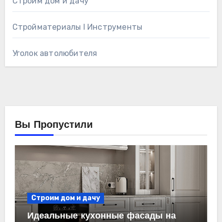
Строим дом и дачу
Стройматериалы l Инструменты
Уголок автолюбителя
Вы Пропустили
Строим дом и дачу
Идеальные кухонные фасады на