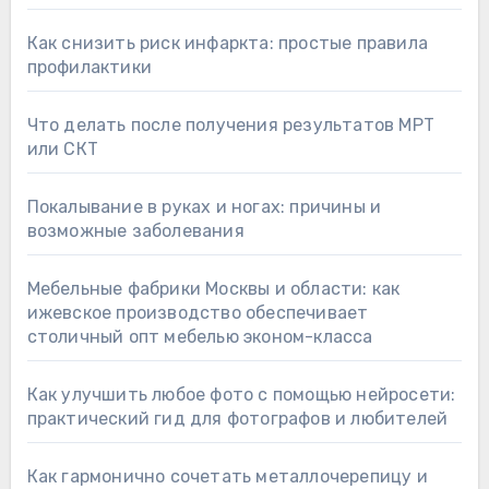
Как снизить риск инфаркта: простые правила
профилактики
Что делать после получения результатов МРТ
или СКТ
Покалывание в руках и ногах: причины и
возможные заболевания
Мебельные фабрики Москвы и области: как
ижевское производство обеспечивает
столичный опт мебелью эконом-класса
Как улучшить любое фото с помощью нейросети:
практический гид для фотографов и любителей
Как гармонично сочетать металлочерепицу и