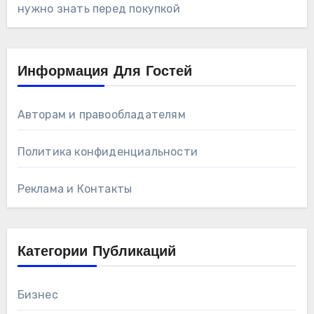
нужно знать перед покупкой
Информация Для Гостей
Авторам и правообладателям
Политика конфиденциальности
Реклама и Контакты
Категории Публикаций
Бизнес