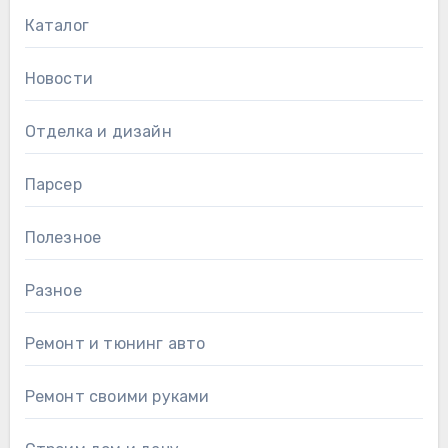
Каталог
Новости
Отделка и дизайн
Парсер
Полезное
Разное
Ремонт и тюнинг авто
Ремонт своими руками