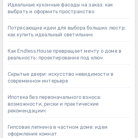
Идеальные кухонные фасады на заказ: как
выбрать и оформить пространство
Потрясающие идеи для выбора больших люстр:
как купить идеальный светильник
Как Endless.House превращает мечту о доме в
реальность: проектирование под ключ
Скрытые двери: искусство невидимости в
современном интерьере
Ипотека без первоначального взноса:
возможности, риски и практические
рекомендации<
Гипсовая лепнина в частном доме: идеи
оформления комнат