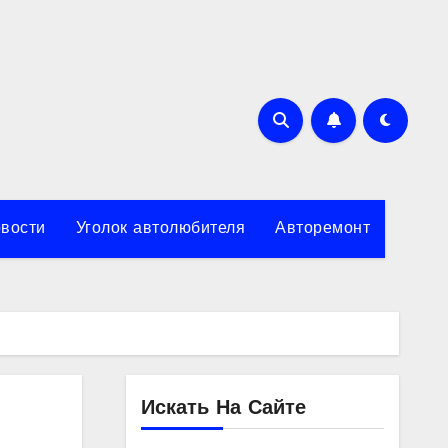
вости
Уголок автолюбителя
Авторемонт
Искать На Сайте