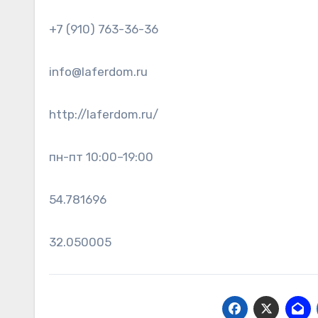
+7 (910) 763-36-36
info@laferdom.ru
http://laferdom.ru/
пн-пт 10:00–19:00
54.781696
32.050005