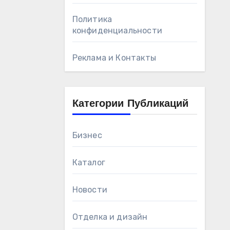
Политика
конфиденциальности
Реклама и Контакты
Категории Публикаций
Бизнес
Каталог
Новости
Отделка и дизайн