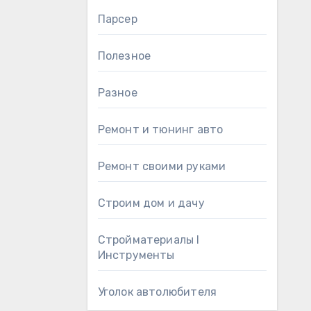
Парсер
Полезное
Разное
Ремонт и тюнинг авто
Ремонт своими руками
Строим дом и дачу
Стройматериалы l
Инструменты
Уголок автолюбителя