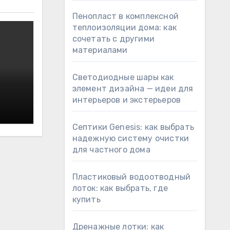
Пенопласт в комплексной
теплоизоляции дома: как
сочетать с другими
материалами
Светодиодные шары как
элемент дизайна — идеи для
интерьеров и экстерьеров
Септики Genesis: как выбрать
надежную систему очистки
для частного дома
Пластиковый водоотводный
лоток: как выбрать, где
купить
Дренажные лотки: как