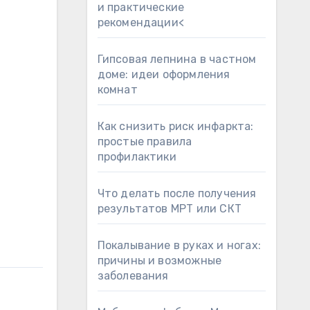
и практические
рекомендации<
Гипсовая лепнина в частном
доме: идеи оформления
комнат
Как снизить риск инфаркта:
простые правила
профилактики
Что делать после получения
результатов МРТ или СКТ
Покалывание в руках и ногах:
причины и возможные
заболевания