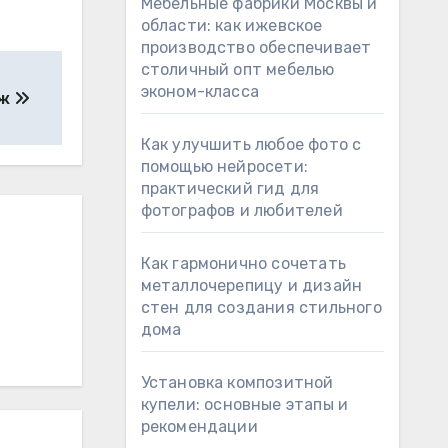
Мебельные фабрики Москвы и
области: как ижевское
производство обеспечивает
столичный опт мебелью
эконом-класса
аж
Как улучшить любое фото с
помощью нейросети:
практический гид для
фотографов и любителей
Как гармонично сочетать
металлочерепицу и дизайн
стен для создания стильного
дома
Установка композитной
купели: основные этапы и
рекомендации