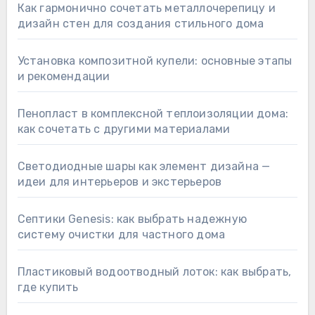
Как гармонично сочетать металлочерепицу и
дизайн стен для создания стильного дома
Установка композитной купели: основные этапы
и рекомендации
Пенопласт в комплексной теплоизоляции дома:
как сочетать с другими материалами
Светодиодные шары как элемент дизайна —
идеи для интерьеров и экстерьеров
Септики Genesis: как выбрать надежную
систему очистки для частного дома
Пластиковый водоотводный лоток: как выбрать,
где купить