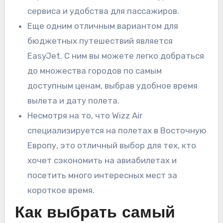
сервиса и удобства для пассажиров.
Еще одним отличным вариантом для
бюджетных путешествий является
EasyJet. С ним вы можете легко добраться
до множества городов по самым
доступным ценам, выбрав удобное время
вылета и дату полета.
Несмотря на то, что Wizz Air
специализируется на полетах в Восточную
Европу, это отличный выбор для тех, кто
хочет сэкономить на авиабилетах и
посетить много интересных мест за
короткое время.
Как выбрать самый