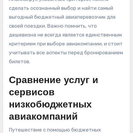
сделать осознанный выбор и найти самый
выгодный бюджетный авиаперевозчик для
своей поездки. Важно помнить, что
дешевизна не всегда является единственным
критерием при выборе авиакомпании, и стоит
учитывать все аспекты перед бронированием
билетов.
Сравнение услуг и
сервисов
низкобюджетных
авиакомпаний
Путешествие с помощью бюджетных