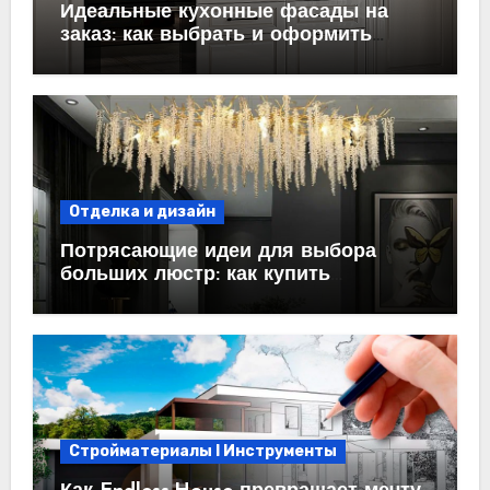
Идеальные кухонные фасады на
заказ: как выбрать и оформить
пространство
Отделка и дизайн
Потрясающие идеи для выбора
больших люстр: как купить
идеальный светильник
Стройматериалы l Инструменты