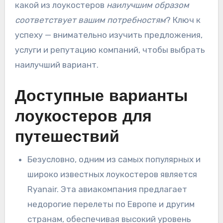
какой из лоукостеров
наилучшим образом
соответствует вашим потребностям
? Ключ к
успеху — внимательно изучить предложения,
услуги и репутацию компаний, чтобы выбрать
наилучший вариант.
Доступные варианты
лоукостеров для
путешествий
Безусловно, одним из самых популярных и
широко известных лоукостеров является
Ryanair. Эта авиакомпания предлагает
недорогие перелеты по Европе и другим
странам, обеспечивая высокий уровень