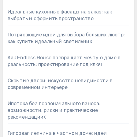
Идеальные кухонные фасады на заказ: как
выбрать и оформить пространство
Потрясающие идеи для выбора больших люстр:
как купить идеальный светильник
Как Endless.House превращает мечту о доме в
реальность: проектирование под ключ
Скрытые двери: искусство невидимости в
современном интерьере
Ипотека без первоначального взноса:
возможности, риски и практические
рекомендации<
Гипсовая лепнина в частном доме: идеи