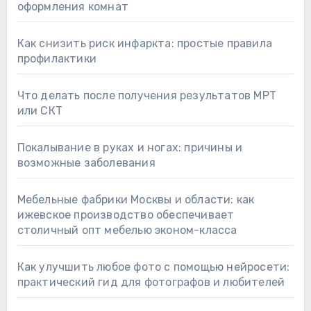
оформления комнат
Как снизить риск инфаркта: простые правила
профилактики
Что делать после получения результатов МРТ
или СКТ
Покалывание в руках и ногах: причины и
возможные заболевания
Мебельные фабрики Москвы и области: как
ижевское производство обеспечивает
столичный опт мебелью эконом-класса
Как улучшить любое фото с помощью нейросети:
практический гид для фотографов и любителей