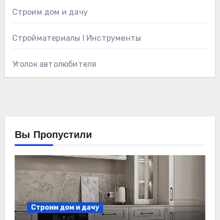
Строим дом и дачу
Стройматериалы l Инструменты
Уголок автолюбителя
Вы Пропустили
Строим дом и дачу