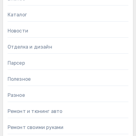
Каталог
Новости
Отделка и дизайн
Парсер
Полезное
Разное
Ремонт и тюнинг авто
Ремонт своими руками