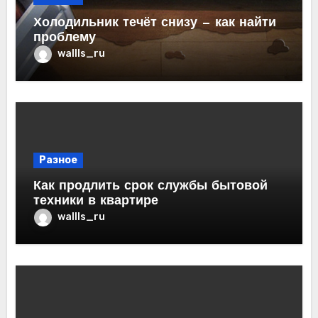
Холодильник течёт снизу — как найти
проблему
wallls_ru
Разное
Как продлить срок службы бытовой
техники в квартире
wallls_ru