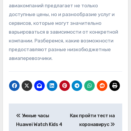
авиакомпаний предлагает не только
доступные цены, но и разнообразие услуг и
сервисов, которые могут значительно
варьироваться в зависимости от конкретной
компании. Разберемся, какие возможности
предоставляют разные низкобюджетные
авиаперевозчики.
Навигация
Умные часы
Как пройти тест на
по
Huawei Watch Kids 4
коронавирус