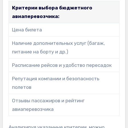
Критерии выбора бюджетного
авиаперевозчика:
Цена билета
Наличие дополнительных услуг (багаж,
питание на борту и др.)
Расписание рейсов и удобство пересадок
Репутация компании и безопасность
полетов
Отзывы пассажиров и рейтинг
авиаперевозчика
Анализируя указанные критерии, можно