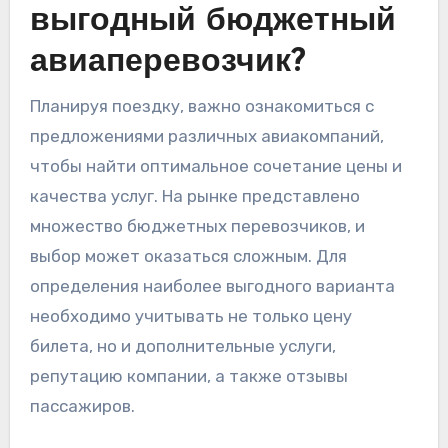
выгодный бюджетный
авиаперевозчик?
Планируя поездку, важно ознакомиться с
предложениями различных авиакомпаний,
чтобы найти оптимальное сочетание цены и
качества услуг. На рынке представлено
множество бюджетных перевозчиков, и
выбор может оказаться сложным. Для
определения наиболее выгодного варианта
необходимо учитывать не только цену
билета, но и дополнительные услуги,
репутацию компании, а также отзывы
пассажиров.