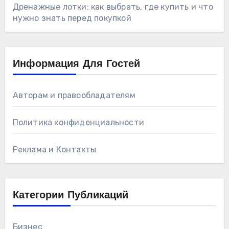
Дренажные лотки: как выбрать, где купить и что
нужно знать перед покупкой
Информация Для Гостей
Авторам и правообладателям
Политика конфиденциальности
Реклама и Контакты
Категории Публикаций
Бизнес