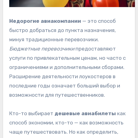
Недорогие авиакомпании
— это способ
быстро добраться до пункта назначения,
минуя традиционные перевозчики.
Бюджетные перевозчики
предоставляют
услуги по привлекательным ценам, но часто с
ограничениями и дополнительными сборами.
Расширение деятельности лоукостеров в
последние годы означает больший выбор и
возможности для путешественников.
Кто-то выбирает
дешевые авиабилеты
как
способ экономии, кто-то — как возможность
чаще путешествовать. Но как определить,