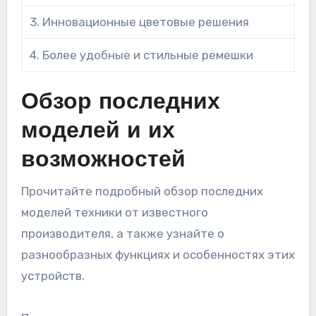
3. Инновационные цветовые решения
4. Более удобные и стильные ремешки
Обзор последних
моделей и их
возможностей
Прочитайте подробный обзор последних
моделей техники от известного
производителя, а также узнайте о
разнообразных функциях и особенностях этих
устройств.