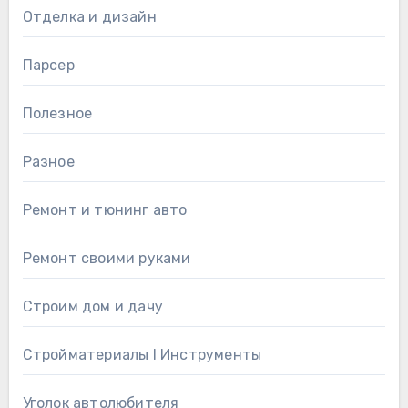
Отделка и дизайн
Парсер
Полезное
Разное
Ремонт и тюнинг авто
Ремонт своими руками
Строим дом и дачу
Стройматериалы l Инструменты
Уголок автолюбителя