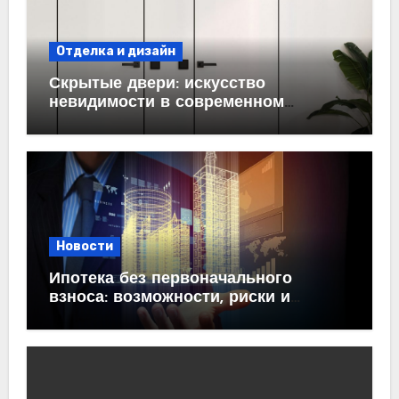
Отделка и дизайн
Скрытые двери: искусство
невидимости в современном
интерьере
Новости
Ипотека без первоначального
взноса: возможности, риски и
практические рекомендации<