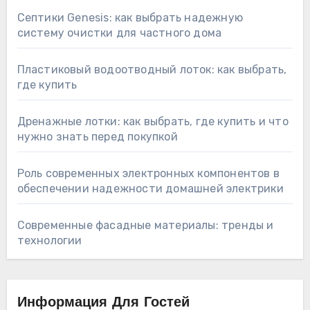
Септики Genesis: как выбрать надежную
систему очистки для частного дома
Пластиковый водоотводный лоток: как выбрать,
где купить
Дренажные лотки: как выбрать, где купить и что
нужно знать перед покупкой
Роль современных электронных компонентов в
обеспечении надежности домашней электрики
Современные фасадные материалы: тренды и
технологии
Информация Для Гостей