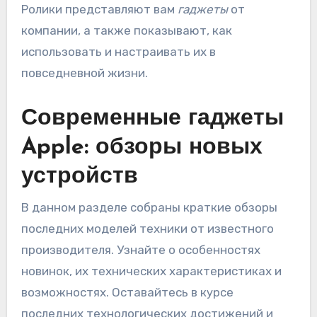
Ролики представляют вам
гаджеты
от
компании, а также показывают, как
использовать и настраивать их в
повседневной жизни.
Современные гаджеты
Apple: обзоры новых
устройств
В данном разделе собраны краткие обзоры
последних моделей техники от известного
производителя. Узнайте о особенностях
новинок, их технических характеристиках и
возможностях. Оставайтесь в курсе
последних технологических достижений и