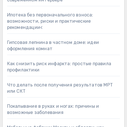
Ипотека без первоначального взноса:
возможности, риски и практические
рекомендации<
Гипсовая лепнина в частном доме: идеи
оформления комнат
Как снизить риск инфаркта: простые правила
профилактики
Что делать после получения результатов МРТ
или СКТ
Покалывание в руках и ногах: причины и
возможные заболевания