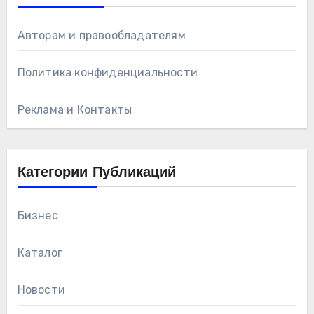
Авторам и правообладателям
Политика конфиденциальности
Реклама и Контакты
Категории Публикаций
Бизнес
Каталог
Новости