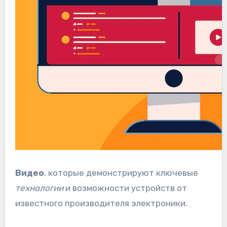
Видео
, которые демонстрируют ключевые
технологии
и возможности устройств от
известного производителя электроники.