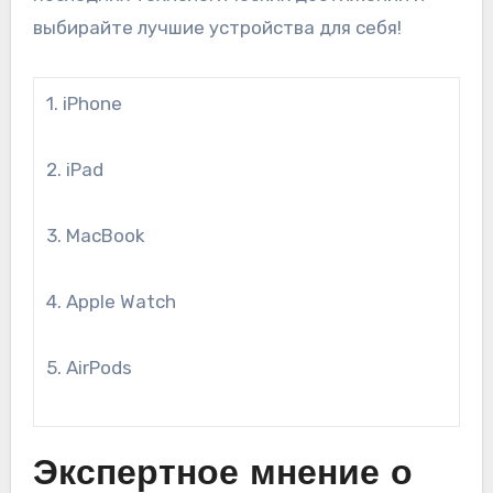
выбирайте лучшие устройства для себя!
1. iPhone
2. iPad
3. MacBook
4. Apple Watch
5. AirPods
Экспертное мнение о