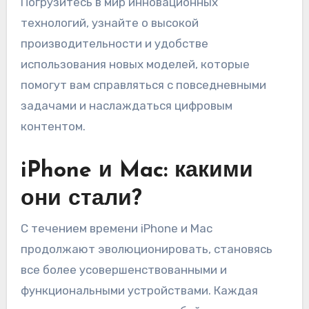
Погрузитесь в мир инновационных
технологий, узнайте о высокой
производительности и удобстве
использования новых моделей, которые
помогут вам справляться с повседневными
задачами и наслаждаться цифровым
контентом.
iPhone и Mac: какими
они стали?
С течением времени iPhone и Mac
продолжают эволюционировать, становясь
все более усовершенствованными и
функциональными устройствами. Каждая