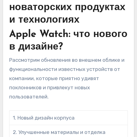
новаторских продуктах
и технологиях
Apple Watch: что нового
в дизайне?
Рассмотрим обновления во внешнем облике и
функциональности известных устройств от
компании, которые приятно удивят
поклонников и привлекут новых
пользователей.
1. Новый дизайн корпуса
2. Улучшенные материалы и отделка