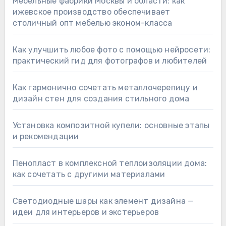
Мебельные фабрики Москвы и области: как
ижевское производство обеспечивает
столичный опт мебелью эконом-класса
Как улучшить любое фото с помощью нейросети:
практический гид для фотографов и любителей
Как гармонично сочетать металлочерепицу и
дизайн стен для создания стильного дома
Установка композитной купели: основные этапы
и рекомендации
Пенопласт в комплексной теплоизоляции дома:
как сочетать с другими материалами
Светодиодные шары как элемент дизайна —
идеи для интерьеров и экстерьеров