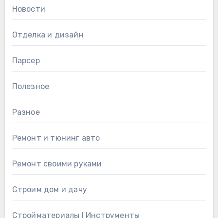
Новости
Отделка и дизайн
Парсер
Полезное
Разное
Ремонт и тюнинг авто
Ремонт своими руками
Строим дом и дачу
Стройматериалы l Инструменты