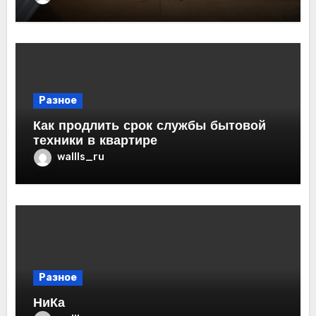
Разное
Как продлить срок службы бытовой
техники в квартире
wallls_ru
Разное
НиКа