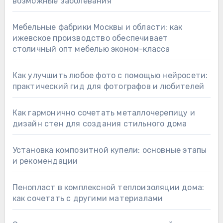
возможные заболевания
Мебельные фабрики Москвы и области: как
ижевское производство обеспечивает
столичный опт мебелью эконом-класса
Как улучшить любое фото с помощью нейросети:
практический гид для фотографов и любителей
Как гармонично сочетать металлочерепицу и
дизайн стен для создания стильного дома
Установка композитной купели: основные этапы
и рекомендации
Пенопласт в комплексной теплоизоляции дома:
как сочетать с другими материалами