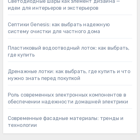
Светодиодные шары как элемент дизайна —
идеи для интерьеров и экстерьеров
Септики Genesis: как выбрать надежную
систему очистки для частного дома
Пластиковый водоотводный лоток: как выбрать,
где купить
Дренажные лотки: как выбрать, где купить и что
нужно знать перед покупкой
Роль современных электронных компонентов в
обеспечении надежности домашней электрики
Современные фасадные материалы: тренды и
технологии