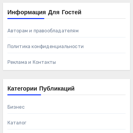
Информация Для Гостей
Авторам и правообладателям
Политика конфиденциальности
Реклама и Контакты
Категории Публикаций
Бизнес
Каталог