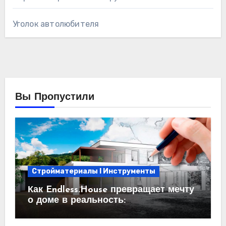
Уголок автолюбителя
Вы Пропустили
Стройматериалы l Инструменты
Как Endless.House превращает мечту
о доме в реальность:
проектирование под ключ