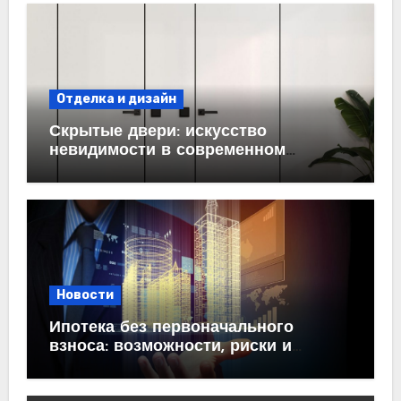
Отделка и дизайн
Скрытые двери: искусство
невидимости в современном
интерьере
Новости
Ипотека без первоначального
взноса: возможности, риски и
практические рекомендации<