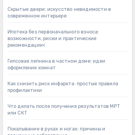
Скрытые двери: искусство невидимости в
современном интерьере
Ипотека без первоначального взноса:
возможности, риски и практические
рекомендации<
Гипсовая лепнина в частном доме: идеи
оформления комнат
Как снизить риск инфаркта: простые правила
профилактики
Что делать после получения результатов МРТ
или СКТ
Покалывание в руках и ногах: причины и