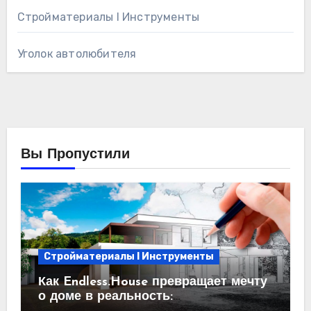
Стройматериалы l Инструменты
Уголок автолюбителя
Вы Пропустили
Стройматериалы l Инструменты
Как Endless.House превращает мечту
о доме в реальность: