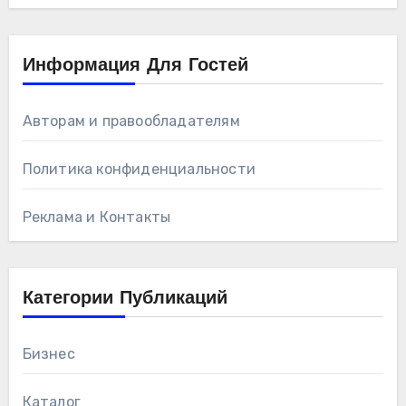
Информация Для Гостей
Авторам и правообладателям
Политика конфиденциальности
Реклама и Контакты
Категории Публикаций
Бизнес
Каталог