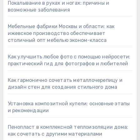
Покалывание в руках и ногах: причины и
возможные заболевания
Мебельные фабрики Москвы и области: как
ижевское производство обеспечивает
столичный опт мебелью эконом-класса
Как улучшить любое фото с помощью нейросети:
практический гид для фотографов и любителей
Как гармонично сочетать металлочерепицу и
дизайн стен для создания стильного дома
Установка композитной купели: основные этапы
и рекомендации
Пенопласт в комплексной теплоизоляции дома:
как сочетать с другими материалами