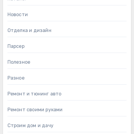
Новости
Отделка и дизайн
Парсер
Полезное
Разное
Ремонт и тюнинг авто
Ремонт своими руками
Строим дом и дачу