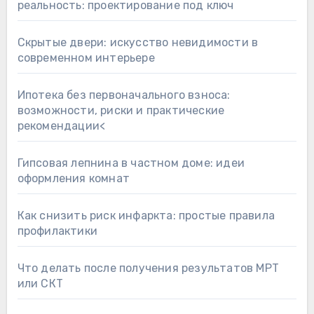
реальность: проектирование под ключ
Скрытые двери: искусство невидимости в
современном интерьере
Ипотека без первоначального взноса:
возможности, риски и практические
рекомендации<
Гипсовая лепнина в частном доме: идеи
оформления комнат
Как снизить риск инфаркта: простые правила
профилактики
Что делать после получения результатов МРТ
или СКТ