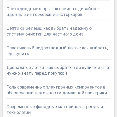
Светодиодные шары как элемент дизайна —
идеи для интерьеров и экстерьеров
Септики Genesis: как выбрать надежную
систему очистки для частного дома
Пластиковый водоотводный лоток: как выбрать,
где купить
Дренажные лотки: как выбрать, где купить и что
нужно знать перед покупкой
Роль современных электронных компонентов в
обеспечении надежности домашней электрики
Современные фасадные материалы: тренды и
технологии