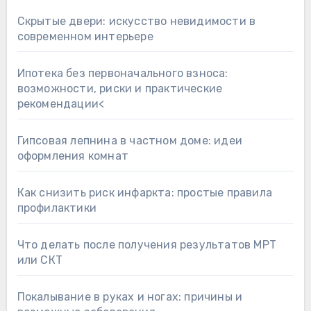
Скрытые двери: искусство невидимости в
современном интерьере
Ипотека без первоначального взноса:
возможности, риски и практические
рекомендации<
Гипсовая лепнина в частном доме: идеи
оформления комнат
Как снизить риск инфаркта: простые правила
профилактики
Что делать после получения результатов МРТ
или СКТ
Покалывание в руках и ногах: причины и