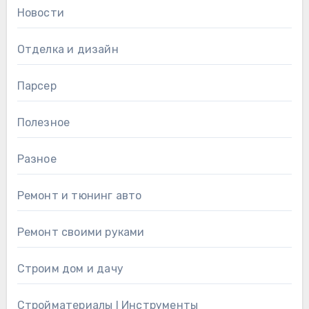
Новости
Отделка и дизайн
Парсер
Полезное
Разное
Ремонт и тюнинг авто
Ремонт своими руками
Строим дом и дачу
Стройматериалы l Инструменты