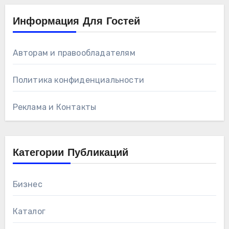
Информация Для Гостей
Авторам и правообладателям
Политика конфиденциальности
Реклама и Контакты
Категории Публикаций
Бизнес
Каталог