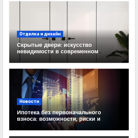
Отделка и дизайн
Скрытые двери: искусство
невидимости в современном
интерьере
Новости
Ипотека без первоначального
взноса: возможности, риски и
практические рекомендации<