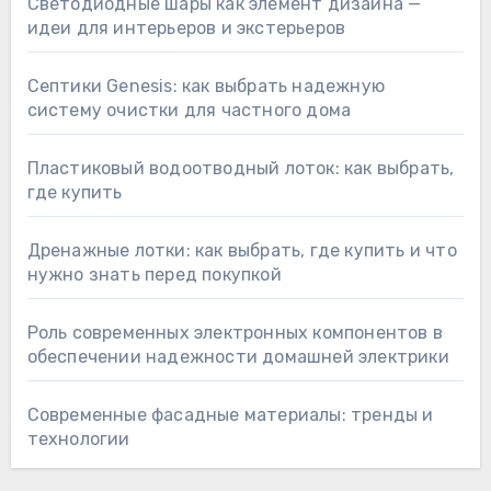
Светодиодные шары как элемент дизайна —
идеи для интерьеров и экстерьеров
Септики Genesis: как выбрать надежную
систему очистки для частного дома
Пластиковый водоотводный лоток: как выбрать,
где купить
Дренажные лотки: как выбрать, где купить и что
нужно знать перед покупкой
Роль современных электронных компонентов в
обеспечении надежности домашней электрики
Современные фасадные материалы: тренды и
технологии