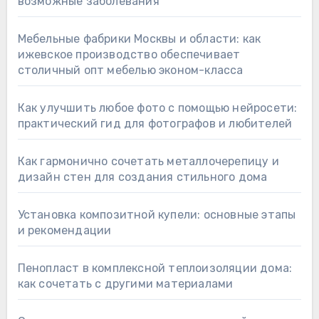
возможные заболевания
Мебельные фабрики Москвы и области: как
ижевское производство обеспечивает
столичный опт мебелью эконом-класса
Как улучшить любое фото с помощью нейросети:
практический гид для фотографов и любителей
Как гармонично сочетать металлочерепицу и
дизайн стен для создания стильного дома
Установка композитной купели: основные этапы
и рекомендации
Пенопласт в комплексной теплоизоляции дома:
как сочетать с другими материалами