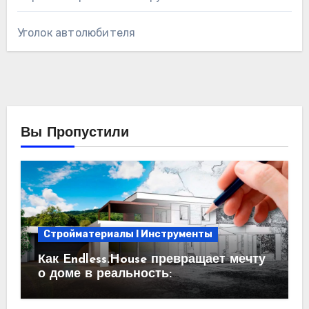
Уголок автолюбителя
Вы Пропустили
Стройматериалы l Инструменты
Как Endless.House превращает мечту
о доме в реальность:
проектирование под ключ