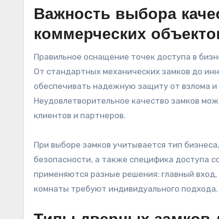
Важность выбора каче
коммерческих объекто
Правильное оснащение точек доступа в биз
От стандартных механических замков до ин
обеспечивать надежную защиту от взлома и
Неудовлетворительное качество замков мож
клиентов и партнеров.
При выборе замков учитывается тип бизнеса
безопасности, а также специфика доступа с
применяются разные решения: главный вход,
комнаты требуют индивидуального подхода.