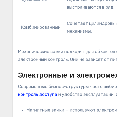
выстраиваются в ряд.
Сочетает цилиндровый
Комбинированный
механизмы.
Механические замки подходят для объектов с
электронный контроль. Они не зависят от пи
Электронные и электроме
Современные бизнес-структуры часто выбир
контроль доступа
и удобство эксплуатации. 
Магнитные замки — используют электром