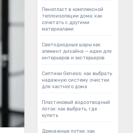
Пенопласт в комплексной
теплоизоляции дома: как
сочетать с другими
материалами
Светодиодные шары как
элемент дизайна — идеи для
интерьеров и экстерьеров
Септики Genesis: как выбрать
надежную систему очистки
для частного дома
Пластиковый водоотводный
лоток: как выбрать, где
купить
Дренажные лотки: как