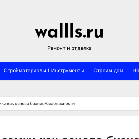
wallls.ru
Ремонт и отделка
Стройматериалы l Инструменты
Строим дом
Но
ки как основа бизнес-безопасности