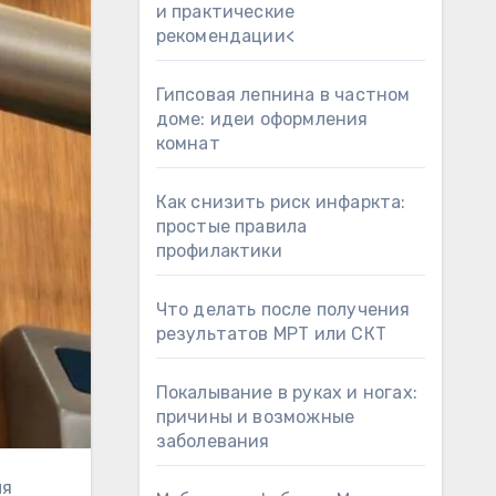
и практические
рекомендации<
Гипсовая лепнина в частном
доме: идеи оформления
комнат
Как снизить риск инфаркта:
простые правила
профилактики
Что делать после получения
результатов МРТ или СКТ
Покалывание в руках и ногах:
причины и возможные
заболевания