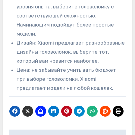
уровня опыта, выберите головоломку с
соответствующей сложностью.
Начинающим подойдут более простые
модели.
Дизайн: Xiaomi предлагает разнообразные
дизайны головоломок, выберите тот,
который вам нравится наиболее.
Цена: не забывайте учитывать бюджет
при выборе головоломки. Xiaomi
предлагает модели на любой кошелек.