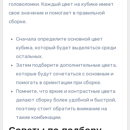
головоломки. Каждый цвет на кубике имеет
свое значение и помогает в правильной
сборке.
Сначала определите основной цвет
кубика, который будет выделяться среди
остальных.
Затем подберите дополнительные цвета,
которые будут сочетаться с основным и
помогать в ориентации при сборке.
Помните, что яркие и контрастные цвета
делают сборку более удобной и быстрой,
поэтому стоит обратить внимание на
такие комбинации.