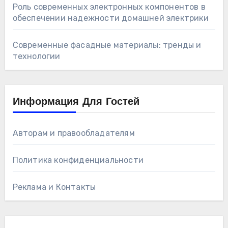
Роль современных электронных компонентов в
обеспечении надежности домашней электрики
Современные фасадные материалы: тренды и
технологии
Информация Для Гостей
Авторам и правообладателям
Политика конфиденциальности
Реклама и Контакты