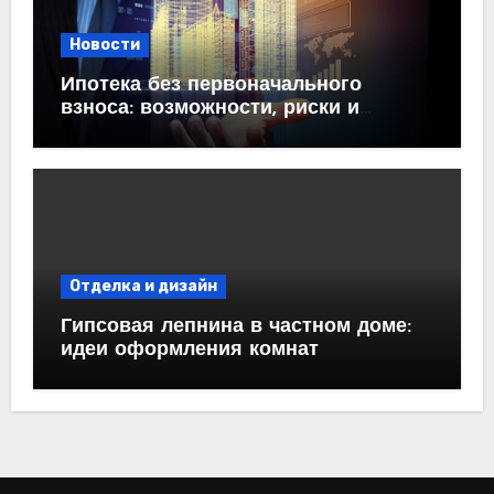
Новости
Ипотека без первоначального
взноса: возможности, риски и
практические рекомендации<
Отделка и дизайн
Гипсовая лепнина в частном доме:
идеи оформления комнат