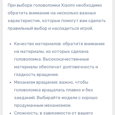
При выборе головоломки Xiaomi необходимо
обратить внимание на несколько важных
характеристик, которые помогут вам сделать
правильный выбор и насладиться игрой.
Качество материалов: обратите внимание
на материалы, из которых сделана
головоломка. Высококачественные
материалы обеспечат долговечность и
гладкость вращения.
Механизм вращения: важно, чтобы
головоломка вращалась плавно и без
заеданий. Выбирайте модели с хорошо
продуманным механизмом.
Сложность: в зависимости от вашего