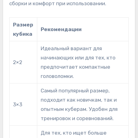
сборки и комфорт при использовании.
Размер
Рекомендации
кубика
Идеальный вариант для
начинающих или для тех, кто
2×2
предпочитает компактные
головоломки.
Самый популярный размер,
подходит как новичкам, так и
3×3
опытным куберам. Удобен для
тренировок и соревнований.
Для тех, кто ищет больше