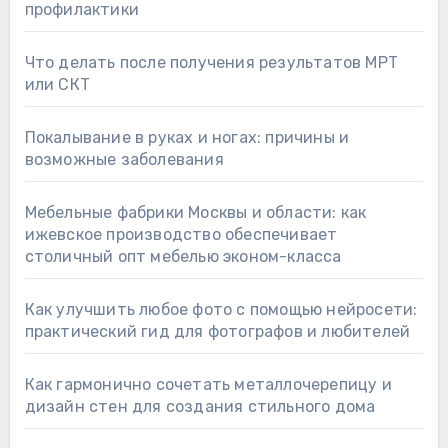
профилактики
Что делать после получения результатов МРТ
или СКТ
Покалывание в руках и ногах: причины и
возможные заболевания
Мебельные фабрики Москвы и области: как
ижевское производство обеспечивает
столичный опт мебелью эконом-класса
Как улучшить любое фото с помощью нейросети:
практический гид для фотографов и любителей
Как гармонично сочетать металлочерепицу и
дизайн стен для создания стильного дома