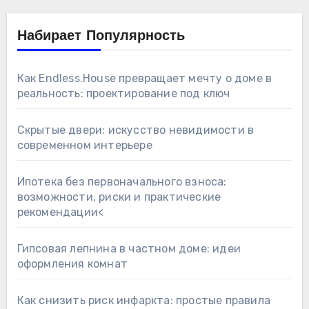
Набирает Популярность
Как Endless.House превращает мечту о доме в
реальность: проектирование под ключ
Скрытые двери: искусство невидимости в
современном интерьере
Ипотека без первоначального взноса:
возможности, риски и практические
рекомендации<
Гипсовая лепнина в частном доме: идеи
оформления комнат
Как снизить риск инфаркта: простые правила