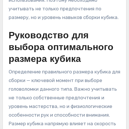
учитывать не только предпочтения по
размеру, но и уровень навыков сборки кубика.
Руководство для
выбора оптимального
размера кубика
Определение правильного размера кубика для
сборки — ключевой момент при выборе
головоломки данного типа. Важно учитывать
не только собственные предпочтения и
уровень мастерства, но и физиологические
особенности рук и способности внимания.
Размер кубика напрямую влияет на скорость