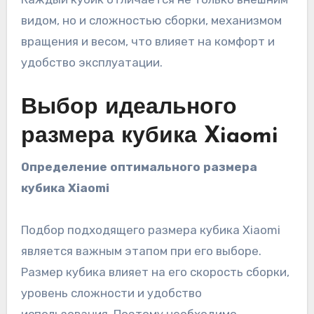
видом, но и сложностью сборки, механизмом
вращения и весом, что влияет на комфорт и
удобство эксплуатации.
Выбор идеального
размера кубика Xiaomi
Определение оптимального размера
кубика Xiaomi
Подбор подходящего размера кубика Xiaomi
является важным этапом при его выборе.
Размер кубика влияет на его скорость сборки,
уровень сложности и удобство
использования. Поэтому необходимо