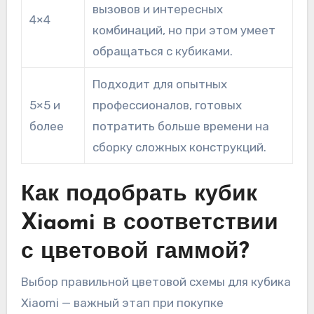
вызовов и интересных
4×4
комбинаций, но при этом умеет
обращаться с кубиками.
Подходит для опытных
5×5 и
профессионалов, готовых
более
потратить больше времени на
сборку сложных конструкций.
Как подобрать кубик
Xiaomi в соответствии
с цветовой гаммой?
Выбор правильной цветовой схемы для кубика
Xiaomi — важный этап при покупке