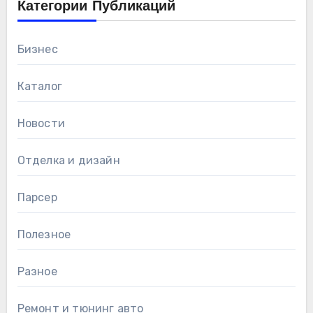
Категории Публикаций
Бизнес
Каталог
Новости
Отделка и дизайн
Парсер
Полезное
Разное
Ремонт и тюнинг авто