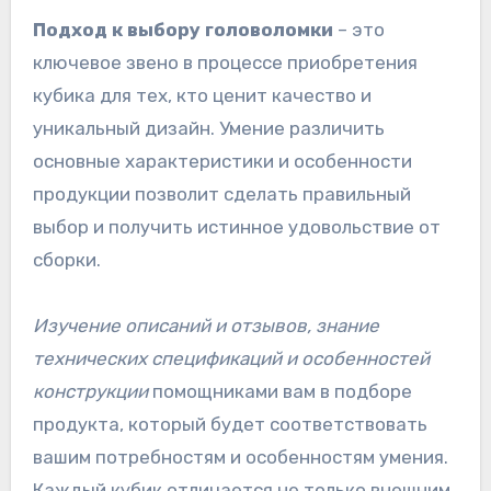
Подход к выбору головоломки
– это
ключевое звено в процессе приобретения
кубика для тех, кто ценит качество и
уникальный дизайн. Умение различить
основные характеристики и особенности
продукции позволит сделать правильный
выбор и получить истинное удовольствие от
сборки.
Изучение описаний и отзывов, знание
технических спецификаций и особенностей
конструкции
помощниками вам в подборе
продукта, который будет соответствовать
вашим потребностям и особенностям умения.
Каждый кубик отличается не только внешним