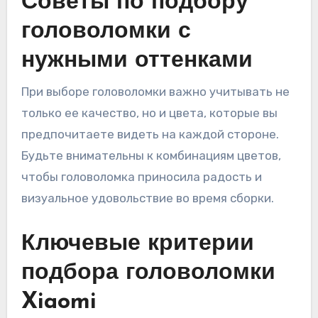
Советы по подбору
головоломки с
нужными оттенками
При выборе головоломки важно учитывать не
только ее качество, но и цвета, которые вы
предпочитаете видеть на каждой стороне.
Будьте внимательны к комбинациям цветов,
чтобы головоломка приносила радость и
визуальное удовольствие во время сборки.
Ключевые критерии
подбора головоломки
Xiaomi