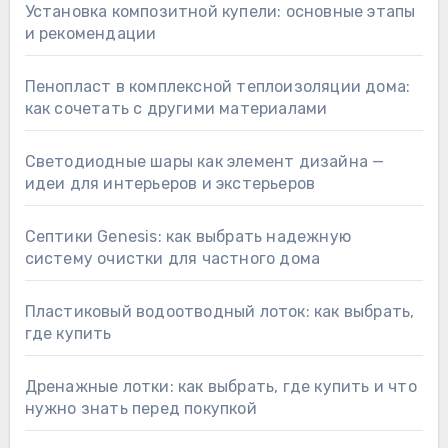
Установка композитной купели: основные этапы
и рекомендации
Пенопласт в комплексной теплоизоляции дома:
как сочетать с другими материалами
Светодиодные шары как элемент дизайна —
идеи для интерьеров и экстерьеров
Септики Genesis: как выбрать надежную
систему очистки для частного дома
Пластиковый водоотводный лоток: как выбрать,
где купить
Дренажные лотки: как выбрать, где купить и что
нужно знать перед покупкой