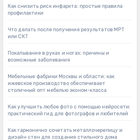
Как снизить риск инфаркта: простые правила
профилактики
Что делать после получения результатов МРТ
или СКТ
Покалывание в руках и ногах: причины и
возможные заболевания
Мебельные фабрики Москвы и области: как
ижевское производство обеспечивает
столичный опт мебелью эконом-класса
Как улучшить любое фото с помощью нейросети:
практический гид для фотографов и любителей
Как гармонично сочетать металлочерепицу и
дизайн стен для создания стильного дома