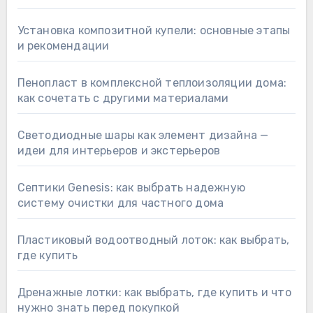
Установка композитной купели: основные этапы
и рекомендации
Пенопласт в комплексной теплоизоляции дома:
как сочетать с другими материалами
Светодиодные шары как элемент дизайна —
идеи для интерьеров и экстерьеров
Септики Genesis: как выбрать надежную
систему очистки для частного дома
Пластиковый водоотводный лоток: как выбрать,
где купить
Дренажные лотки: как выбрать, где купить и что
нужно знать перед покупкой