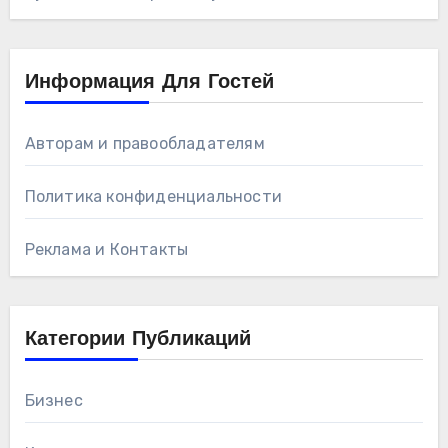
Информация Для Гостей
Авторам и правообладателям
Политика конфиденциальности
Реклама и Контакты
Категории Публикаций
Бизнес