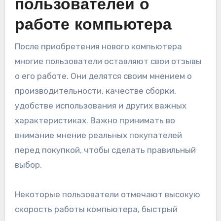
пользователей о
работе компьютера
После приобретения нового компьютера
многие пользователи оставляют свои отзывы
о его работе. Они делятся своим мнением о
производительности, качестве сборки,
удобстве использования и других важных
характеристиках. Важно принимать во
внимание мнение реальных покупателей
перед покупкой, чтобы сделать правильный
выбор.
Некоторые пользователи отмечают высокую
скорость работы компьютера, быстрый