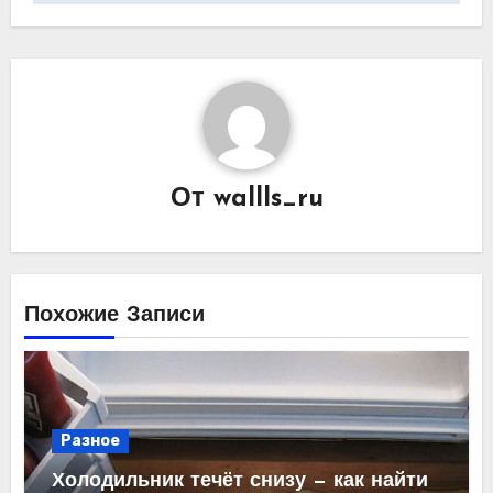
От
wallls_ru
Похожие Записи
Разное
Холодильник течёт снизу — как найти