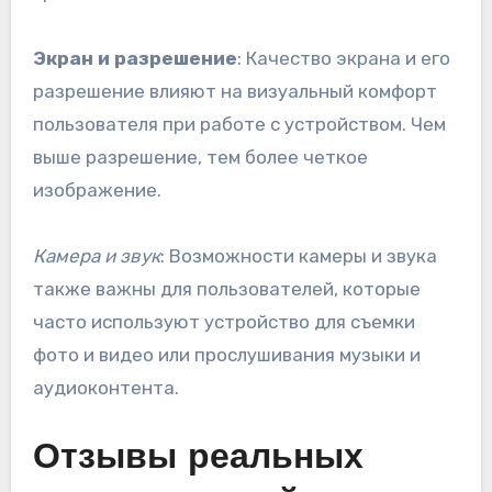
Экран и разрешение
: Качество экрана и его
разрешение влияют на визуальный комфорт
пользователя при работе с устройством. Чем
выше разрешение, тем более четкое
изображение.
Камера и звук
: Возможности камеры и звука
также важны для пользователей, которые
часто используют устройство для съемки
фото и видео или прослушивания музыки и
аудиоконтента.
Отзывы реальных