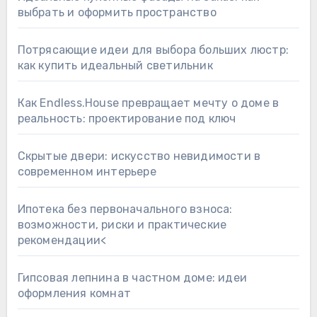
выбрать и оформить пространство
Потрясающие идеи для выбора больших люстр:
как купить идеальный светильник
Как Endless.House превращает мечту о доме в
реальность: проектирование под ключ
Скрытые двери: искусство невидимости в
современном интерьере
Ипотека без первоначального взноса:
возможности, риски и практические
рекомендации<
Гипсовая лепнина в частном доме: идеи
оформления комнат