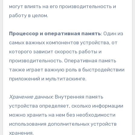
могут влиять на его производительность и
работу в целом.
Процессор и оперативная память
: Один из
самых важных компонентов устройства, от
которого зависит скорость работы и
производительность. Оперативная память
также играет важную роль в быстродействии
приложений и мультитаскинге.
Хранение данных
: Внутренняя память
устройства определяет, сколько информации
можно хранить на нем без необходимости
использования дополнительных устройств
хранения.