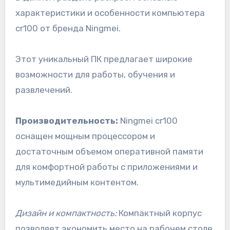
характеристики и особенности компьютера
cr100 от бренда Ningmei.
Этот уникальный ПК предлагает широкие
возможности для работы, обучения и
развлечений.
Производительность:
Ningmei cr100
оснащен мощным процессором и
достаточным объемом оперативной памяти
для комфортной работы с приложениями и
мультимедийным контентом.
Дизайн и компактность:
Компактный корпус
позволяет экономить место на рабочем столе,