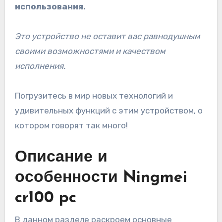
использования.
Это устройство не оставит вас равнодушным
своими возможностями и качеством
исполнения.
Погрузитесь в мир новых технологий и
удивительных функций с этим устройством, о
котором говорят так много!
Описание и
особенности Ningmei
cr100 pc
В данном разделе раскроем основные