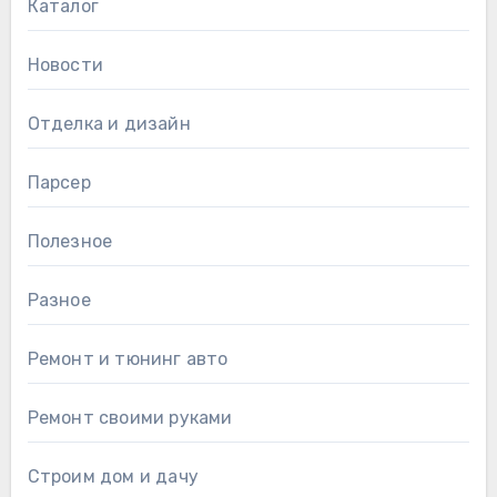
Каталог
Новости
Отделка и дизайн
Парсер
Полезное
Разное
Ремонт и тюнинг авто
Ремонт своими руками
Строим дом и дачу