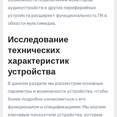
аудиоустройств и других периферийных
устройств расширяет функциональность ПК в
области мультимедиа.
Исследование
технических
характеристик
устройства
В данном разделе мы рассмотрим основные
параметры и возможности устройства, чтобы
более подробно ознакомиться с его
функционалом и спецификациями. Мы изучим
ключевые показатели устройства, которые