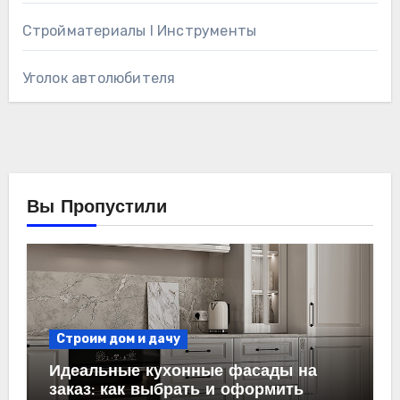
Стройматериалы l Инструменты
Уголок автолюбителя
Вы Пропустили
Строим дом и дачу
Идеальные кухонные фасады на
заказ: как выбрать и оформить