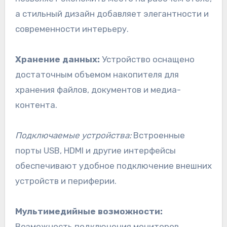
а стильный дизайн добавляет элегантности и
современности интерьеру.
Хранение данных:
Устройство оснащено
достаточным объемом накопителя для
хранения файлов, документов и медиа-
контента.
Подключаемые устройства:
Встроенные
порты USB, HDMI и другие интерфейсы
обеспечивают удобное подключение внешних
устройств и периферии.
Мультимедийные возможности:
Возможность подключения мониторов,