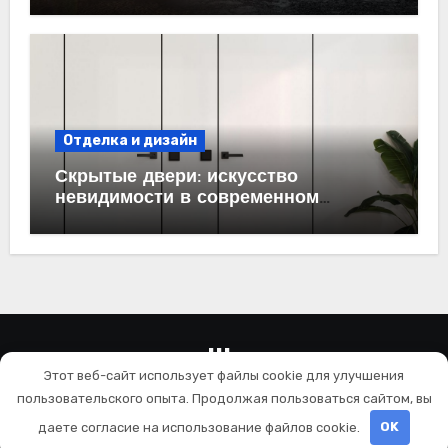
проектирование под ключ
Отделка и дизайн
Скрытые двери: искусство
невидимости в современном
интерьере
wallls.ru
Этот веб-сайт использует файлы cookie для улучшения
Ремонт и отделка
пользовательского опыта. Продолжая пользоваться сайтом, вы
даете согласие на использование файлов cookie.
OK