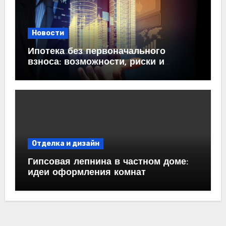
Новости
Ипотека без первоначального
взноса: возможности, риски и
практические рекомендации<
Отделка и дизайн
Гипсовая лепнина в частном доме:
идеи оформления комнат