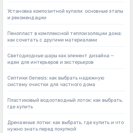
Установка композитной купели: основные этапы
и рекомендации
Пенопласт в комплексной теплоизоляции дома:
как сочетать с другими материалами
Светодиодные шары как элемент дизайна —
идеи для интерьеров и экстерьеров
Септики Genesis: как выбрать надежную
систему очистки для частного дома
Пластиковый водоотводный лоток: как выбрать,
где купить
Дренажные лотки: как выбрать, где купить и что
нужно знать перед покупкой