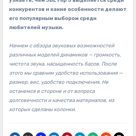
узнаете, чем JBL Flip 5 выделяется среди
конкурентов и какие особенности делают
его популярным выбором среди
любителей музыки.
Начнем с обзора звуковых возможностей
различных моделей динамиков — громкость,
чистота звука, насыщенность басов. После
этого мы сравним удобство использования —
размер, вес, удобство подключения. Не
останемся в стороне и от вопроса
долговечности и качества материалов, из
которых сделаны колонки.