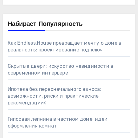
Набирает Популярность
Как Endless.House превращает мечту о доме в
реальность: проектирование под ключ
Скрытые двери: искусство невидимости в
современном интерьере
Ипотека без первоначального взноса:
возможности, риски и практические
рекомендации<
Гипсовая лепнина в частном доме: идеи
оформления комнат