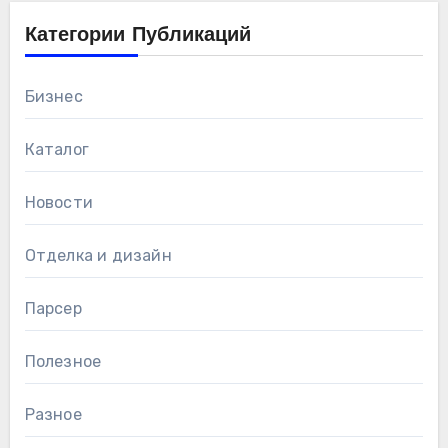
Категории Публикаций
Бизнес
Каталог
Новости
Отделка и дизайн
Парсер
Полезное
Разное