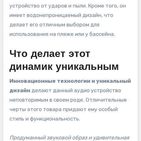
устройство от ударов и пыли. Кроме того, он
имеет водонепроницаемый дизайн, что
делает его отличным выбором для
использования на пляже или у бассейна.
Что делает этот
динамик уникальным
Инновационные технологии и уникальный
дизайн
делают данный аудио устройство
неповторимым в своем роде. Отличительные
черты этого товара придают ему особый
стиль и функциональность.
Продуманный звуковой образ и удивительная