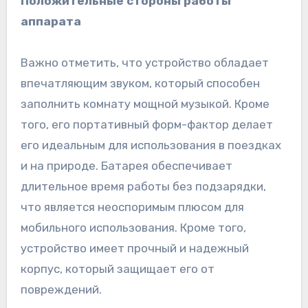
Положительные стороны работы
аппарата
Важно отметить, что устройство обладает
впечатляющим звуком, который способен
заполнить комнату мощной музыкой. Кроме
того, его портативный форм-фактор делает
его идеальным для использования в поездках
и на природе. Батарея обеспечивает
длительное время работы без подзарядки,
что является неоспоримым плюсом для
мобильного использования. Кроме того,
устройство имеет прочный и надежный
корпус, который защищает его от
повреждений.