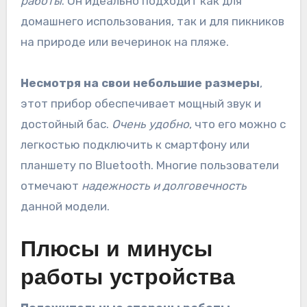
работы
. Он идеально подходит как для
домашнего использования, так и для пикников
на природе или вечеринок на пляже.
Несмотря на свои небольшие размеры
,
этот прибор обеспечивает мощный звук и
достойный бас.
Очень удобно
, что его можно с
легкостью подключить к смартфону или
планшету по Bluetooth. Многие пользователи
отмечают
надежность и долговечность
данной модели.
Плюсы и минусы
работы устройства