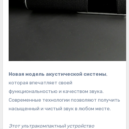
Новая модель акустической системы
,
которая впечатляет своей
функциональностью и качеством звука.
Современные технологии позволяют получить
насыщенный и чистый звук в любом месте.
Этот ультракомпактный устройство