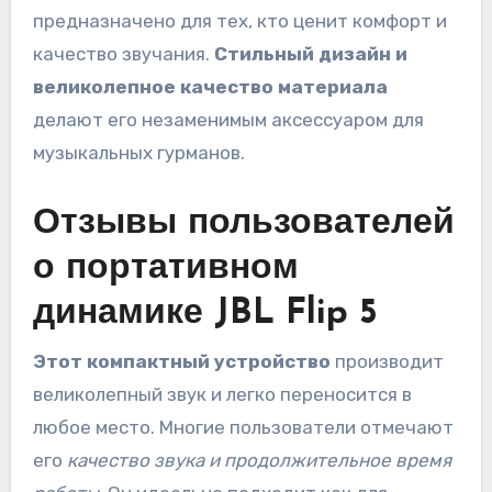
предназначено для тех, кто ценит комфорт и
качество звучания.
Стильный дизайн и
великолепное качество материала
делают его незаменимым аксессуаром для
музыкальных гурманов.
Отзывы пользователей
о портативном
динамике JBL Flip 5
Этот компактный устройство
производит
великолепный звук и легко переносится в
любое место. Многие пользователи отмечают
его
качество звука и продолжительное время