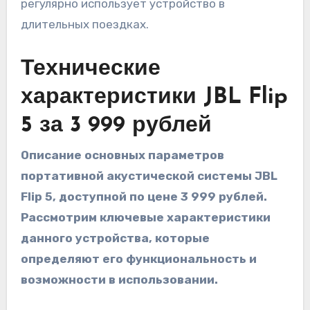
регулярно использует устройство в
длительных поездках.
Технические
характеристики JBL Flip
5 за 3 999 рублей
Описание основных параметров
портативной акустической системы JBL
Flip 5, доступной по цене 3 999 рублей.
Рассмотрим ключевые характеристики
данного устройства, которые
определяют его функциональность и
возможности в использовании.