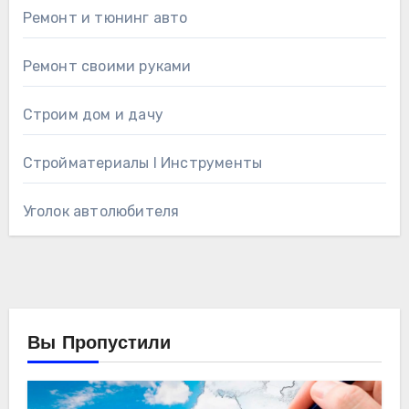
Ремонт и тюнинг авто
Ремонт своими руками
Строим дом и дачу
Стройматериалы l Инструменты
Уголок автолюбителя
Вы Пропустили