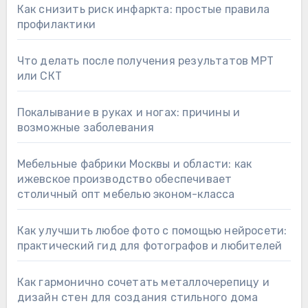
Как снизить риск инфаркта: простые правила
профилактики
Что делать после получения результатов МРТ
или СКТ
Покалывание в руках и ногах: причины и
возможные заболевания
Мебельные фабрики Москвы и области: как
ижевское производство обеспечивает
столичный опт мебелью эконом-класса
Как улучшить любое фото с помощью нейросети:
практический гид для фотографов и любителей
Как гармонично сочетать металлочерепицу и
дизайн стен для создания стильного дома