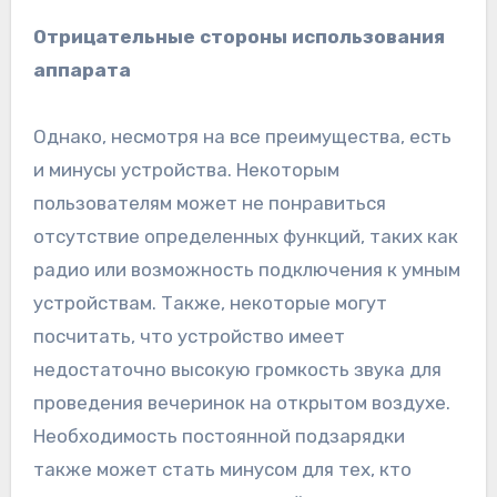
Отрицательные стороны использования
аппарата
Однако, несмотря на все преимущества, есть
и минусы устройства. Некоторым
пользователям может не понравиться
отсутствие определенных функций, таких как
радио или возможность подключения к умным
устройствам. Также, некоторые могут
посчитать, что устройство имеет
недостаточно высокую громкость звука для
проведения вечеринок на открытом воздухе.
Необходимость постоянной подзарядки
также может стать минусом для тех, кто