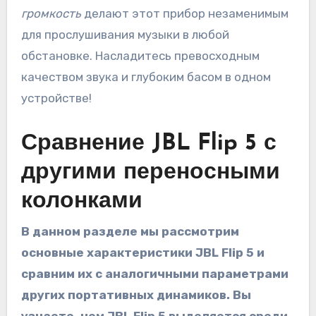
громкость
делают этот прибор незаменимым
для прослушивания музыки в любой
обстановке. Насладитесь превосходным
качеством звука и глубоким басом в одном
устройстве!
Сравнение JBL Flip 5 с
другими переносными
колонками
В данном разделе мы рассмотрим
основные характеристики JBL Flip 5 и
сравним их с аналогичными параметрами
других портативных динамиков. Вы