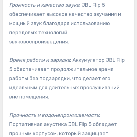
Громкость и качество звука
: JBL Flip 5
обеспечивает высокое качество звучания и
мощный звук благодаря использованию
передовых технологий
звуковоспроизведения.
Время работы и зарядка
: Аккумулятор JBL Flip
5 обеспечивает продолжительное время
работы без подзарядки, что делает его
идеальным для длительных прослушиваний
вне помещения.
Прочность и водонепроницаемость
:
Портативная акустика JBL Flip 5 обладает
прочным корпусом, который защищает