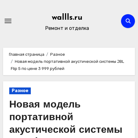
Перейти
к
wallls.ru
содержимому
Ремонт и отделка
Главная страница
Разное
Новая модель портативной акустической системы JBL
Flip 5 по цене 3 999 рублей
Разное
Новая модель
портативной
акустической системы