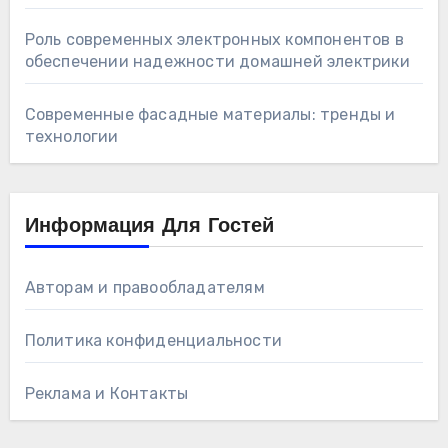
Роль современных электронных компонентов в
обеспечении надежности домашней электрики
Современные фасадные материалы: тренды и
технологии
Информация Для Гостей
Авторам и правообладателям
Политика конфиденциальности
Реклама и Контакты