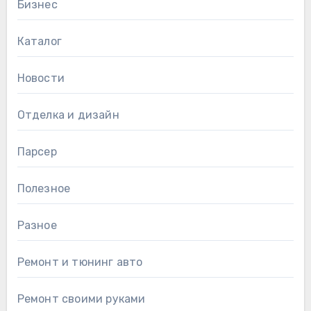
Бизнес
Каталог
Новости
Отделка и дизайн
Парсер
Полезное
Разное
Ремонт и тюнинг авто
Ремонт своими руками