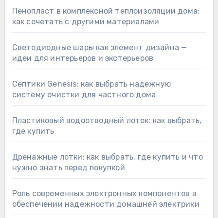
Пенопласт в комплексной теплоизоляции дома:
как сочетать с другими материалами
Светодиодные шары как элемент дизайна —
идеи для интерьеров и экстерьеров
Септики Genesis: как выбрать надежную
систему очистки для частного дома
Пластиковый водоотводный лоток: как выбрать,
где купить
Дренажные лотки: как выбрать, где купить и что
нужно знать перед покупкой
Роль современных электронных компонентов в
обеспечении надежности домашней электрики