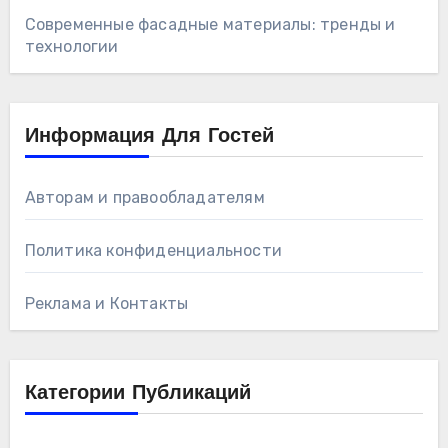
Современные фасадные материалы: тренды и
технологии
Информация Для Гостей
Авторам и правообладателям
Политика конфиденциальности
Реклама и Контакты
Категории Публикаций