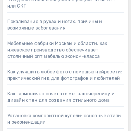
или СКТ
Покалывание в руках и ногах: причины и
возможные заболевания
Мебельные фабрики Москвы и области: как
ижевское производство обеспечивает
столичный опт мебелью эконом-класса
Как улучшить любое фото с помощью нейросети:
практический гид для фотографов и любителей
Как гармонично сочетать металлочерепицу и
дизайн стен для создания стильного дома
Установка композитной купели: основные этапы
и рекомендации