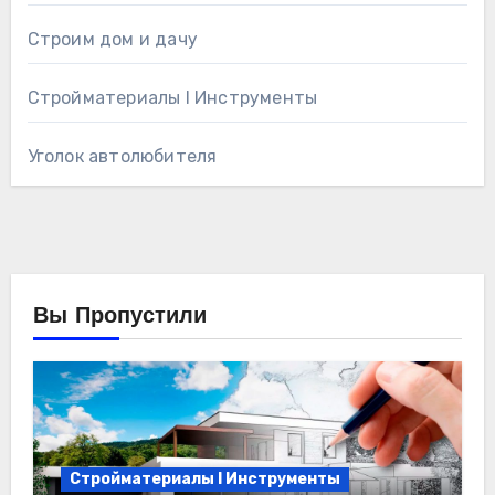
Строим дом и дачу
Стройматериалы l Инструменты
Уголок автолюбителя
Вы Пропустили
Стройматериалы l Инструменты