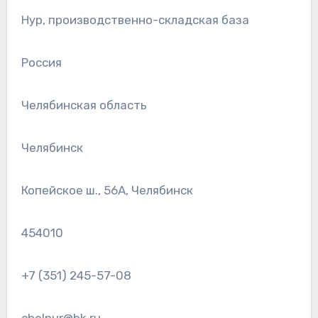
Нур, производственно-складская база
Россия
Челябинская область
Челябинск
Копейское ш., 56А, Челябинск
454010
+7 (351) 245-57-08