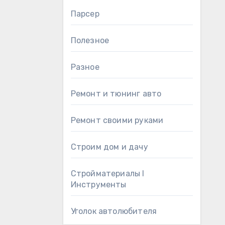
Парсер
Полезное
Разное
Ремонт и тюнинг авто
Ремонт своими руками
Строим дом и дачу
Стройматериалы l
Инструменты
Уголок автолюбителя