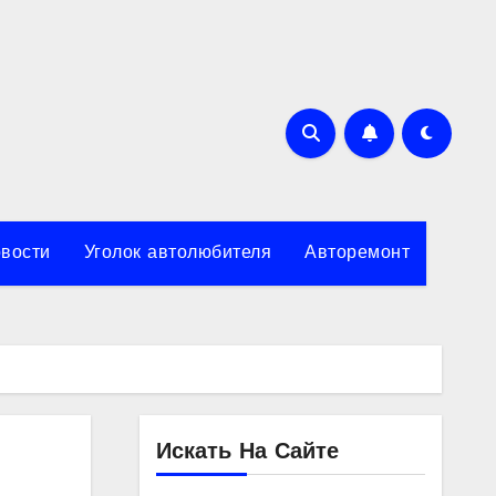
вости
Уголок автолюбителя
Авторемонт
Искать На Сайте