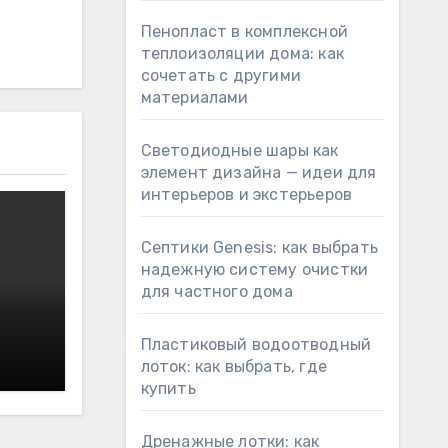
Пенопласт в комплексной
теплоизоляции дома: как
сочетать с другими
материалами
Светодиодные шары как
элемент дизайна — идеи для
интерьеров и экстерьеров
Септики Genesis: как выбрать
надежную систему очистки
для частного дома
Пластиковый водоотводный
лоток: как выбрать, где
купить
Дренажные лотки: как