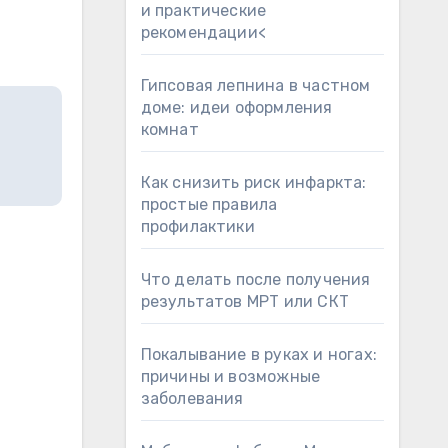
и практические
рекомендации<
Гипсовая лепнина в частном
доме: идеи оформления
комнат
Как снизить риск инфаркта:
простые правила
профилактики
Что делать после получения
результатов МРТ или СКТ
Покалывание в руках и ногах:
причины и возможные
заболевания