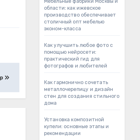
Мебельные фабрики Москвы и
области: как ижевское
производство обеспечивает
столичный опт мебелью
эконом-класса
Как улучшить любое фото с
помощью нейросети:
практический гид для
фотографов и любителей
ир
Как гармонично сочетать
металлочерепицу и дизайн
стен для создания стильного
дома
Установка композитной
купели: основные этапы и
рекомендации