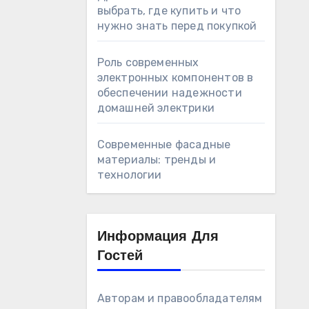
выбрать, где купить и что
нужно знать перед покупкой
Роль современных
электронных компонентов в
обеспечении надежности
домашней электрики
Современные фасадные
материалы: тренды и
технологии
Информация Для
Гостей
Авторам и правообладателям