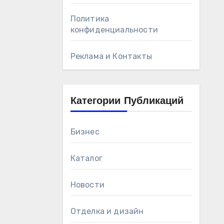
Политика
конфиденциальности
Реклама и Контакты
Категории Публикаций
Бизнес
Каталог
Новости
Отделка и дизайн