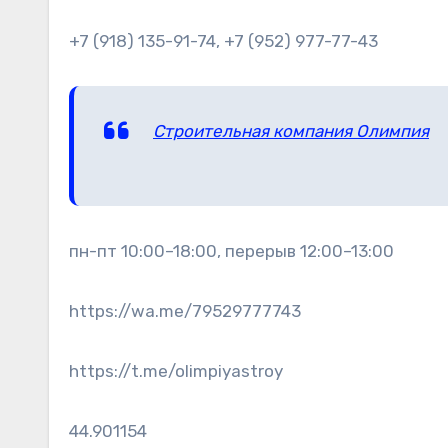
+7 (918) 135-91-74, +7 (952) 977-77-43
Строительная компания Олимпия
пн-пт 10:00–18:00, перерыв 12:00–13:00
https://wa.me/79529777743
https://t.me/olimpiyastroy
44.901154