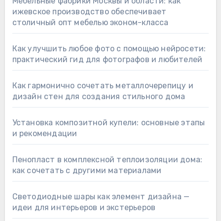
Мебельные фабрики Москвы и области: как
ижевское производство обеспечивает
столичный опт мебелью эконом-класса
Как улучшить любое фото с помощью нейросети:
практический гид для фотографов и любителей
Как гармонично сочетать металлочерепицу и
дизайн стен для создания стильного дома
Установка композитной купели: основные этапы
и рекомендации
Пенопласт в комплексной теплоизоляции дома:
как сочетать с другими материалами
Светодиодные шары как элемент дизайна —
идеи для интерьеров и экстерьеров