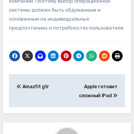
компании. Поэтому выбор операционной
системы должен быть обдуманным и
основанным на индивидуальных
предпочтениях и потребностях пользователя.
Навигация
Amazfit gtr
Apple готовит
по
сложный iPad
записям