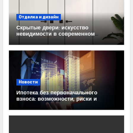
Отделка и дизайн
Скрытые двери: искусство
невидимости в современном
интерьере
Новости
Ипотека без первоначального
взноса: возможности, риски и
практические рекомендации<