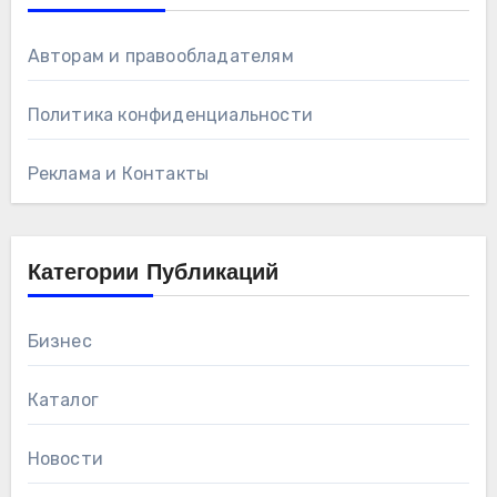
Авторам и правообладателям
Политика конфиденциальности
Реклама и Контакты
Категории Публикаций
Бизнес
Каталог
Новости