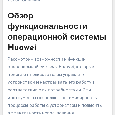
Обзор
функциональности
операционной системы
Huawei
Рассмотрим возможности и функции
операционной системы Huawei, которые
помогают пользователям управлять
устройством и настраивать его работу в
соответствии с их потребностями. Эти
инструменты позволяют оптимизировать
процессы работы с устройством и повысить
эффективность использования.