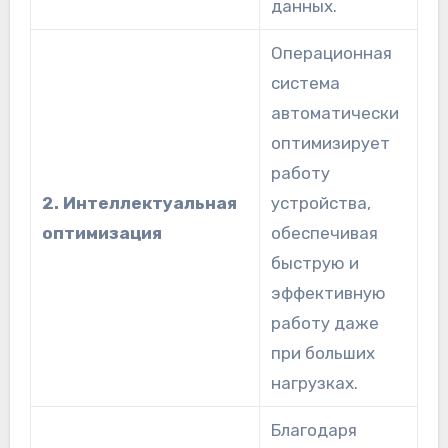
данных.
Операционная
система
автоматически
оптимизирует
работу
2. Интеллектуальная
устройства,
оптимизация
обеспечивая
быструю и
эффективную
работу даже
при больших
нагрузках.
Благодаря