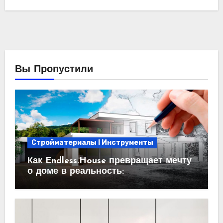
Вы Пропустили
Стройматериалы l Инструменты
Как Endless.House превращает мечту
о доме в реальность:
проектирование под ключ