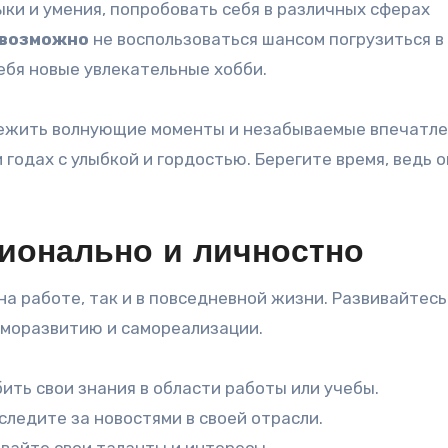
ки и умения, попробовать себя в различных сферах
возможно
не воспользоваться шансом погрузиться в
ебя новые увлекательные хобби.
режить волнующие моменты и незабываемые впечатле
годах с улыбкой и гордостью. Берегите время, ведь о
ионально и личностно
на работе, так и в повседневной жизни. Развивайтесь
саморазвитию и самореализации.
ить свои знания в области работы или учебы.
ледите за новостями в своей отрасли.