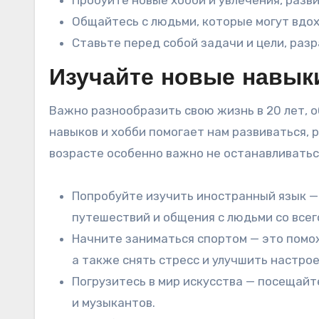
Пробуйте новые хобби и увлечения, разв
Общайтесь с людьми, которые могут вдох
Ставьте перед собой задачи и цели, раз
Изучайте новые навык
Важно разнообразить свою жизнь в 20 лет, о
навыков и хобби помогает нам развиваться, р
возрасте особенно важно не останавливаться
Попробуйте изучить иностранный язык —
путешествий и общения с людьми со всег
Начните заниматься спортом — это пом
а также снять стресс и улучшить настрое
Погрузитесь в мир искусства — посещайт
и музыкантов.