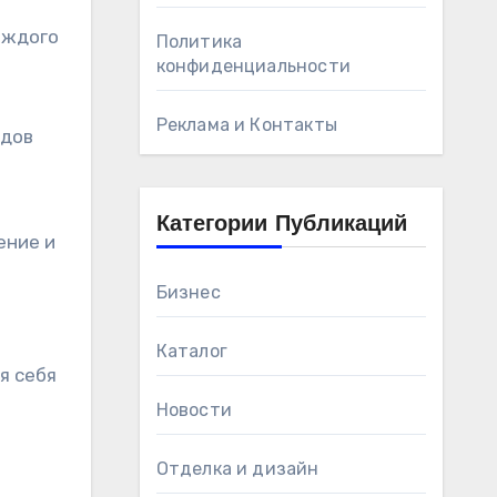
аждого
Политика
конфиденциальности
Реклама и Контакты
одов
Категории Публикаций
ение и
Бизнес
Каталог
я себя
Новости
Отделка и дизайн