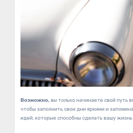
Возможно,
вы только начинаете свой путь во
чтобы заполнить свои дни яркими и запоми
идей, которые способны сделать вашу жизнь 