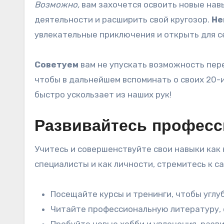
Возможно,
вам захочется освоить новые навы
деятельности и расширить свой кругозор.
Не
увлекательные приключения и открыть для с
Советуем
вам не упускать возможность пе
чтобы в дальнейшем вспоминать о своих 20-и 
быстро ускользает из наших рук!
Развивайтесь професс
Учитесь и совершенствуйте свои навыки как 
специалисты и как личности, стремитесь к 
Посещайте курсы и тренинги, чтобы углуб
Читайте профессиональную литературу, с