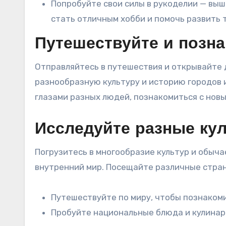
Попробуйте свои силы в рукоделии — выш
стать отличным хобби и помочь развить 
Путешествуйте и позн
Отправляйтесь в путешествия и открывайте д
разнообразную культуру и историю городов 
глазами разных людей, познакомиться с новы
Исследуйте разные ку
Погрузитесь в многообразие культур и обыча
внутренний мир. Посещайте различные стран
Путешествуйте по миру, чтобы познаком
Пробуйте национальные блюда и кулинар