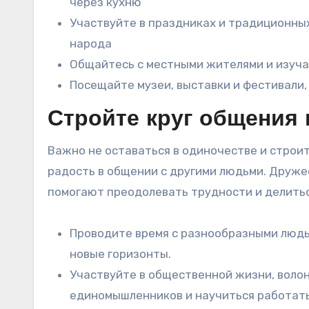
через кухню
Участвуйте в праздниках и традиционны
народа
Общайтесь с местными жителями и изучай
Посещайте музеи, выставки и фестивали,
Стройте круг общения
Важно не оставаться в одиночестве и строи
радость в общении с другими людьми. Друж
помогают преодолевать трудности и делитьс
Проводите время с разнообразными людьм
новые горизонты.
Участвуйте в общественной жизни, волон
единомышленников и научиться работать