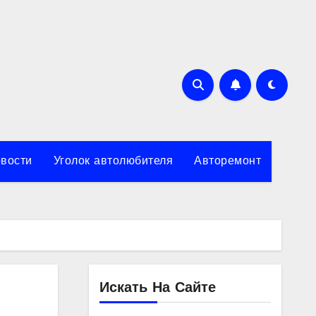
вости
Уголок автолюбителя
Авторемонт
Искать На Сайте