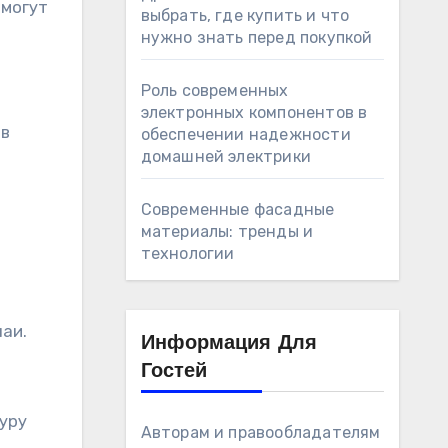
 могут
выбрать, где купить и что
нужно знать перед покупкой
Роль современных
электронных компонентов в
 в
обеспечении надежности
домашней электрики
Современные фасадные
материалы: тренды и
технологии
аи.
Информация Для
Гостей
уру
Авторам и правообладателям