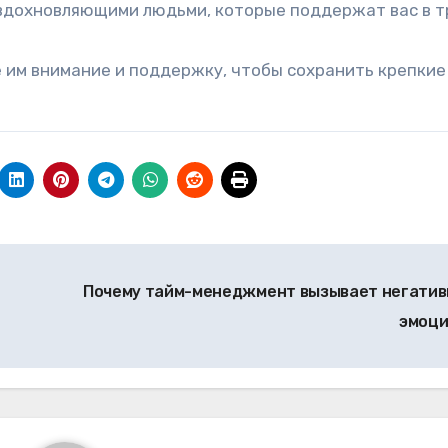
 вдохновляющими людьми, которые поддержат вас в 
е им внимание и поддержку, чтобы сохранить крепкие
Почему тайм-менеджмент вызывает негати
эмоц