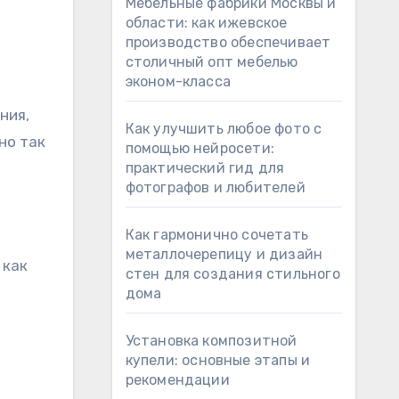
Мебельные фабрики Москвы и
области: как ижевское
производство обеспечивает
столичный опт мебелью
эконом-класса
ния,
Как улучшить любое фото с
но так
помощью нейросети:
практический гид для
фотографов и любителей
Как гармонично сочетать
металлочерепицу и дизайн
 как
стен для создания стильного
дома
Установка композитной
купели: основные этапы и
рекомендации